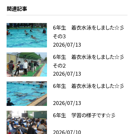
関連記事
6年生 着衣水泳をしました☆彡
その３
2026/07/13
6年生 着衣水泳をしました☆彡
その２
2026/07/13
6年生 着衣水泳をしました☆彡
2026/07/13
6年生 学習の様子です☆彡
2026/07/10