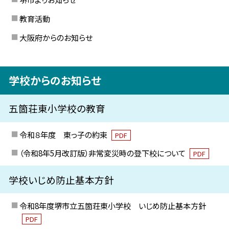
教育活動
大阪府からのお知らせ
学校からのお知らせ
五箇荘東小学校の教育
令和８年度 東っ子の約束
PDF
（令和8年5月改訂版）非常変災時の登下校について
PDF
学校いじめ防止基本方針
令和8年度堺市立五箇荘東小学校 いじめ防止基本方針
PDF