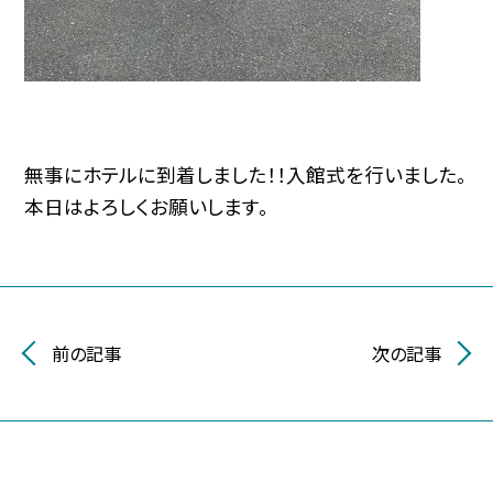
無事にホテルに到着しました！！入館式を行いました。
本日はよろしくお願いします。
前の記事
次の記事