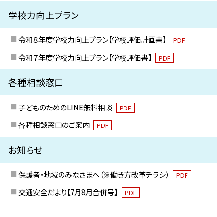
学校力向上プラン
令和８年度学校力向上プラン【学校評価計画書】
PDF
令和７年度学校力向上プラン【学校評価書】
PDF
各種相談窓口
子どものためのLINE無料相談
PDF
各種相談窓口のご案内
PDF
お知らせ
保護者・地域のみなさまへ（※働き方改革チラシ）
PDF
交通安全だより【7月8月合併号】
PDF