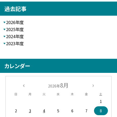
過去記事
2026年度
2025年度
2024年度
2023年度
カレンダー
8月
2026年
日
月
火
水
木
金
土
1
2
3
4
5
6
7
8