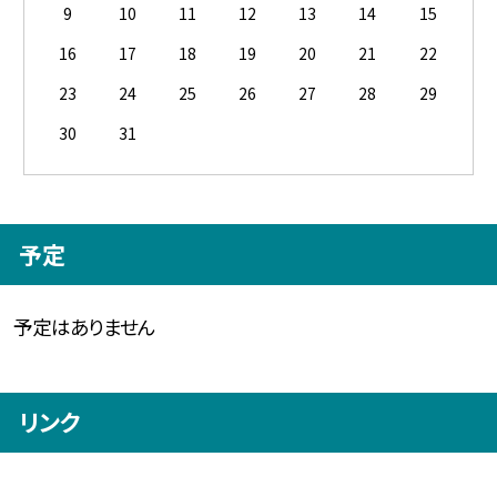
9
10
11
12
13
14
15
16
17
18
19
20
21
22
23
24
25
26
27
28
29
30
31
予定
予定はありません
リンク