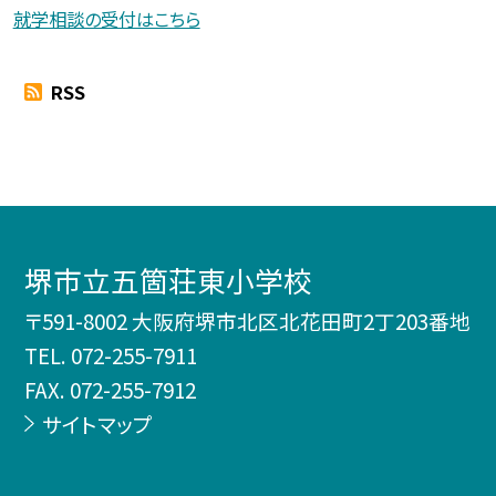
就学相談の受付はこちら
RSS
堺市立五箇荘東小学校
〒591-8002 大阪府堺市北区北花田町2丁203番地
TEL.
072-255-7911
FAX. 072-255-7912
サイトマップ