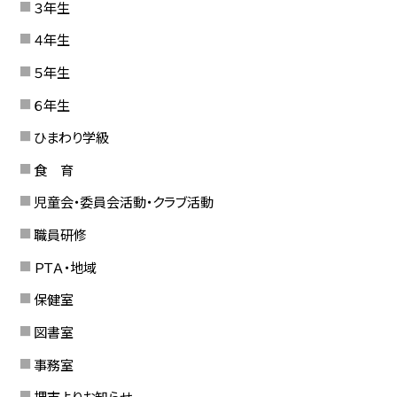
３年生
４年生
５年生
６年生
ひまわり学級
食 育
児童会・委員会活動・クラブ活動
職員研修
ＰＴＡ・地域
保健室
図書室
事務室
堺市よりお知らせ