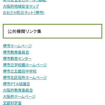
大阪府地域安全マップ
おおさか防災ネット（堺市）
公共機関リンク集
堺市ホームページ
堺市教育委員会
堺市教育センター
堺市立学校園ホームページ
堺市立五箇荘中学校
堺市北区役所ホームページ
堺市ＰＴＡ協議会
大阪府教育委員会
大阪府ホームページ
文部科学省