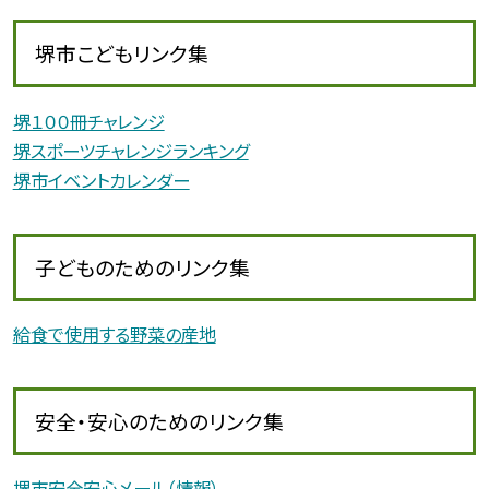
堺市こどもリンク集
堺１００冊チャレンジ
堺スポーツチャレンジランキング
堺市イベントカレンダー
子どものためのリンク集
給食で使用する野菜の産地
安全・安心のためのリンク集
堺市安全安心メール（情報）