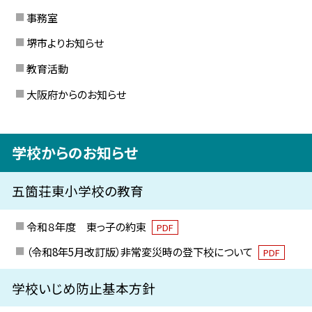
事務室
堺市よりお知らせ
教育活動
大阪府からのお知らせ
学校からのお知らせ
五箇荘東小学校の教育
令和８年度 東っ子の約束
PDF
（令和8年5月改訂版）非常変災時の登下校について
PDF
学校いじめ防止基本方針