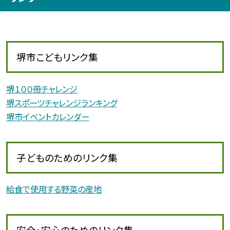
堺市こどもリンク集
堺１００冊チャレンジ
堺スポーツチャレンジランキング
堺市イベントカレンダー
子どものためのリンク集
給食で使用する野菜の産地
安全・安心のためのリンク集