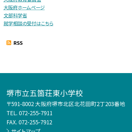
大阪府ホームページ
文部科学省
就学相談の受付はこちら
RSS
堺市立五箇荘東小学校
〒591-8002 大阪府堺市北区北花田町2丁203番地
TEL.
072-255-7911
FAX. 072-255-7912
サイトマップ