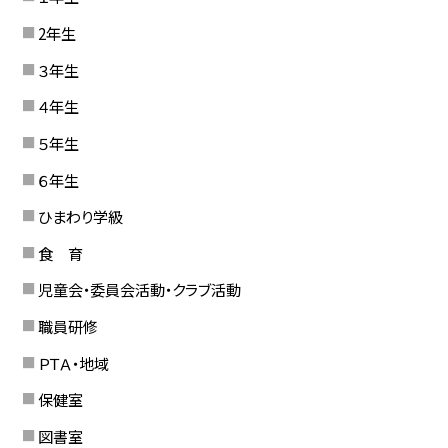
2年生
３年生
４年生
５年生
６年生
ひまわり学級
食 育
児童会・委員会活動・クラブ活動
職員研修
ＰＴＡ・地域
保健室
図書室