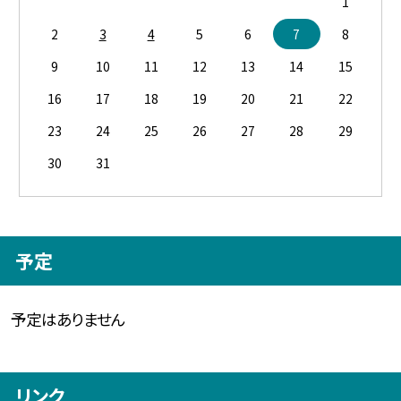
1
2
3
4
5
6
7
8
9
10
11
12
13
14
15
16
17
18
19
20
21
22
23
24
25
26
27
28
29
30
31
予定
予定はありません
リンク