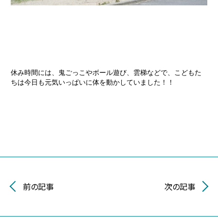
休み時間には、鬼ごっこやボール遊び、雲梯などで、こどもた
ちは今日も元気いっぱいに体を動かしていました！！
前の記事
次の記事