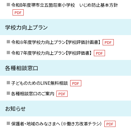
令和8年度堺市立五箇荘東小学校 いじめ防止基本方針
PDF
学校力向上プラン
令和８年度学校力向上プラン【学校評価計画書】
PDF
令和７年度学校力向上プラン【学校評価書】
PDF
各種相談窓口
子どものためのLINE無料相談
PDF
各種相談窓口のご案内
PDF
お知らせ
保護者・地域のみなさまへ（※働き方改革チラシ）
PDF