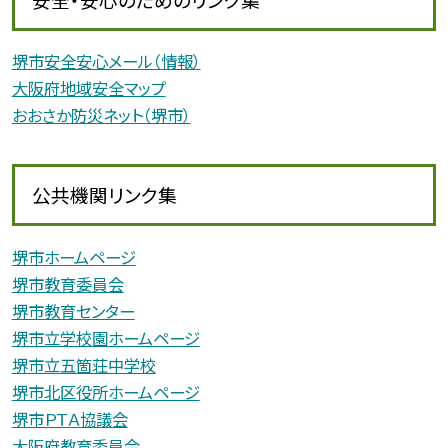
堺市安全安心メール（情報）
大阪府地域安全マップ
おおさか防災ネット（堺市）
公共機関リンク集
堺市ホームページ
堺市教育委員会
堺市教育センター
堺市立学校園ホームページ
堺市立五箇荘中学校
堺市北区役所ホームページ
堺市ＰＴＡ協議会
大阪府教育委員会