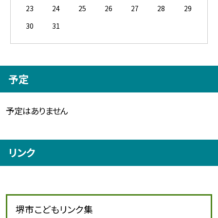
23
24
25
26
27
28
29
30
31
予定
予定はありません
リンク
堺市こどもリンク集