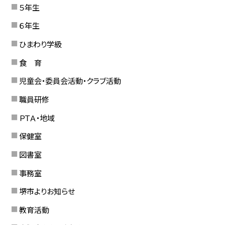
５年生
６年生
ひまわり学級
食 育
児童会・委員会活動・クラブ活動
職員研修
ＰＴＡ・地域
保健室
図書室
事務室
堺市よりお知らせ
教育活動