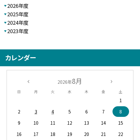
2026年度
2025年度
2024年度
2023年度
カレンダー
8月
2026年
日
月
火
水
木
金
土
1
2
3
4
5
6
7
8
9
10
11
12
13
14
15
16
17
18
19
20
21
22