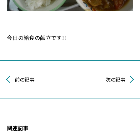
今日の給食の献立です！！
前の記事
次の記事
関連記事