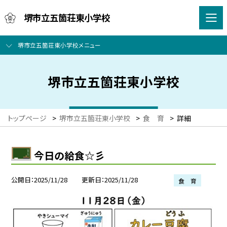
堺市立五箇荘東小学校
堺市立五箇荘東小学校メニュー
堺市立五箇荘東小学校
トップページ
>
堺市立五箇荘東小学校
>
食 育
>
詳細
今日の給食☆彡
公開日
2025/11/28
更新日
2025/11/28
食 育