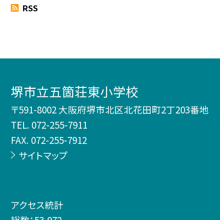
RSS
堺市立五箇荘東小学校
〒591-8002 大阪府堺市北区北花田町2丁203番地
TEL.
072-255-7911
FAX. 072-255-7912
サイトマップ
アクセス統計
総数：
53,972