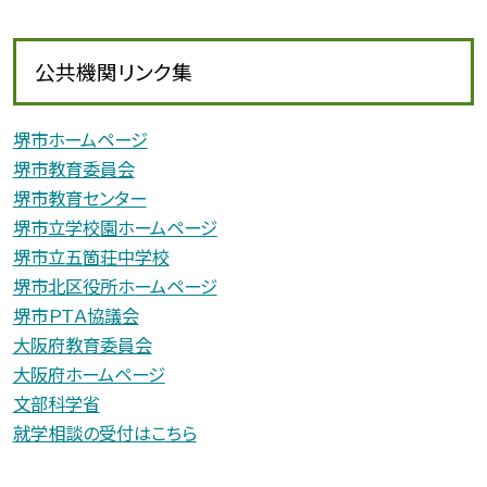
公共機関リンク集
堺市ホームページ
堺市教育委員会
堺市教育センター
堺市立学校園ホームページ
堺市立五箇荘中学校
堺市北区役所ホームページ
堺市ＰＴＡ協議会
大阪府教育委員会
大阪府ホームページ
文部科学省
就学相談の受付はこちら