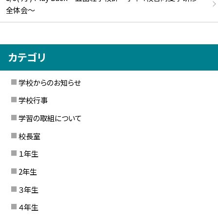
全体会～
カテゴリ
学校からのお知らせ
学校行事
学習の取組について
校長室
１年生
2年生
３年生
４年生