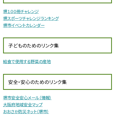
堺１００冊チャレンジ
堺スポーツチャレンジランキング
堺市イベントカレンダー
子どものためのリンク集
給食で使用する野菜の産地
安全・安心のためのリンク集
堺市安全安心メール（情報）
大阪府地域安全マップ
おおさか防災ネット（堺市）