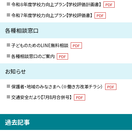
令和８年度学校力向上プラン【学校評価計画書】
PDF
令和７年度学校力向上プラン【学校評価書】
PDF
各種相談窓口
子どものためのLINE無料相談
PDF
各種相談窓口のご案内
PDF
お知らせ
保護者・地域のみなさまへ（※働き方改革チラシ）
PDF
交通安全だより【7月8月合併号】
PDF
過去記事