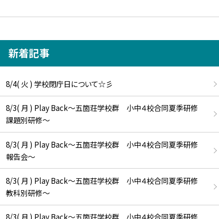
新着記事
8/4( 火 ) 学校閉庁日について☆彡
8/3( 月 ) Play Back～五箇荘学校群 小中４校合同夏季研修
課題別研修～
8/3( 月 ) Play Back～五箇荘学校群 小中４校合同夏季研修
報告会～
8/3( 月 ) Play Back～五箇荘学校群 小中４校合同夏季研修
教科別研修～
8/3( 月 ) Play Back～五箇荘学校群 小中４校合同夏季研修