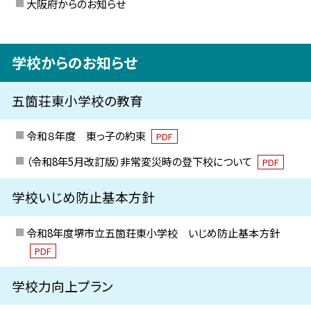
大阪府からのお知らせ
学校からのお知らせ
五箇荘東小学校の教育
令和８年度 東っ子の約束
PDF
（令和8年5月改訂版）非常変災時の登下校について
PDF
学校いじめ防止基本方針
令和8年度堺市立五箇荘東小学校 いじめ防止基本方針
PDF
学校力向上プラン