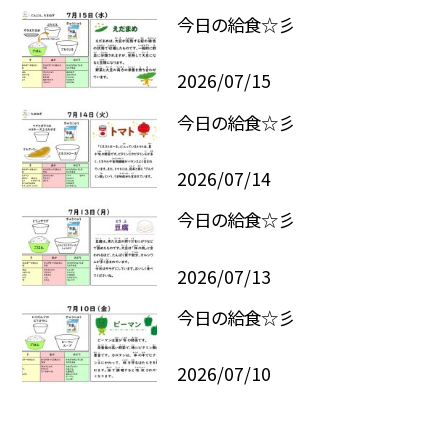
今日の給食☆彡
2026/07/15
今日の給食☆彡
2026/07/14
今日の給食☆彡
2026/07/13
今日の給食☆彡
2026/07/10