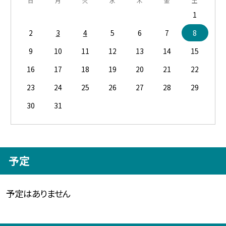
日
月
火
水
木
金
土
1
2
3
4
5
6
7
8
9
10
11
12
13
14
15
16
17
18
19
20
21
22
23
24
25
26
27
28
29
30
31
予定
予定はありません