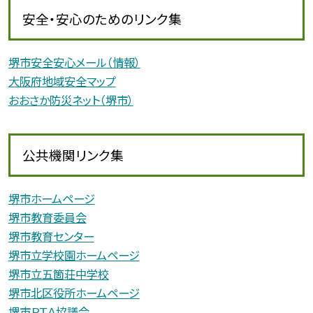
安全・安心のためのリンク集
堺市安全安心メール（情報）
大阪府地域安全マップ
おおさか防災ネット（堺市）
公共機関リンク集
堺市ホームページ
堺市教育委員会
堺市教育センター
堺市立学校園ホームページ
堺市立五箇荘中学校
堺市北区役所ホームページ
堺市ＰＴＡ協議会