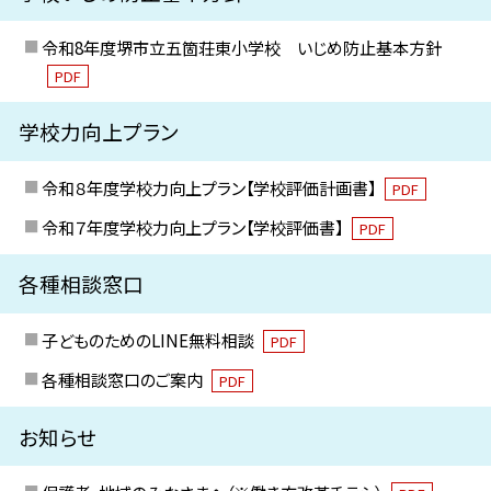
令和8年度堺市立五箇荘東小学校 いじめ防止基本方針
PDF
学校力向上プラン
令和８年度学校力向上プラン【学校評価計画書】
PDF
令和７年度学校力向上プラン【学校評価書】
PDF
各種相談窓口
子どものためのLINE無料相談
PDF
各種相談窓口のご案内
PDF
お知らせ