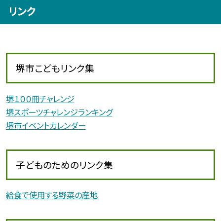
リンク
堺市こどもリンク集
堺１００冊チャレンジ
堺スポーツチャレンジランキング
堺市イベントカレンダー
子どものためのリンク集
給食で使用する野菜の産地