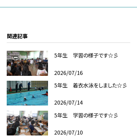
関連記事
5年生 学習の様子です☆彡
2026/07/16
5年生 着衣水泳をしました☆彡
2026/07/14
5年生 学習の様子です☆彡
2026/07/10