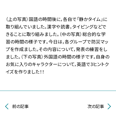
（上の写真）国語の時間後に，各自で「静かタイム」に
取り組んでいました。漢字や読書，タイピングなどで
きることに取り組みました。（中の写真）総合的な学
習の時間の様子です。今日は，各グループで防災マッ
プを作成ました。その内容について，発表の練習をし
ました。（下の写真）外国語の時間の様子です。自身の
お気に入りのキャラクターについて，英語で3ヒントク
イズを作りました！！
前の記事
次の記事