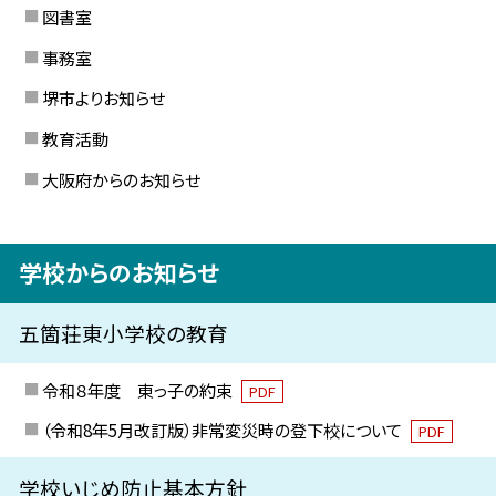
図書室
事務室
堺市よりお知らせ
教育活動
大阪府からのお知らせ
学校からのお知らせ
五箇荘東小学校の教育
令和８年度 東っ子の約束
PDF
（令和8年5月改訂版）非常変災時の登下校について
PDF
学校いじめ防止基本方針