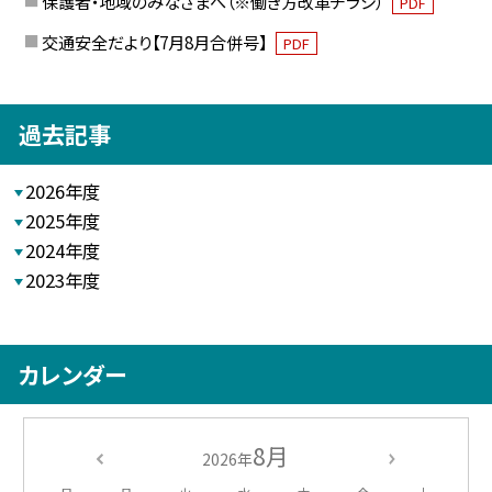
保護者・地域のみなさまへ（※働き方改革チラシ）
PDF
交通安全だより【7月8月合併号】
PDF
過去記事
2026年度
2025年度
2024年度
2023年度
カレンダー
8月
2026年