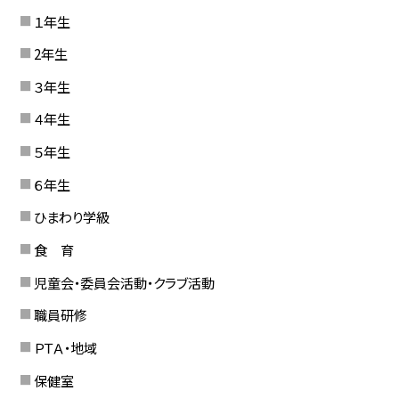
１年生
2年生
３年生
４年生
５年生
６年生
ひまわり学級
食 育
児童会・委員会活動・クラブ活動
職員研修
ＰＴＡ・地域
保健室