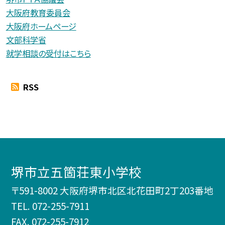
大阪府教育委員会
大阪府ホームページ
文部科学省
就学相談の受付はこちら
RSS
堺市立五箇荘東小学校
〒591-8002 大阪府堺市北区北花田町2丁203番地
TEL.
072-255-7911
FAX. 072-255-7912