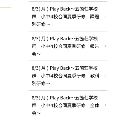
8/3( 月 ) Play Back～五箇荘学校
群 小中４校合同夏季研修 課題
別研修～
8/3( 月 ) Play Back～五箇荘学校
群 小中４校合同夏季研修 報告
会～
8/3( 月 ) Play Back～五箇荘学校
群 小中４校合同夏季研修 教科
別研修～
8/3( 月 ) Play Back～五箇荘学校
群 小中４校合同夏季研修 全体
会～