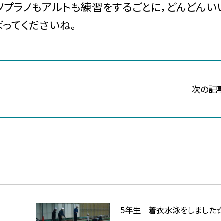
ソプラノもアルトも練習をするごとに，どんどんい
ってくださいね。
次の記
5年生 着衣水泳をしました