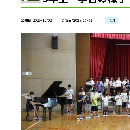
公開日
2025/10/02
更新日
2025/10/02
５年生