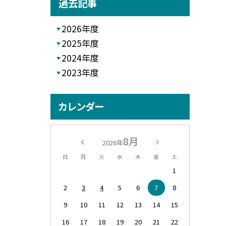
過去記事
2026年度
2025年度
2024年度
2023年度
カレンダー
8月
2026年
日
月
火
水
木
金
土
1
2
3
4
5
6
7
8
9
10
11
12
13
14
15
16
17
18
19
20
21
22