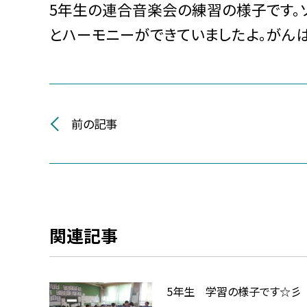
5年生の連合音楽会の練習の様子です。
とハーモニーができていましたよ。がんば
前の記事
関連記事
5年生 学習の様子です☆彡