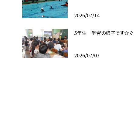
2026/07/14
5年生 学習の様子です☆彡
2026/07/07