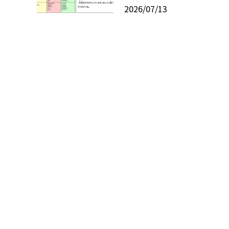
2026/07/13