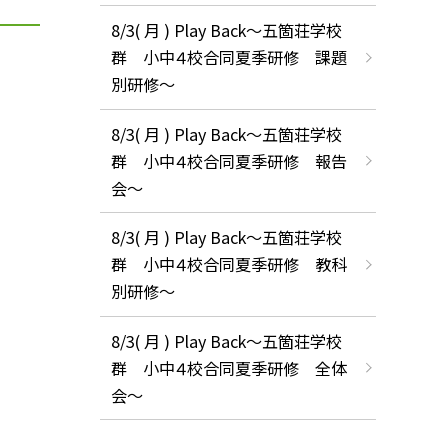
8/3( 月 ) Play Back～五箇荘学校
群 小中４校合同夏季研修 課題
別研修～
8/3( 月 ) Play Back～五箇荘学校
群 小中４校合同夏季研修 報告
会～
8/3( 月 ) Play Back～五箇荘学校
群 小中４校合同夏季研修 教科
別研修～
8/3( 月 ) Play Back～五箇荘学校
群 小中４校合同夏季研修 全体
会～