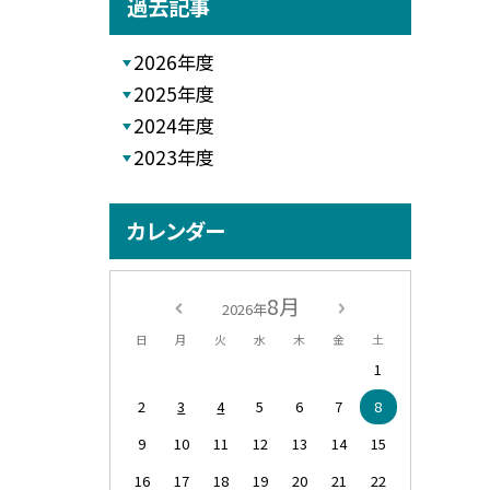
過去記事
2026年度
2025年度
2024年度
2023年度
カレンダー
8月
2026年
日
月
火
水
木
金
土
1
2
3
4
5
6
7
8
9
10
11
12
13
14
15
16
17
18
19
20
21
22