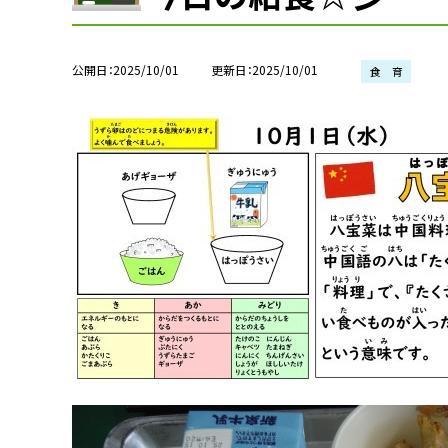
公開日
2025/10/01
更新日
2025/10/01
食 育