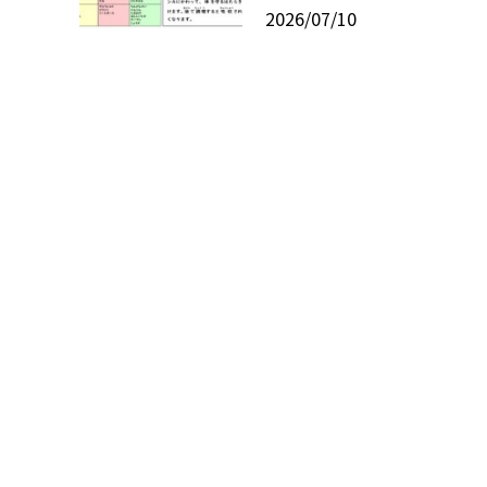
2026/07/10