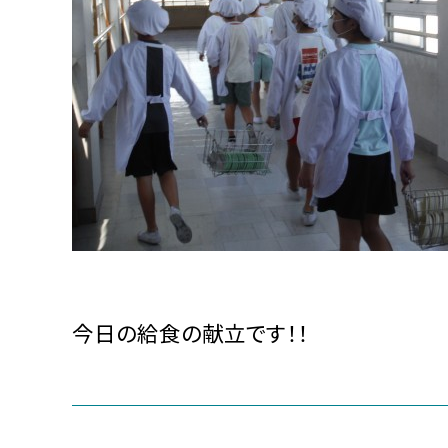
今日の給食の献立です！！