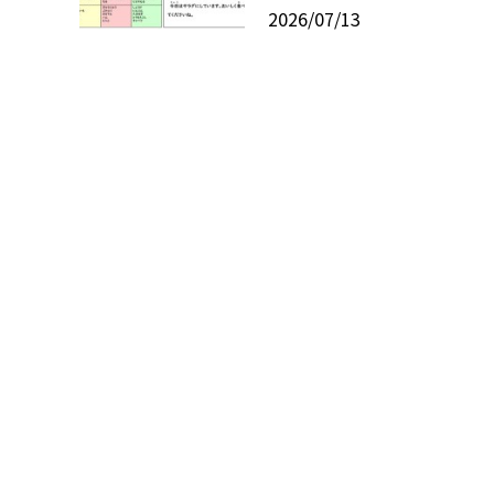
2026/07/13