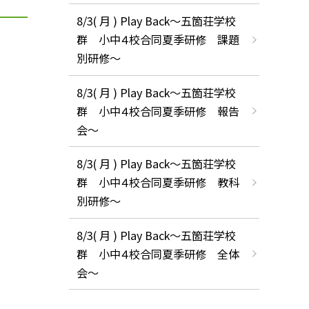
8/3( 月 ) Play Back～五箇荘学校
群 小中４校合同夏季研修 課題
別研修～
8/3( 月 ) Play Back～五箇荘学校
群 小中４校合同夏季研修 報告
会～
8/3( 月 ) Play Back～五箇荘学校
群 小中４校合同夏季研修 教科
別研修～
8/3( 月 ) Play Back～五箇荘学校
群 小中４校合同夏季研修 全体
会～