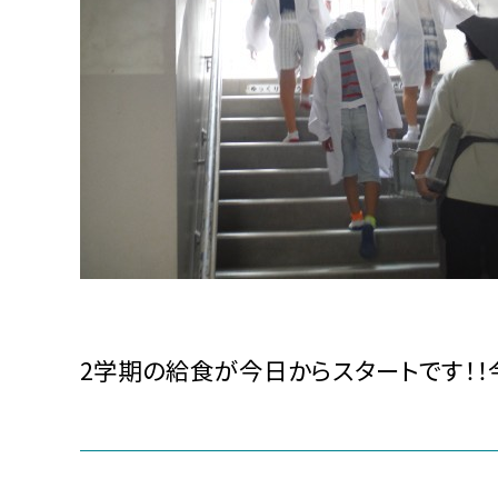
2学期の給食が今日からスタートです！！