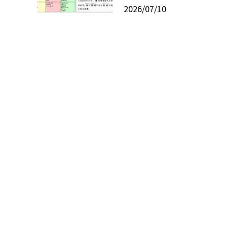
2026/07/10