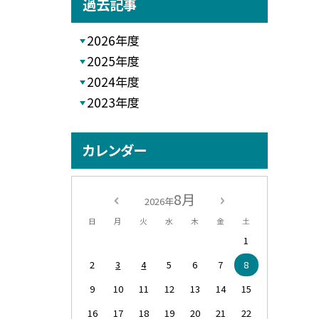
過去記事
2026年度
2025年度
2024年度
2023年度
カレンダー
8月
2026年
日
月
火
水
木
金
土
1
2
3
4
5
6
7
8
9
10
11
12
13
14
15
16
17
18
19
20
21
22