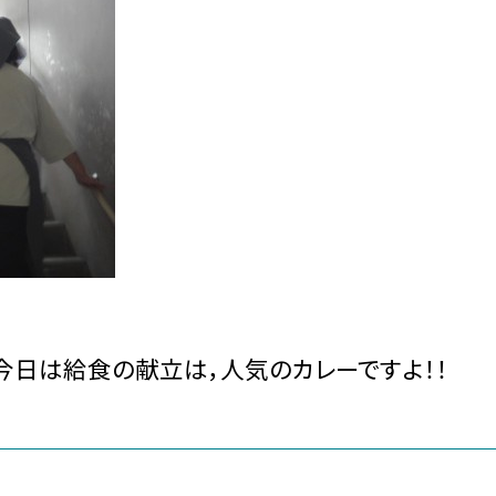
今日は給食の献立は，人気のカレーですよ！！