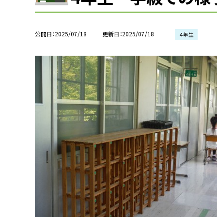
公開日
2025/07/18
更新日
2025/07/18
４年生