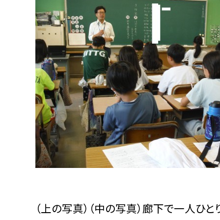
（上の写真）（中の写真）廊下で一人ひと