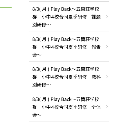
8/3( 月 ) Play Back～五箇荘学校
群 小中４校合同夏季研修 課題
別研修～
8/3( 月 ) Play Back～五箇荘学校
群 小中４校合同夏季研修 報告
会～
8/3( 月 ) Play Back～五箇荘学校
群 小中４校合同夏季研修 教科
別研修～
8/3( 月 ) Play Back～五箇荘学校
群 小中４校合同夏季研修 全体
会～