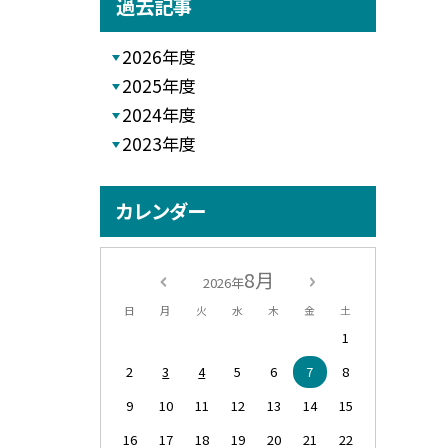
過去記事
2026年度
2025年度
2024年度
2023年度
カレンダー
8月
2026年
日
月
火
水
木
金
土
1
2
3
4
5
6
7
8
9
10
11
12
13
14
15
16
17
18
19
20
21
22