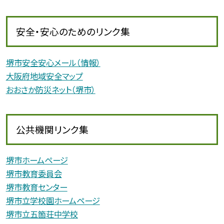
安全・安心のためのリンク集
堺市安全安心メール（情報）
大阪府地域安全マップ
おおさか防災ネット（堺市）
公共機関リンク集
堺市ホームページ
堺市教育委員会
堺市教育センター
堺市立学校園ホームページ
堺市立五箇荘中学校