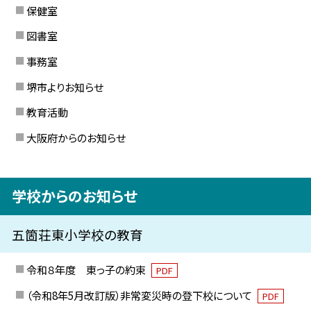
保健室
図書室
事務室
堺市よりお知らせ
教育活動
大阪府からのお知らせ
学校からのお知らせ
五箇荘東小学校の教育
令和８年度 東っ子の約束
PDF
（令和8年5月改訂版）非常変災時の登下校について
PDF