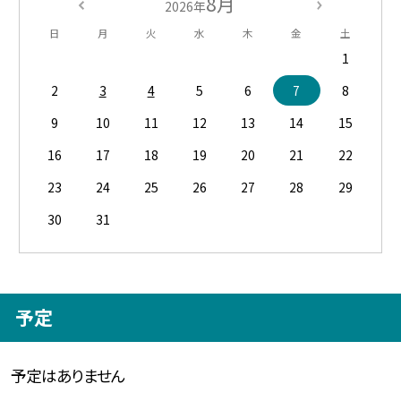
8月
2026年
日
月
火
水
木
金
土
1
2
3
4
5
6
7
8
9
10
11
12
13
14
15
16
17
18
19
20
21
22
23
24
25
26
27
28
29
30
31
予定
予定はありません