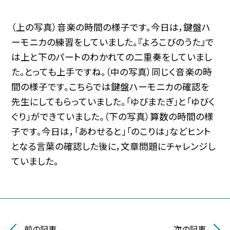
（上の写真）音楽の時間の様子です。今日は，鍵盤ハ
ーモニカの練習をしていました。『よろこびのうた』で
は上と下のパートのわかれての二重奏をしていまし
た。とっても上手ですね。（中の写真）同じく音楽の時
間の様子です。こちらでは鍵盤ハーモニカの確認を
先生にしてもらっていました。「ゆびまたぎ」と「ゆびく
ぐり」ができていました。（下の写真）算数の時間の様
子です。今日は，「あわせると」「のこりは」などヒント
となる言葉の確認した後に，文章問題にチャレンジし
ていました。
前の記事
次の記事