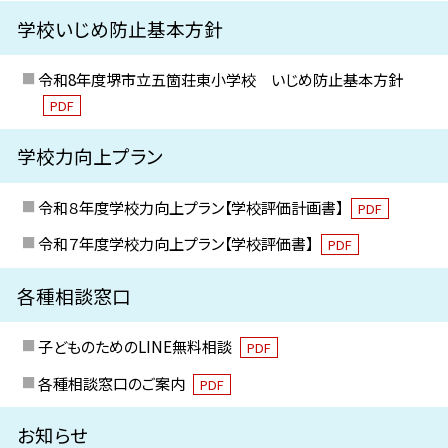
学校いじめ防止基本方針
令和8年度堺市立五箇荘東小学校 いじめ防止基本方針
PDF
学校力向上プラン
令和８年度学校力向上プラン【学校評価計画書】
PDF
令和７年度学校力向上プラン【学校評価書】
PDF
各種相談窓口
子どものためのLINE無料相談
PDF
各種相談窓口のご案内
PDF
お知らせ