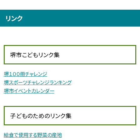
リンク
堺市こどもリンク集
堺１００冊チャレンジ
堺スポーツチャレンジランキング
堺市イベントカレンダー
子どものためのリンク集
給食で使用する野菜の産地