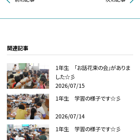
関連記事
1年生 「お話花束の会」がありま
した☆彡
2026/07/15
1年生 学習の様子です☆彡
2026/07/14
1年生 学習の様子です☆彡