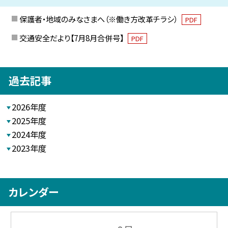
保護者・地域のみなさまへ（※働き方改革チラシ）
PDF
交通安全だより【7月8月合併号】
PDF
過去記事
2026年度
2025年度
2024年度
2023年度
カレンダー