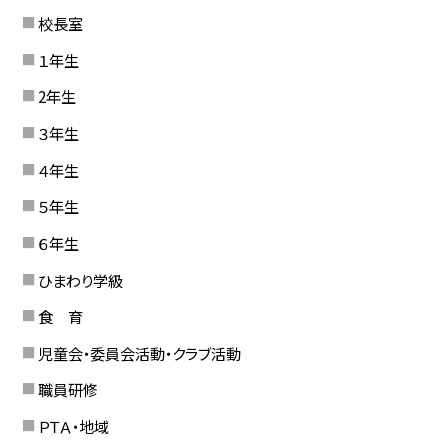
校長室
１年生
2年生
３年生
４年生
５年生
６年生
ひまわり学級
食 育
児童会・委員会活動・クラブ活動
職員研修
ＰＴＡ・地域