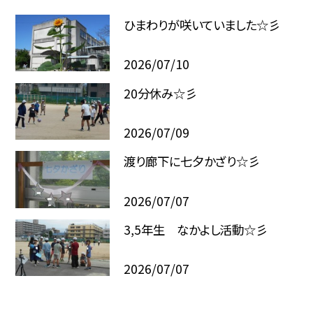
ひまわりが咲いていました☆彡
2026/07/10
20分休み☆彡
2026/07/09
渡り廊下に七夕かざり☆彡
2026/07/07
3,5年生 なかよし活動☆彡
2026/07/07