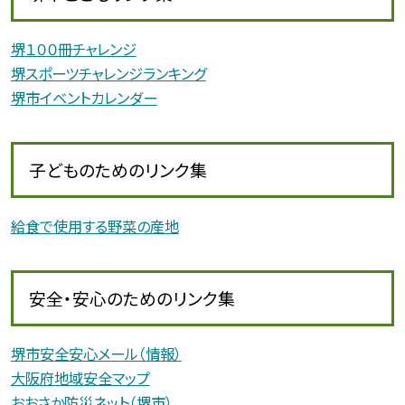
堺１００冊チャレンジ
堺スポーツチャレンジランキング
堺市イベントカレンダー
子どものためのリンク集
給食で使用する野菜の産地
安全・安心のためのリンク集
堺市安全安心メール（情報）
大阪府地域安全マップ
おおさか防災ネット（堺市）