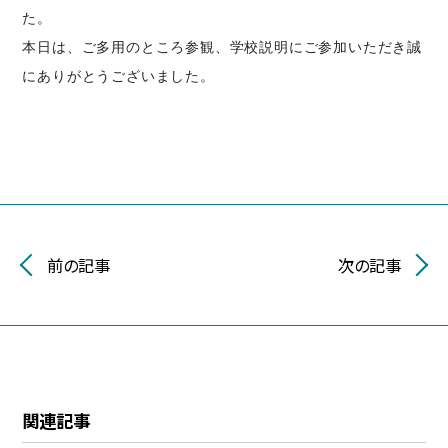
た。
本日は、ご多用のところ参観、学校説明にご参加いただき誠
にありがとうございました。
前の記事
次の記事
関連記事