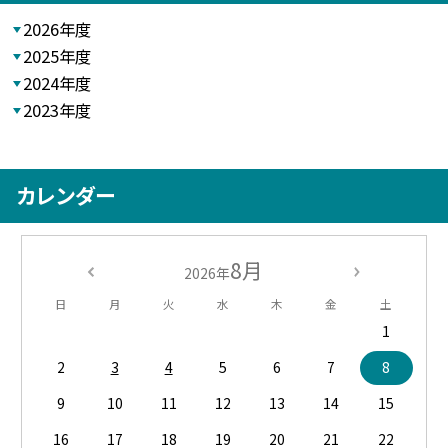
2026年度
2025年度
2024年度
2023年度
カレンダー
8月
2026年
日
月
火
水
木
金
土
1
2
3
4
5
6
7
8
9
10
11
12
13
14
15
16
17
18
19
20
21
22