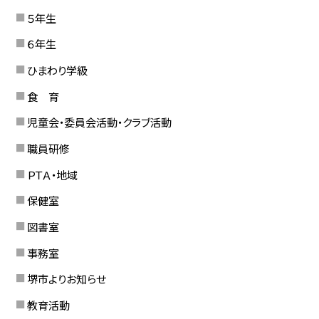
５年生
６年生
ひまわり学級
食 育
児童会・委員会活動・クラブ活動
職員研修
ＰＴＡ・地域
保健室
図書室
事務室
堺市よりお知らせ
教育活動