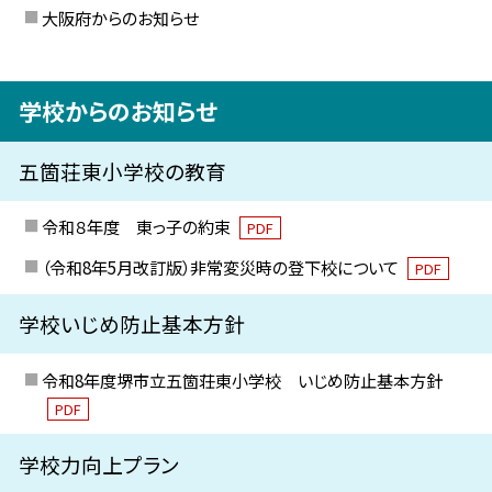
大阪府からのお知らせ
学校からのお知らせ
五箇荘東小学校の教育
令和８年度 東っ子の約束
PDF
（令和8年5月改訂版）非常変災時の登下校について
PDF
学校いじめ防止基本方針
令和8年度堺市立五箇荘東小学校 いじめ防止基本方針
PDF
学校力向上プラン