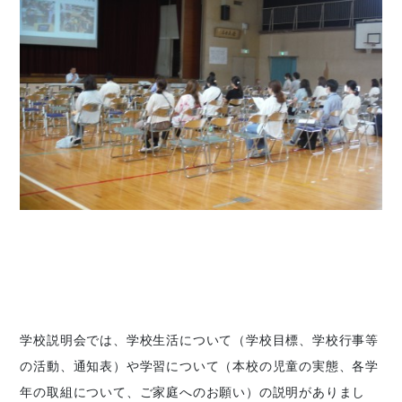
学校説明会では、学校生活について（学校目標、学校行事等
の活動、通知表）や学習について（本校の児童の実態、各学
年の取組について、ご家庭へのお願い）の説明がありまし