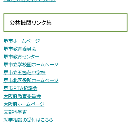
公共機関リンク集
堺市ホームページ
堺市教育委員会
堺市教育センター
堺市立学校園ホームページ
堺市立五箇荘中学校
堺市北区役所ホームページ
堺市ＰＴＡ協議会
大阪府教育委員会
大阪府ホームページ
文部科学省
就学相談の受付はこちら