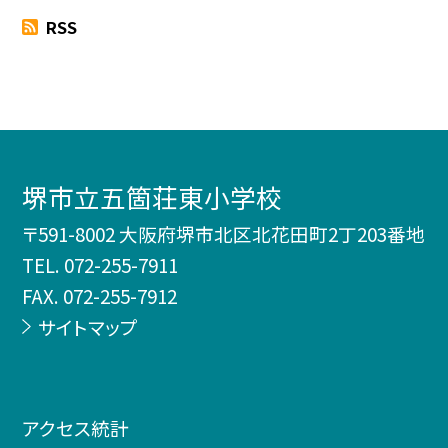
RSS
堺市立五箇荘東小学校
〒591-8002 大阪府堺市北区北花田町2丁203番地
TEL.
072-255-7911
FAX. 072-255-7912
サイトマップ
アクセス統計