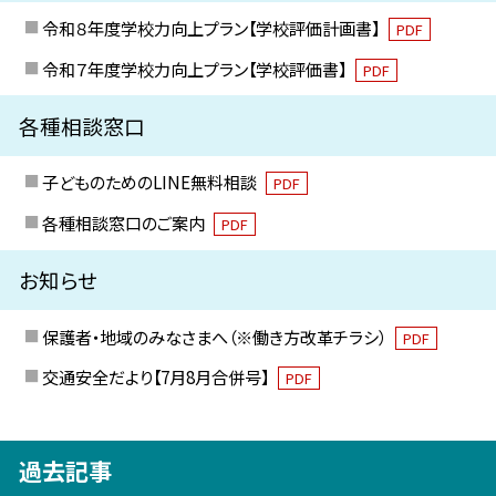
令和８年度学校力向上プラン【学校評価計画書】
PDF
令和７年度学校力向上プラン【学校評価書】
PDF
各種相談窓口
子どものためのLINE無料相談
PDF
各種相談窓口のご案内
PDF
お知らせ
保護者・地域のみなさまへ（※働き方改革チラシ）
PDF
交通安全だより【7月8月合併号】
PDF
過去記事