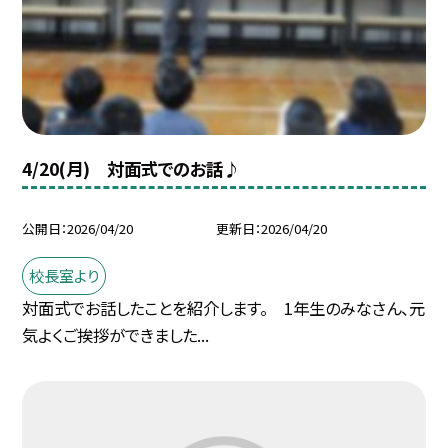
4/20(月) 対面式でのお話♪
公開日
2026/04/20
更新日
2026/04/20
校長室より
対面式でお話したことを紹介します。 1年生のみなさん、元
気よくご挨拶ができました...