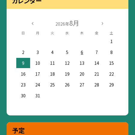
カレンダー
8月
2026年
日
月
火
水
木
金
土
1
2
3
4
5
6
7
8
9
10
11
12
13
14
15
16
17
18
19
20
21
22
23
24
25
26
27
28
29
30
31
予定