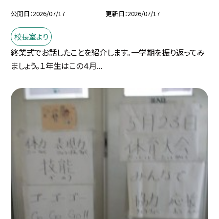
公開日
2026/07/17
更新日
2026/07/17
校長室より
終業式でお話したことを紹介します。一学期を振り返ってみ
ましょう。１年生はこの４月...