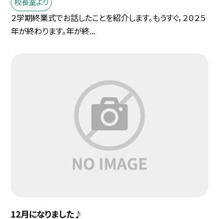
校長室より
２学期終業式でお話したことを紹介します。もうすぐ，２０２５
年が終わります。年が終...
12月になりました♪