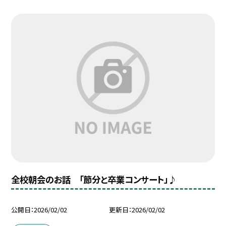
全校朝会のお話 「節分と卒業コンサート」♪
公開日
2026/02/02
更新日
2026/02/02