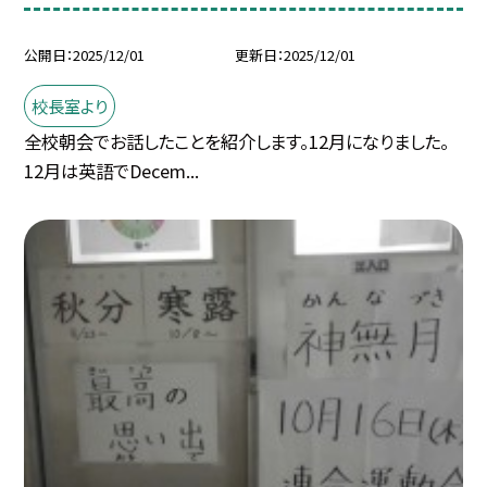
公開日
2025/12/01
更新日
2025/12/01
校長室より
全校朝会でお話したことを紹介します。12月になりました。
12月は英語でDecem...