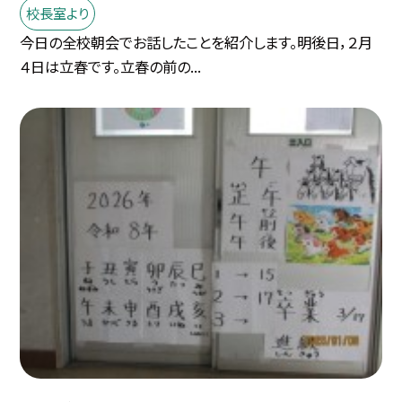
校長室より
今日の全校朝会でお話したことを紹介します。明後日，２月
４日は立春です。立春の前の...