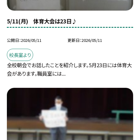
5/11(月) 体育大会は23日♪
公開日
2026/05/11
更新日
2026/05/11
校長室より
全校朝会でお話したことを紹介します。5月23日には体育大
会があります。職員室には...