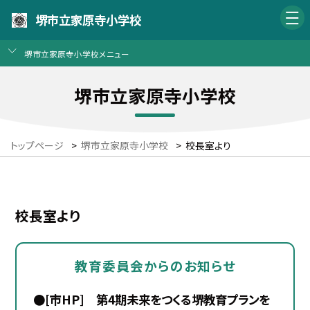
堺市立家原寺小学校
堺市立家原寺小学校メニュー
堺市立家原寺小学校
トップページ
>
堺市立家原寺小学校
>
校長室より
校長室より
教育委員会からのお知らせ
●[市HP] 第4期未来をつくる堺教育プランを