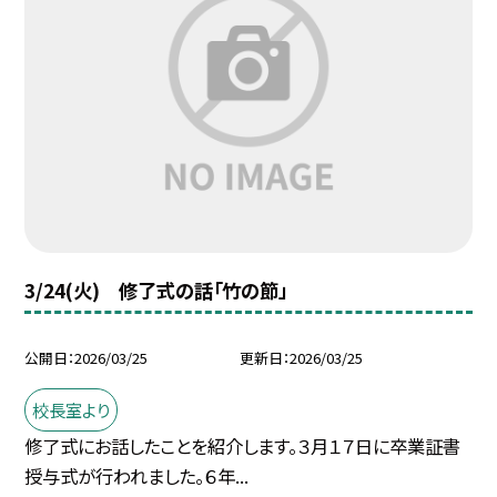
3/24(火) 修了式の話「竹の節」
公開日
2026/03/25
更新日
2026/03/25
校長室より
修了式にお話したことを紹介します。３月１７日に卒業証書
授与式が行われました。６年...