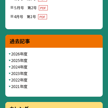
５月号 第2号
PDF
4月号 第1号
PDF
過去記事
2026年度
2025年度
2024年度
2023年度
2022年度
2021年度