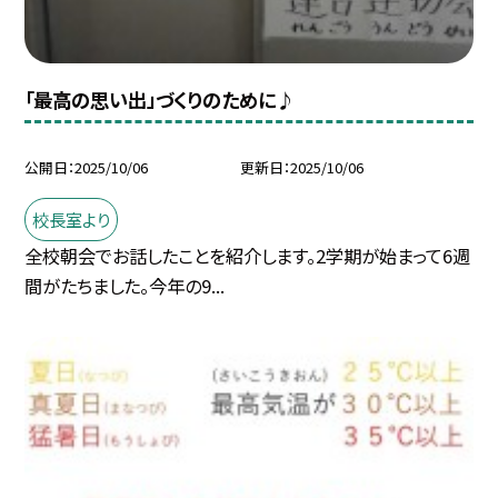
「最高の思い出」づくりのために♪
公開日
2025/10/06
更新日
2025/10/06
校長室より
全校朝会でお話したことを紹介します。2学期が始まって6週
間がたちました。今年の9...