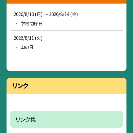
2026/8/10 (月) ～ 2026/8/14 (金)
学校閉庁日
2026/8/11 (火)
山の日
リンク
リンク集