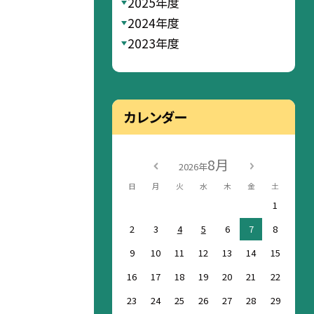
2025年度
2024年度
2023年度
カレンダー
8月
2026年
日
月
火
水
木
金
土
1
2
3
4
5
6
7
8
9
10
11
12
13
14
15
16
17
18
19
20
21
22
23
24
25
26
27
28
29