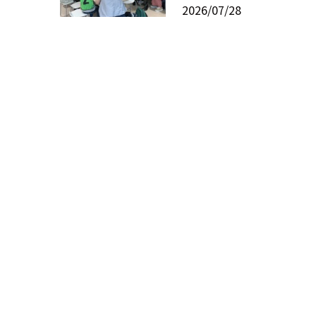
2026/07/28