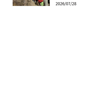
2026/07/28