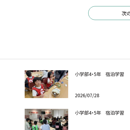
次
小学部4・5年 宿泊学習
2026/07/28
小学部4・5年 宿泊学習