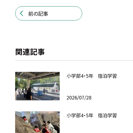
前の記事
関連記事
小学部4・5年 宿泊学習
2026/07/28
小学部4・5年 宿泊学習