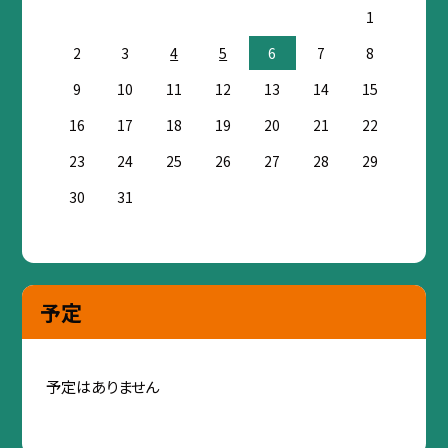
1
2
3
4
5
6
7
8
9
10
11
12
13
14
15
16
17
18
19
20
21
22
23
24
25
26
27
28
29
30
31
予定
予定はありません