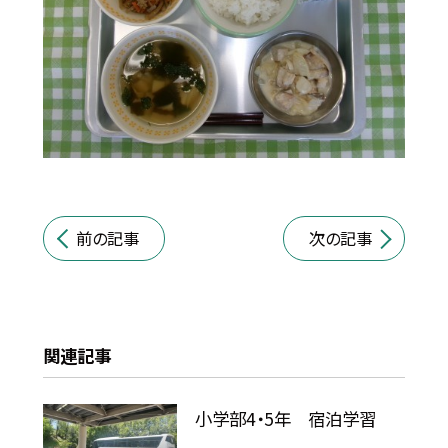
前の記事
次の記事
関連記事
小学部4・5年 宿泊学習