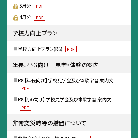
5月分
PDF
4月分
PDF
学校力向上プラン
学校力向上プラン(R8)
PDF
年長、小６向け 見学・体験の案内
R8 【年長向け】 学校見学会及び体験学習 案内文
PDF
R8 【小6向け】 学校見学会及び体験学習 案内文
PDF
非常変災時等の措置について