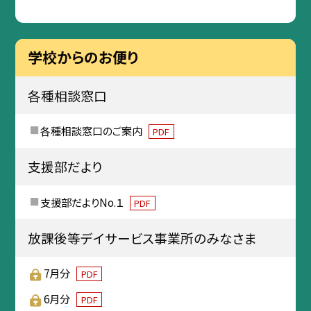
学校からのお便り
各種相談窓口
各種相談窓口のご案内
PDF
支援部だより
支援部だよりNo.１
PDF
放課後等デイサービス事業所のみなさま
7月分
PDF
6月分
PDF