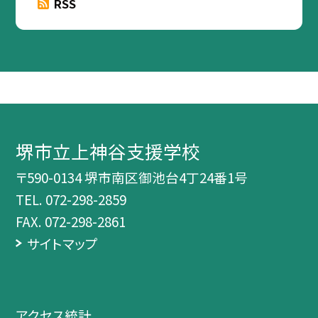
RSS
堺市立上神谷支援学校
〒590-0134 堺市南区御池台4丁24番1号
TEL.
072-298-2859
FAX. 072-298-2861
サイトマップ
アクセス統計