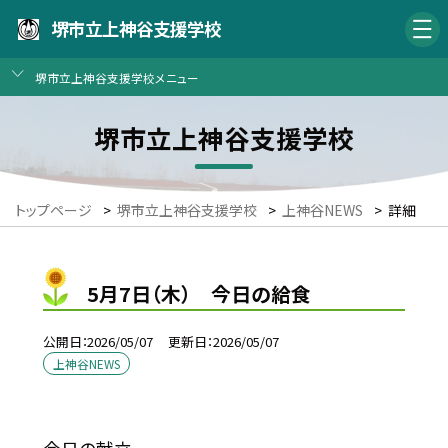
堺市立上神谷支援学校
堺市立上神谷支援学校メニュー
堺市立上神谷支援学校
トップページ
>
堺市立上神谷支援学校
>
上神谷NEWS
>
詳細
5月7日（木） 今日の給食
公開日
2026/05/07
更新日
2026/05/07
上神谷NEWS