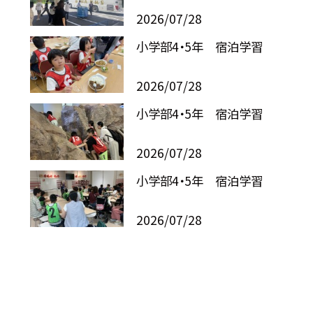
2026/07/28
小学部4・5年 宿泊学習
2026/07/28
小学部4・5年 宿泊学習
2026/07/28
小学部4・5年 宿泊学習
2026/07/28