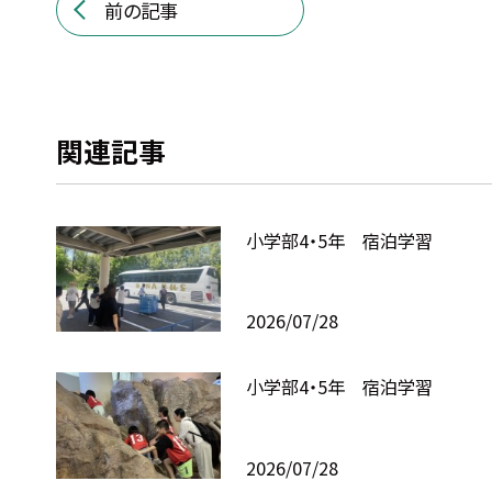
前の記事
関連記事
小学部4・5年 宿泊学習
2026/07/28
小学部4・5年 宿泊学習
2026/07/28