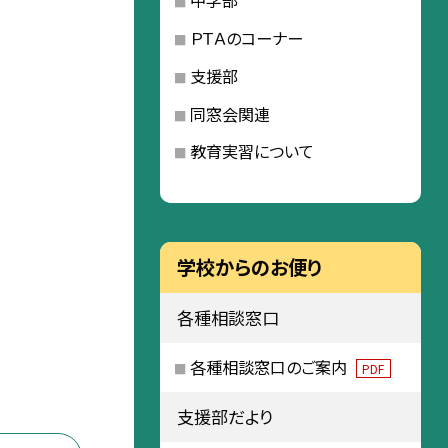
中学部
ＰＴＡのコーナー
支援部
同窓会関連
教育実習について
学校からのお便り
各種相談窓口
各種相談窓口のご案内
PDF
支援部だより