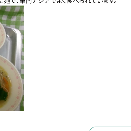
た麺で、東南アジアでよく食べられています。