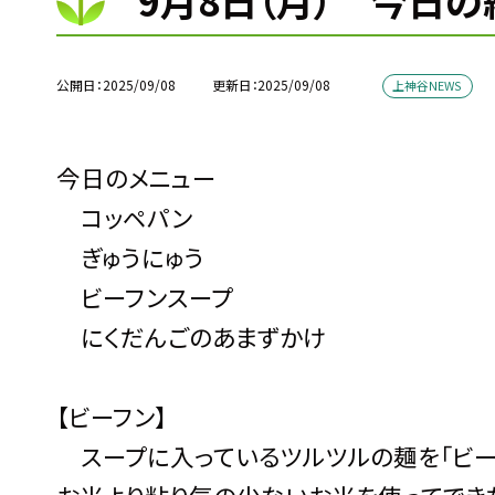
9月8日（月） 今日の
公開日
2025/09/08
更新日
2025/09/08
上神谷NEWS
今日のメニュー
コッペパン
ぎゅうにゅう
ビーフンスープ
にくだんごのあまずかけ
【ビーフン】
スープに入っているツルツルの麺を「ビーフ