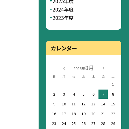
2025年度
2024年度
2023年度
カレンダー
8月
2026年
日
月
火
水
木
金
土
1
2
3
4
5
6
7
8
9
10
11
12
13
14
15
16
17
18
19
20
21
22
23
24
25
26
27
28
29