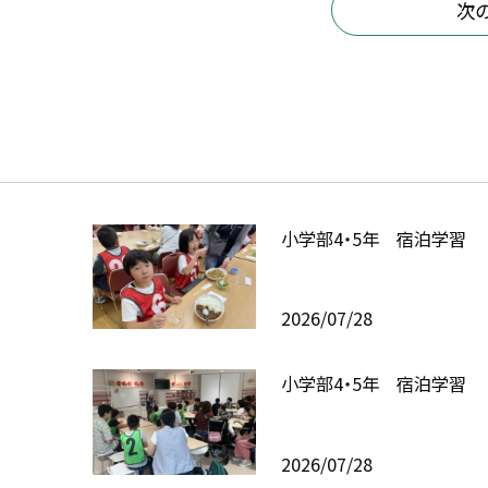
次
小学部4・5年 宿泊学習
2026/07/28
小学部4・5年 宿泊学習
2026/07/28