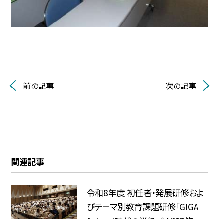
前の記事
次の記事
関連記事
令和8年度 初任者・発展研修およ
びテーマ別教育課題研修「GIGA