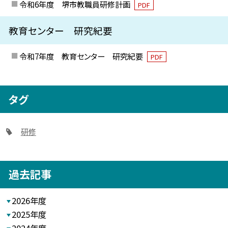
令和6年度 堺市教職員研修計画
PDF
教育センター 研究紀要
令和7年度 教育センター 研究紀要
PDF
タグ
研修
過去記事
2026年度
2025年度