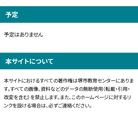
予定
予定はありません
本サイトについて
本サイトにおけるすべての著作権は堺市教育センターにありま
す。すべての画像、資料などのデータの無断使用（転載・引用・
改変を含む）を禁止します。また、このホームページに対するリ
ンクを設ける場合は、必ずご連絡ください。