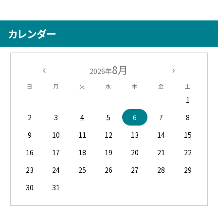
カレンダー
8月
2026年
日
月
火
水
木
金
土
1
2
3
4
5
6
7
8
9
10
11
12
13
14
15
16
17
18
19
20
21
22
23
24
25
26
27
28
29
30
31