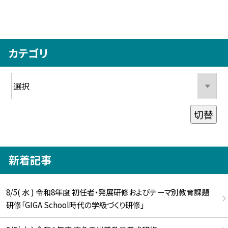
カテゴリ
切替
新着記事
8/5( 水 ) 令和8年度 初任者・発展研修およびテーマ別教育課題
研修「GIGA School時代の学級づくり研修」