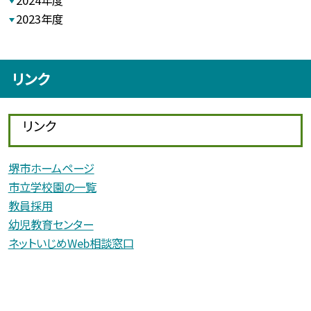
2024年度
2023年度
リンク
リンク
堺市ホームページ
市立学校園の一覧
教員採用
幼児教育センター
ネットいじめWeb相談窓口