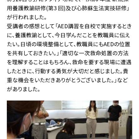
用養護教諭研修(第3 回)及び心肺蘇生法実技研修」
が行われました。
受講者の感想として「AED講習を自校で実施するとき
に、養護教諭として、今日学んだことを教職員に伝え
たい。日頃の環境整備として、教職員にもAEDの位置
を共有しておきたい。」「適切な一次救命処置の方法
を理解することはもちろん、救命を要する現場に遭遇
したときに、行動する勇気が大切だと感じました。貴
重な機会をいただきありがとうございました。」など
がありました。