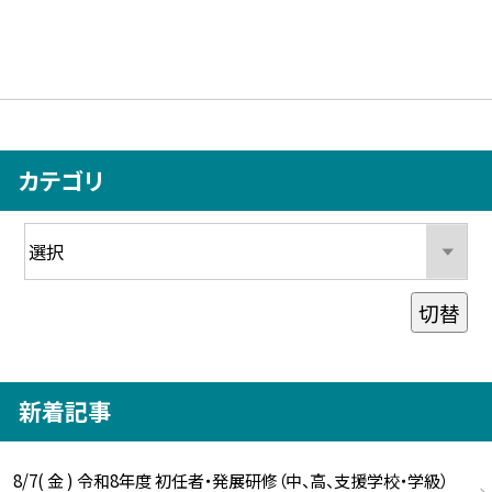
カテゴリ
切替
新着記事
8/7( 金 ) 令和8年度 初任者・発展研修（中、高、支援学校・学級）