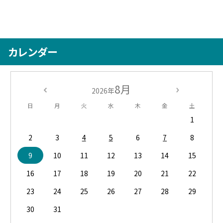
カレンダー
8月
2026年
日
月
火
水
木
金
土
1
2
3
4
5
6
7
8
9
10
11
12
13
14
15
16
17
18
19
20
21
22
23
24
25
26
27
28
29
30
31