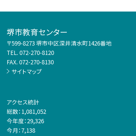
堺市教育センター
〒599-8273 堺市中区深井清水町1426番地
TEL.
072-270-8120
FAX. 072-270-8130
サイトマップ
アクセス統計
総数：
1,081,052
今年度：
29,326
今月：
7,138