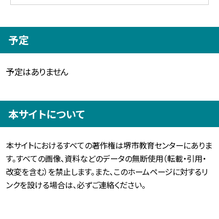
予定
予定はありません
本サイトについて
本サイトにおけるすべての著作権は堺市教育センターにありま
す。すべての画像、資料などのデータの無断使用（転載・引用・
改変を含む）を禁止します。また、このホームページに対するリ
ンクを設ける場合は、必ずご連絡ください。