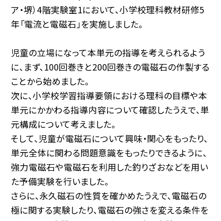
ア・堺）4階実験室1において、小学校理科教材研修5
年「電流と電磁石」を実施しました。
児童の立場になって本単元の指導を考えられるよう
に、まず、100回巻きと200回巻きの電磁石の作製する
ことから始めました。
次に、小学校学習指導要領における理科の目標や本
単元にかかわる指導内容について確認したうえで、単
元構成について考えました。
そして、児童が電磁石について興味・関心をもったり、
単元全体に関わる問題意識をもったりできるように、
強力電磁石や電磁石を利用した釣りざおなどを用い
た予備実験を行いました。
さらに、永久磁石の性質を確かめたうえで、電磁石の
極に関する実験したり、電磁石の強さを変える条件を