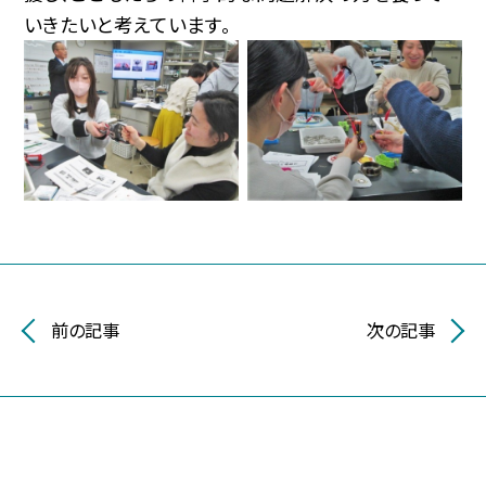
いきたいと考えています。
前の記事
次の記事