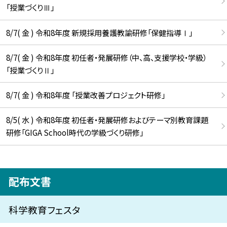
「授業づくりⅢ」
8/7( 金 ) 令和8年度 新規採用養護教諭研修「保健指導Ⅰ」
8/7( 金 ) 令和8年度 初任者・発展研修（中、高、支援学校・学級）
「授業づくりⅡ」
8/7( 金 ) 令和8年度 「授業改善プロジェクト研修」
8/5( 水 ) 令和8年度 初任者・発展研修およびテーマ別教育課題
研修「GIGA School時代の学級づくり研修」
配布文書
科学教育フェスタ