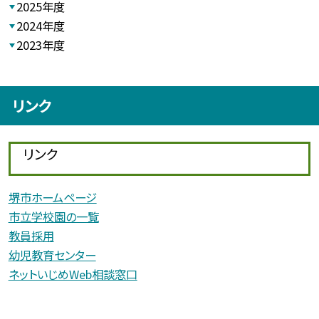
2025年度
2024年度
2023年度
リンク
リンク
堺市ホームページ
市立学校園の一覧
教員採用
幼児教育センター
ネットいじめWeb相談窓口