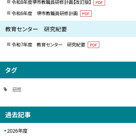
令和8年度堺市教職員研修計画【改訂版】
PDF
令和6年度 堺市教職員研修計画
PDF
教育センター 研究紀要
令和7年度 教育センター 研究紀要
PDF
タグ
研修
過去記事
2026年度