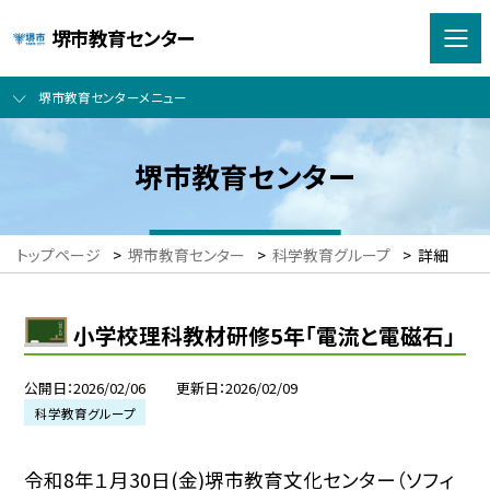
堺市教育センター
堺市教育センターメニュー
堺市教育センター
トップページ
>
堺市教育センター
>
科学教育グループ
>
詳細
小学校理科教材研修5年「電流と電磁石」
公開日
2026/02/06
更新日
2026/02/09
科学教育グループ
令和8年１月30日(金)堺市教育文化センター（ソフィ