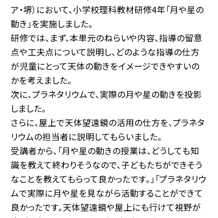
ア・堺）において、小学校理科教材研修4年「月や星の
動き」を実施しました。
研修では、まず、本単元のねらいや内容、指導の留意
点や工夫点について説明し、どのような指導の仕方
が児童にとって天体の動きをイメージできやすいの
かを考えました。
次に、プラネタリウムで、実際の月や星の動きを投影
しました。
さらに、屋上で天体望遠鏡の活用の仕方を、プラネタ
リウムの担当者に説明してもらいました。
受講者から、「月や星の動きの授業は、どうしても知
識を教えて終わりそうなので、子どもたちができそう
なことを教えてもらって良かったです。」「プラネタリウ
ムで実際に月や星を見ながら活動することができて
良かったです。天体望遠鏡や屋上にも行けて視野が