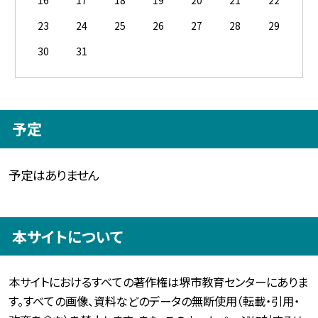
23
24
25
26
27
28
29
30
31
予定
予定はありません
本サイトについて
本サイトにおけるすべての著作権は堺市教育センターにありま
す。すべての画像、資料などのデータの無断使用（転載・引用・