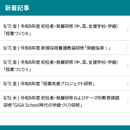
新着記事
8/7( 金 ) 令和8年度 初任者・発展研修（中、高、支援学校・学級）
「授業づくりⅢ」
8/7( 金 ) 令和8年度 新規採用養護教諭研修「保健指導Ⅰ」
8/7( 金 ) 令和8年度 初任者・発展研修（中、高、支援学校・学級）
「授業づくりⅡ」
8/7( 金 ) 令和8年度 「授業改善プロジェクト研修」
8/5( 水 ) 令和8年度 初任者・発展研修およびテーマ別教育課題
研修「GIGA School時代の学級づくり研修」