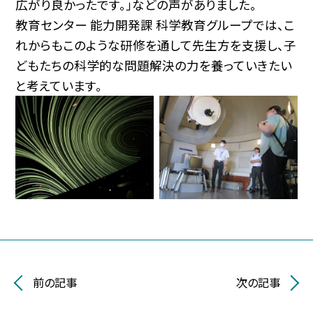
広がり良かったです。」などの声がありました。
教育センター 能力開発課 科学教育グループでは、こ
れからもこのような研修を通して先生方を支援し、子
どもたちの科学的な問題解決の力を養っていきたい
と考えています。
前の記事
次の記事