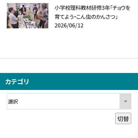
小学校理科教材研修3年「チョウを
育てよう・こん虫のかんさつ」
2026/06/12
カテゴリ
切替