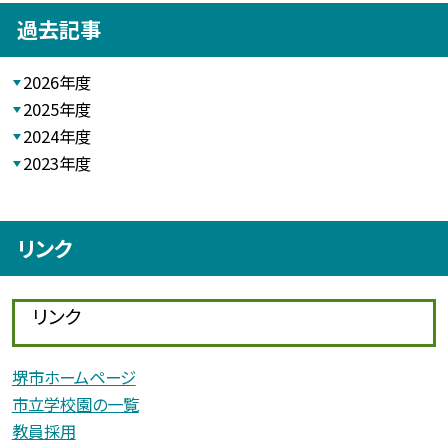
過去記事
2026年度
2025年度
2024年度
2023年度
リンク
リンク
堺市ホームページ
市立学校園の一覧
教員採用