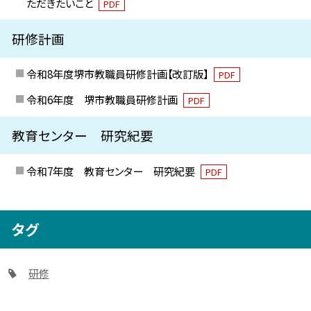
ただきたいこと
PDF
研修計画
令和8年度堺市教職員研修計画【改訂版】
PDF
令和6年度 堺市教職員研修計画
PDF
教育センター 研究紀要
令和7年度 教育センター 研究紀要
PDF
タグ
研修