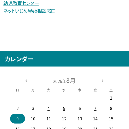
幼児教育センター
ネットいじめWeb相談窓口
カレンダー
8月
2026年
日
月
火
水
木
金
土
1
2
3
4
5
6
7
8
9
10
11
12
13
14
15
16
17
18
19
20
21
22