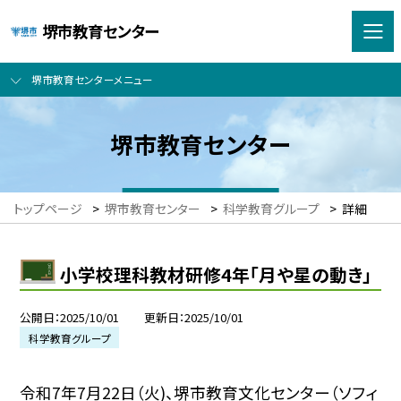
堺市教育センター
堺市教育センターメニュー
堺市教育センター
トップページ
>
堺市教育センター
>
科学教育グループ
>
詳細
小学校理科教材研修4年「月や星の動き」
公開日
2025/10/01
更新日
2025/10/01
科学教育グループ
令和7年7月22日（火)、堺市教育文化センター（ソフィ