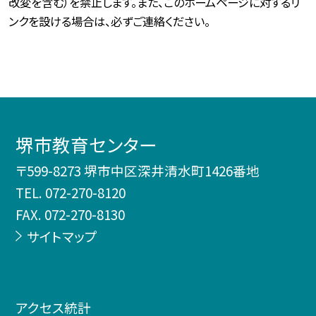
改変を含む）を禁止します。また、このホームページに対するリ
ンクを設ける場合は、必ずご連絡ください。
堺市教育センター
〒599-8273 堺市中区深井清水町1426番地
TEL.
072-270-8120
FAX. 072-270-8130
サイトマップ
アクセス統計