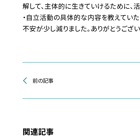
解して、主体的に生きていけるために、
・自立活動の具体的な内容を教えていた
不安が少し減りました。ありがとうござい
前の記事
関連記事