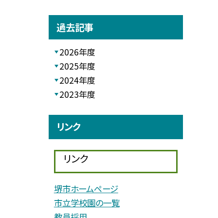
過去記事
2026年度
2025年度
2024年度
2023年度
リンク
リンク
堺市ホームページ
市立学校園の一覧
教員採用