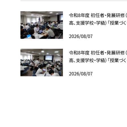
令和8年度 初任者・発展研修（
高、支援学校・学級）「授業づく
2026/08/07
令和8年度 初任者・発展研修（
高、支援学校・学級）「授業づく
2026/08/07