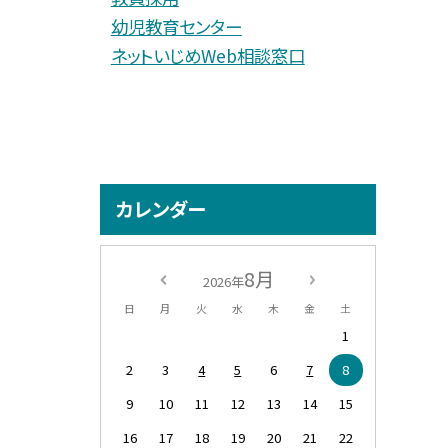
幼児教育センター
ネットいじめWeb相談窓口
カレンダー
8月
2026年
日
月
火
水
木
金
土
1
2
3
4
5
6
7
8
9
10
11
12
13
14
15
16
17
18
19
20
21
22