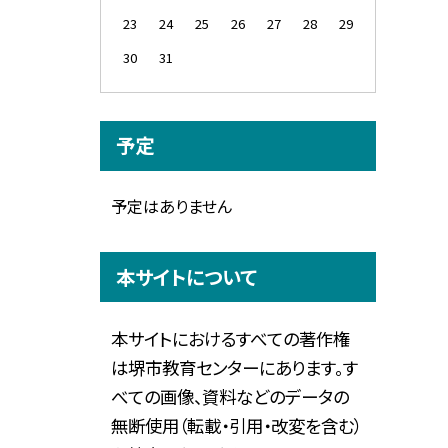
23
24
25
26
27
28
29
30
31
予定
予定はありません
本サイトについて
本サイトにおけるすべての著作権
は堺市教育センターにあります。す
べての画像、資料などのデータの
無断使用（転載・引用・改変を含む）