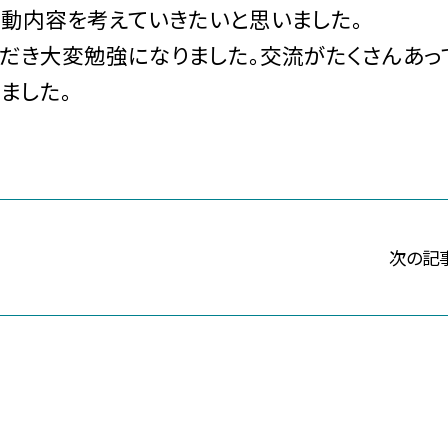
活動内容を考えていきたいと思いました。
だき大変勉強になりました。交流がたくさんあっ
ました。
次の記