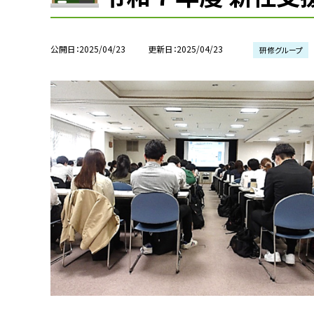
公開日
2025/04/23
更新日
2025/04/23
研修グループ