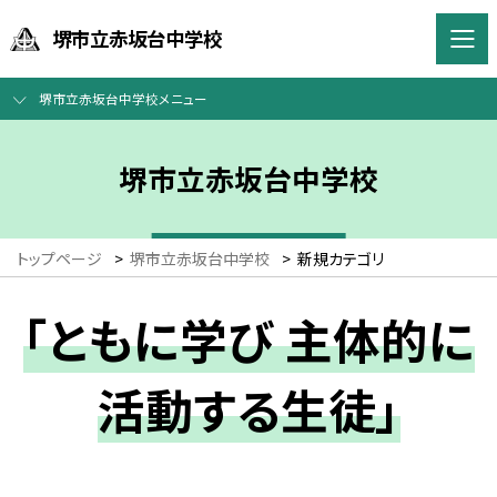
堺市立赤坂台中学校
堺市立赤坂台中学校メニュー
堺市立赤坂台中学校
トップページ
>
堺市立赤坂台中学校
>
新規カテゴリ
「ともに学び 主体的に
活動する生徒」