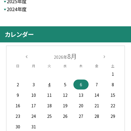
2025年度
2024年度
カレンダー
8月
2026年
日
月
火
水
木
金
土
1
2
3
4
5
6
7
8
9
10
11
12
13
14
15
16
17
18
19
20
21
22
23
24
25
26
27
28
29
30
31