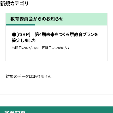
新規カテゴリ
教育委員会からのお知らせ
●[市HP] 第4期未来をつくる堺教育プランを
策定しました
公開日
2026/04/01
更新日
2026/03/27
対象のデータはありません