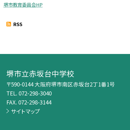
堺市教育委員会HP
RSS
堺市立赤坂台中学校
〒590-0144 大阪府堺市南区赤坂台2丁1番1号
TEL.
072-298-3040
FAX. 072-298-3144
サイトマップ