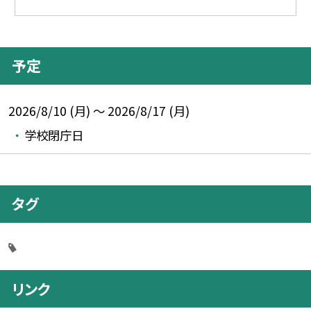
予定
2026/8/10 (月) ～ 2026/8/17 (月)
学校閉庁日
タグ
リンク