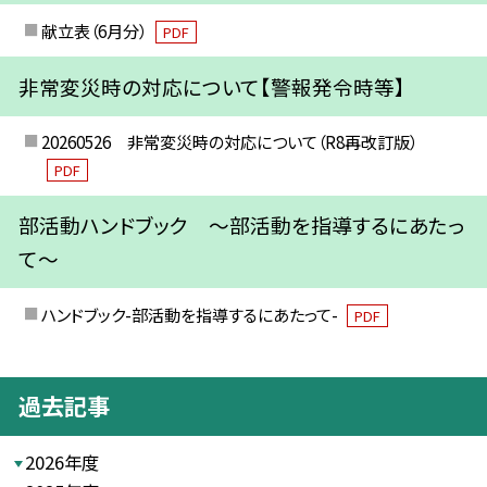
献立表（6月分）
PDF
非常変災時の対応について【警報発令時等】
20260526 非常変災時の対応について（R8再改訂版）
PDF
部活動ハンドブック ～部活動を指導するにあたっ
て～
ハンドブック-部活動を指導するにあたって-
PDF
過去記事
2026年度