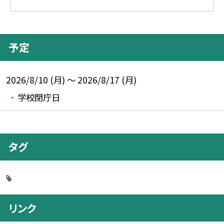
予定
2026/8/10 (月) ～ 2026/8/17 (月)
学校閉庁日
タグ
リンク