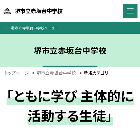
堺市立赤坂台中学校
堺市立赤坂台中学校メニュー
堺市立赤坂台中学校
トップページ
>
堺市立赤坂台中学校
>
新規カテゴリ
「ともに学び 主体的に
活動する生徒」