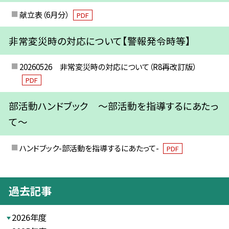
献立表（6月分）
PDF
非常変災時の対応について【警報発令時等】
20260526 非常変災時の対応について（R8再改訂版）
PDF
部活動ハンドブック ～部活動を指導するにあたっ
て～
ハンドブック-部活動を指導するにあたって-
PDF
過去記事
2026年度