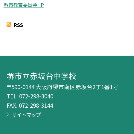
堺市教育委員会HP
RSS
堺市立赤坂台中学校
〒590-0144 大阪府堺市南区赤坂台2丁1番1号
TEL.
072-298-3040
FAX. 072-298-3144
サイトマップ