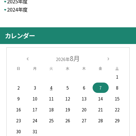
2025年度
2024年度
カレンダー
8月
2026年
日
月
火
水
木
金
土
1
2
3
4
5
6
7
8
9
10
11
12
13
14
15
16
17
18
19
20
21
22
23
24
25
26
27
28
29
30
31