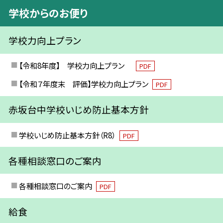
学校からのお便り
学校力向上プラン
【令和8年度】 学校力向上プラン
PDF
【令和７年度末 評価】学校力向上プラン
PDF
赤坂台中学校いじめ防止基本方針
学校いじめ防止基本方針（R8）
PDF
各種相談窓口のご案内
各種相談窓口のご案内
PDF
給食