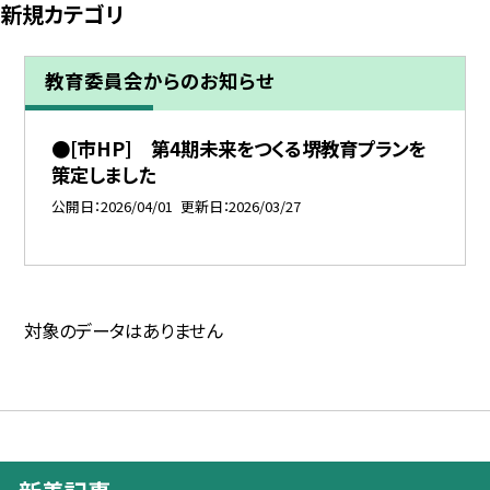
新規カテゴリ
教育委員会からのお知らせ
●[市HP] 第4期未来をつくる堺教育プランを
策定しました
公開日
2026/04/01
更新日
2026/03/27
対象のデータはありません