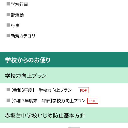
学校行事
部活動
行事
新規カテゴリ
学校からのお便り
学校力向上プラン
【令和8年度】 学校力向上プラン
PDF
【令和７年度末 評価】学校力向上プラン
PDF
赤坂台中学校いじめ防止基本方針