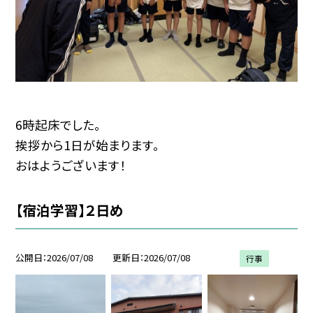
6時起床でした。
挨拶から1日が始まります。
おはようございます！
【宿泊学習】２日め
公開日
2026/07/08
更新日
2026/07/08
行事