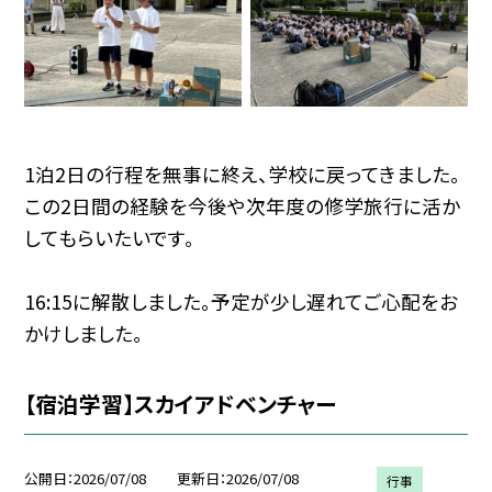
1泊2日の行程を無事に終え、
学校に戻ってきました。
この2日間の経験を今後や次年度の修学旅行に活か
してもらいたいです。
16:15に解散しました。予定が少し遅れてご心配をお
かけしました。
【宿泊学習】スカイアドベンチャー
公開日
2026/07/08
更新日
2026/07/08
行事