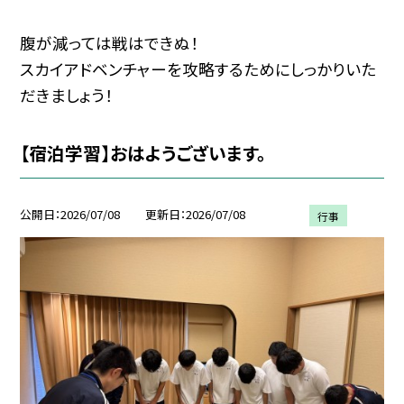
腹が減っては戦はできぬ！
スカイアドベンチャーを攻略するためにしっかりいた
だきましょう！
【宿泊学習】おはようございます。
公開日
2026/07/08
更新日
2026/07/08
行事