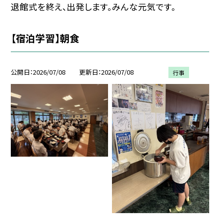
退館式を終え、出発します。みんな元気です。
【宿泊学習】朝食
公開日
2026/07/08
更新日
2026/07/08
行事