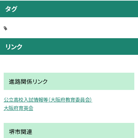
タグ
リンク
進路関係リンク
公立高校入試情報等（大阪府教育委員会）
大阪府育英会
堺市関連