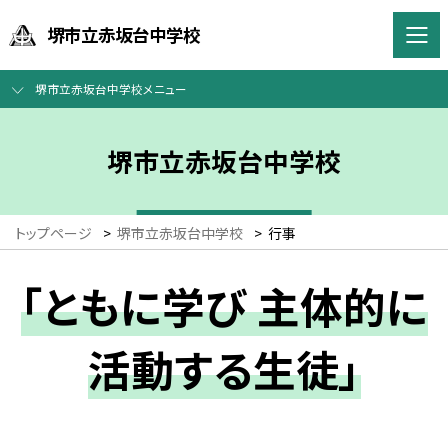
堺市立赤坂台中学校
堺市立赤坂台中学校メニュー
堺市立赤坂台中学校
トップページ
>
堺市立赤坂台中学校
>
行事
「ともに学び 主体的に
活動する生徒」