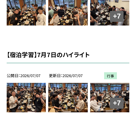
+7
【宿泊学習】7月7日のハイライト
公開日
2026/07/07
更新日
2026/07/07
行事
+7