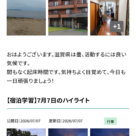
+1
おはようございます。滋賀県は曇、活動するには良い
気候です。
間もなく起床時間です。気持ちよく目覚めて、今日も
一日頑張りましょう！
【宿泊学習】7月7日のハイライト
公開日
2026/07/07
更新日
2026/07/07
行事