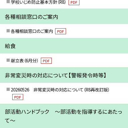
学校いじめ防止基本方針（R8）
PDF
各種相談窓口のご案内
各種相談窓口のご案内
PDF
給食
献立表（6月分）
PDF
非常変災時の対応について【警報発令時等】
20260526 非常変災時の対応について（R8再改訂版）
PDF
部活動ハンドブック ～部活動を指導するにあたっ
て～