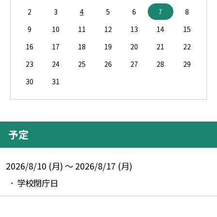
2
3
4
5
6
7
8
9
10
11
12
13
14
15
16
17
18
19
20
21
22
23
24
25
26
27
28
29
30
31
予定
2026/8/10 (月) ～ 2026/8/17 (月)
学校閉庁日