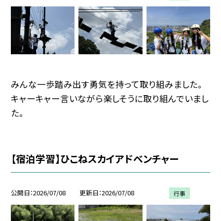
みんな一歩踏み出す勇気を持って取り組みました。
キャーキャー言いながら楽しそうに取り組んでいまし
た。
【宿泊学習】ひこねスカイアドベンチャー
公開日
2026/07/08
更新日
2026/07/08
行事