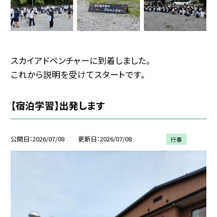
スカイアドベンチャーに到着しました。
これから説明を受けてスタートです。
【宿泊学習】出発します
公開日
2026/07/08
更新日
2026/07/08
行事