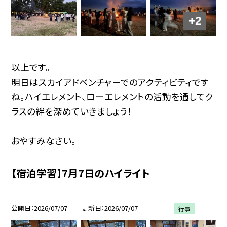
+2
以上です。
明日はスカイアドベンチャーでのアクティビティです
ね。ハイエレメント、ローエレメントの活動を通してク
ラスの絆を深めていきましょう！
おやすみなさい。
【宿泊学習】7月7日のハイライト
公開日
2026/07/07
更新日
2026/07/07
行事