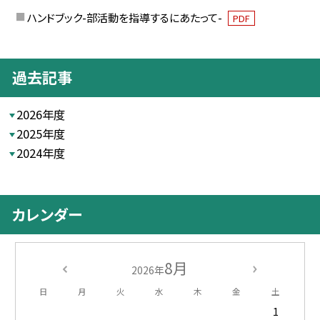
ハンドブック-部活動を指導するにあたって-
PDF
過去記事
2026年度
2025年度
2024年度
カレンダー
8月
2026年
日
月
火
水
木
金
土
1