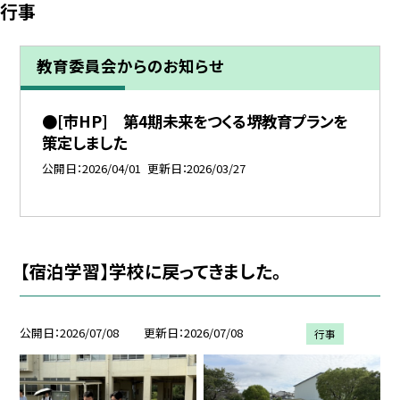
行事
教育委員会からのお知らせ
●[市HP] 第4期未来をつくる堺教育プランを
策定しました
公開日
2026/04/01
更新日
2026/03/27
【宿泊学習】学校に戻ってきました。
公開日
2026/07/08
更新日
2026/07/08
行事