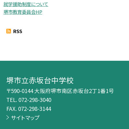
就学援助制度について
堺市教育委員会HP
RSS
堺市立赤坂台中学校
〒590-0144 大阪府堺市南区赤坂台2丁1番1号
TEL.
072-298-3040
FAX. 072-298-3144
サイトマップ