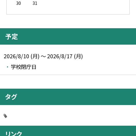
30
31
予定
2026/8/10 (月) ～ 2026/8/17 (月)
学校閉庁日
タグ
リンク