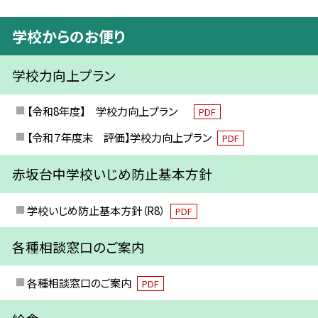
学校からのお便り
学校力向上プラン
【令和8年度】 学校力向上プラン
PDF
【令和７年度末 評価】学校力向上プラン
PDF
赤坂台中学校いじめ防止基本方針
学校いじめ防止基本方針（R8）
PDF
各種相談窓口のご案内
各種相談窓口のご案内
PDF