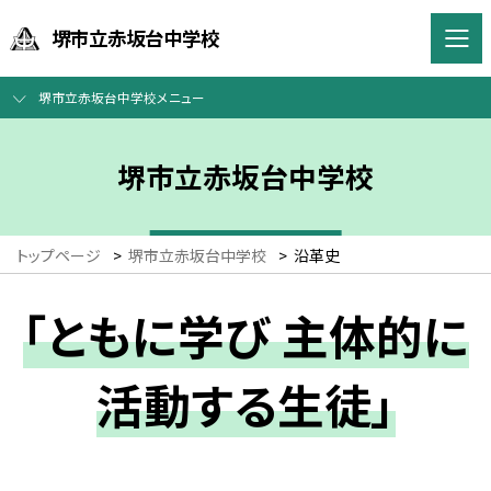
堺市立赤坂台中学校
堺市立赤坂台中学校メニュー
堺市立赤坂台中学校
トップページ
>
堺市立赤坂台中学校
>
沿革史
「ともに学び 主体的に
活動する生徒」