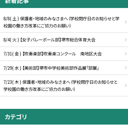
新着記事
8/8( 土 ) 保護者・地域のみなさまへ（学校閉庁日のお知らせと学
校園の働き方改革にご協力のお願い）
8/4( 火 ) 【女子バレーボール部】堺市総合体育大会
7/31( 金 ) 【吹奏楽部】吹奏楽コンクール 南地区大会
7/29( 水 ) 【美術部】堺市中学校美術部作品展「部展」
7/23( 木 ) 保護者・地域のみなさまへ（学校閉庁日のお知らせと
学校園の働き方改革にご協力のお願い）
カテゴリ