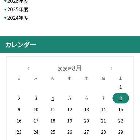
2026年度
2025年度
2024年度
カレンダー
8月
2026年
日
月
火
水
木
金
土
1
2
3
4
5
6
7
8
9
10
11
12
13
14
15
16
17
18
19
20
21
22
23
24
25
26
27
28
29