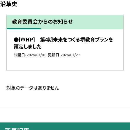
沿革史
教育委員会からのお知らせ
●[市HP] 第4期未来をつくる堺教育プランを
策定しました
公開日
2026/04/01
更新日
2026/03/27
対象のデータはありません