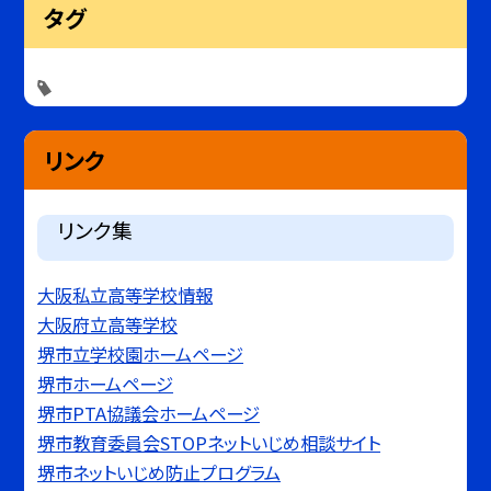
タグ
リンク
リンク集
大阪私立高等学校情報
大阪府立高等学校
堺市立学校園ホームページ
堺市ホームページ
堺市PTA協議会ホームページ
堺市教育委員会STOPネットいじめ相談サイト
堺市ネットいじめ防止プログラム