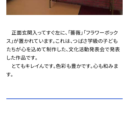
正面玄関入ってすぐ左に、「薔薇」「フラワーボック
ス」が置かれています。これは、つばさ学級の子ども
たちが心を込めて制作した、文化活動発表会で発表
した作品です。
とてもキレイんです。色彩も豊かです。心も和みま
す。