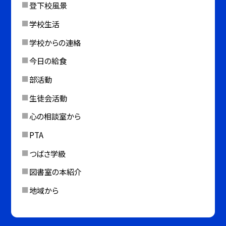
登下校風景
学校生活
学校からの連絡
今日の給食
部活動
生徒会活動
心の相談室から
PTA
つばさ学級
図書室の本紹介
地域から