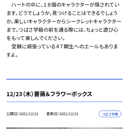
ハートの中に、１８個のキャラクターが隠されてい
ます。どうでしょうか。見つけることはできるでしょう
か。楽しいキャラクターからシークレットキャラクター
まで。つばさ学級の前を通る際には、ちょっと遊び心
をもって楽しんでください。
受験に頑張っている４７期生へのエールもありま
すよ。
12/23（木）薔薇＆フラワーボックス
公開日
2021/12/23
更新日
2021/12/23
つばさ学級