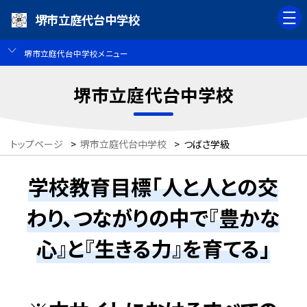
堺市立庭代台中学校
堺市立庭代台中学校メニュー
堺市立庭代台中学校
トップページ
>
堺市立庭代台中学校
>
つばさ学級
学校教育目標「人と人との交
わり、つながりの中で『豊かな
心』と『生きる力』を育てる」