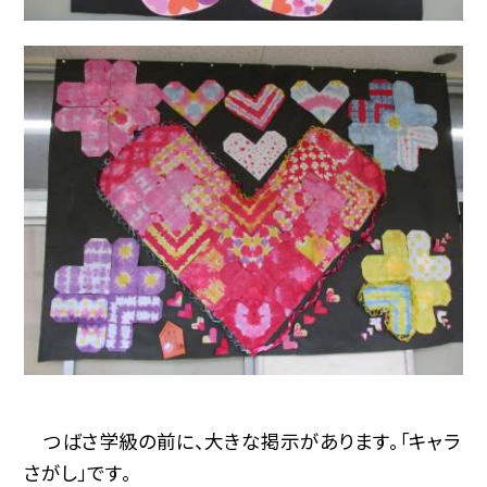
つばさ学級の前に、大きな掲示があります。「キャラ
さがし」です。