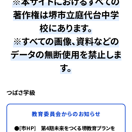
※本サイトにおけるすべての
著作権は堺市立庭代台中学
校にあります。
※すべての画像、資料などの
データの無断使用を禁止しま
す。
つばさ学級
教育委員会からのお知らせ
●[市HP] 第4期未来をつくる堺教育プランを