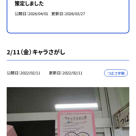
策定しました
公開日
2026/04/01
更新日
2026/03/27
2/11（金）キャラさがし
公開日
2022/02/11
更新日
2022/02/11
つばさ学級