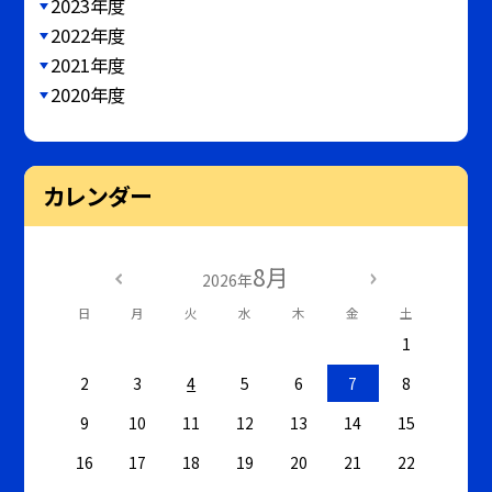
2023年度
2022年度
2021年度
2020年度
カレンダー
8月
2026年
日
月
火
水
木
金
土
1
2
3
4
5
6
7
8
9
10
11
12
13
14
15
16
17
18
19
20
21
22