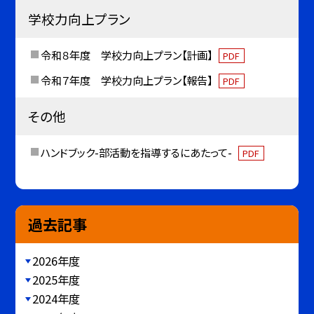
学校力向上プラン
令和８年度 学校力向上プラン【計画】
PDF
令和７年度 学校力向上プラン【報告】
PDF
その他
ハンドブック-部活動を指導するにあたって-
PDF
過去記事
2026年度
2025年度
2024年度