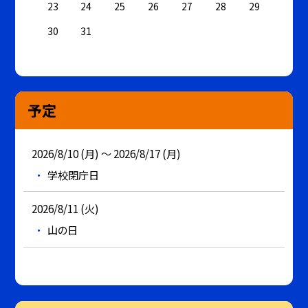
23
24
25
26
27
28
29
30
31
予定
2026/8/10 (月) ～ 2026/8/17 (月)
学校閉庁日
2026/8/11 (火)
山の日