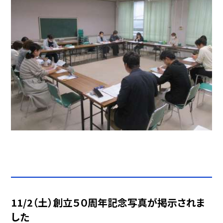
11/2（土）創立５０周年記念写真が掲示されま
した