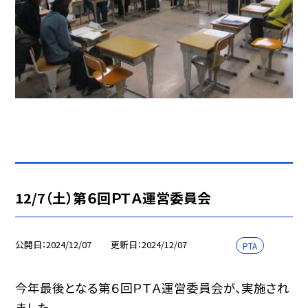
12/7（土）第６回ＰＴＡ運営委員会
公開日
2024/12/07
更新日
2024/12/07
PTA
今年最後となる第６回ＰＴＡ運営委員会が、実施され
ました。