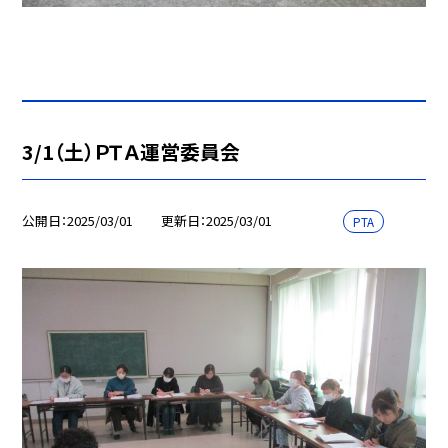
3/1（土）ＰＴＡ運営委員会
公開日
2025/03/01
更新日
2025/03/01
PTA