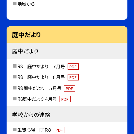
地域から
庭中だより
庭中だより
R8 庭中だより ７月号
PDF
R8 庭中だより ６月号
PDF
R8 庭中だより ５月号
PDF
R8庭中だより ４月号
PDF
学校からの連絡
生徒心得冊子Ｒ８
PDF