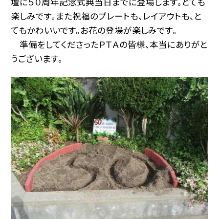
壇に５０周年記念式典当日までに登場します。とても
楽しみです。また祝福のプレートも、レイアウトも、と
てもかわいいです。お花の登場が楽しみです。
準備をしてくださったＰＴＡの皆様、本当にありがと
うございます。