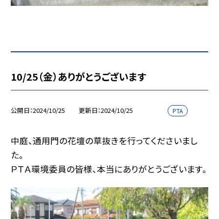
10/25（金）ありがとうございます
公開日
2024/10/25
更新日
2024/10/25
PTA
中庭、通用門の花壇の草抜きを行ってくださいまし
た。
ＰＴＡ環境委員の皆様、本当にありがとうございます。