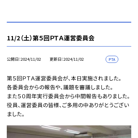
11/2（土）第５回ＰＴＡ運営委員会
公開日
2024/11/02
更新日
2024/11/02
PTA
第５回ＰＴＡ運営委員会が、本日実施されました。
各委員会からの報告や、議題を審議しました。
また５０周年実行委員会から中間報告もありました。
役員、運営委員の皆様、ご多用の中ありがとうござい
ました。