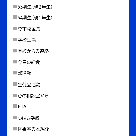
53期生（現２年生）
54期生（現１年生）
登下校風景
学校生活
学校からの連絡
今日の給食
部活動
生徒会活動
心の相談室から
PTA
つばさ学級
図書室の本紹介