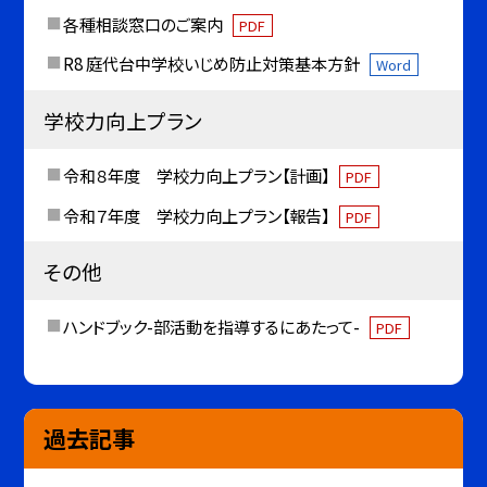
各種相談窓口のご案内
PDF
R8 庭代台中学校いじめ防止対策基本方針
Word
学校力向上プラン
令和８年度 学校力向上プラン【計画】
PDF
令和７年度 学校力向上プラン【報告】
PDF
その他
ハンドブック-部活動を指導するにあたって-
PDF
過去記事