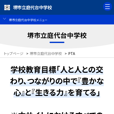
堺市立庭代台中学校
堺市立庭代台中学校メニュー
堺市立庭代台中学校
トップページ
>
堺市立庭代台中学校
>
PTA
学校教育目標「人と人との交
わり、つながりの中で『豊かな
心』と『生きる力』を育てる」