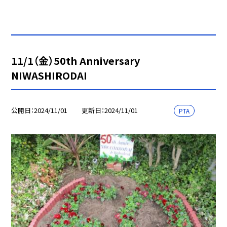
11/1（金）50th Anniversary
NIWASHIRODAI
公開日
2024/11/01
更新日
2024/11/01
PTA