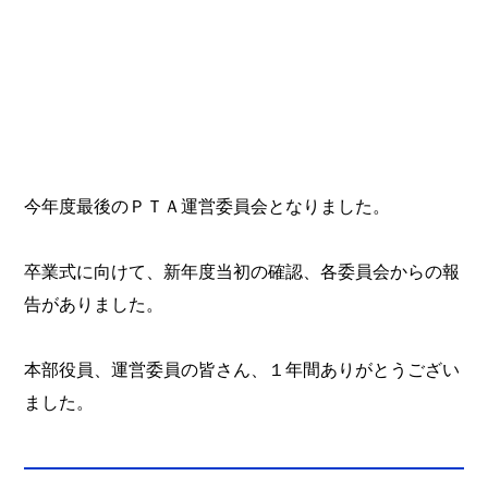
今年度最後のＰＴＡ運営委員会となりました。
卒業式に向けて、新年度当初の確認、各委員会からの報
告がありました。
本部役員、運営委員の皆さん、１年間ありがとうござい
ました。