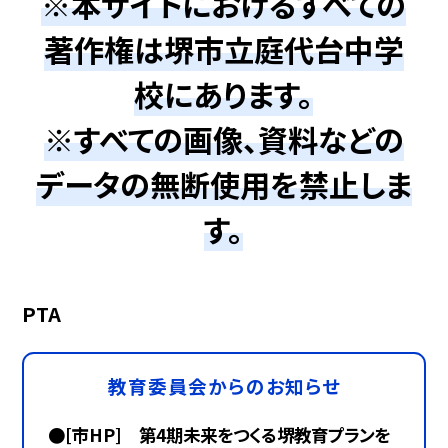
※本サイトにおけるすべての
著作権は堺市立庭代台中学
校にあります。
※すべての画像、資料などの
データの無断使用を禁止しま
す。
PTA
教育委員会からのお知らせ
●[市HP] 第4期未来をつくる堺教育プランを