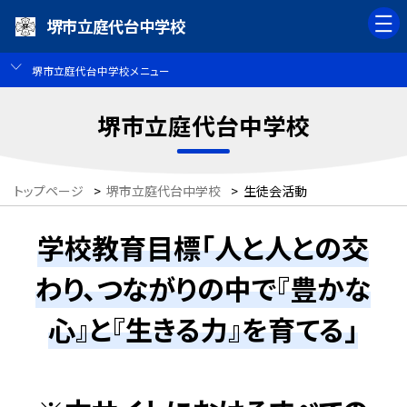
堺市立庭代台中学校
堺市立庭代台中学校メニュー
堺市立庭代台中学校
トップページ
>
堺市立庭代台中学校
>
生徒会活動
学校教育目標「人と人との交
わり、つながりの中で『豊かな
心』と『生きる力』を育てる」