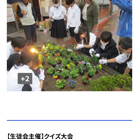
+2
【生徒会主催】クイズ大会