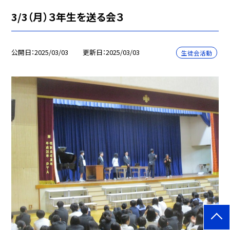
3/3（月）３年生を送る会３
公開日
2025/03/03
更新日
2025/03/03
生徒会活動