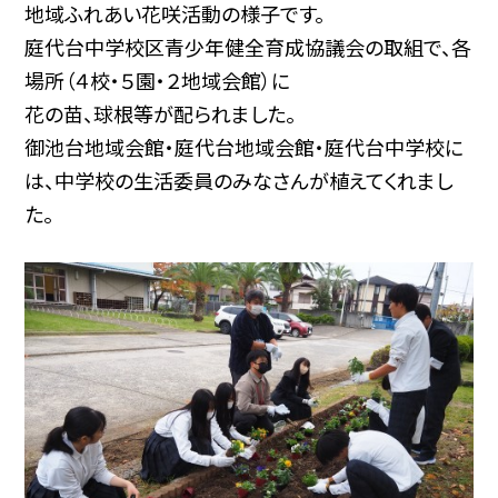
地域ふれあい花咲活動の様子です。
庭代台中学校区青少年健全育成協議会の取組で、各
場所（４校・５園・２地域会館）に
花の苗、球根等が配られました。
御池台地域会館・庭代台地域会館・庭代台中学校に
は、中学校の生活委員のみなさんが植えてくれまし
た。