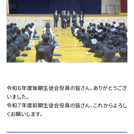
令和６年度後期生徒会役員の皆さん、ありがとうござ
いました。
令和７年度前期生徒会役員の皆さん、これからよろし
くお願いします。