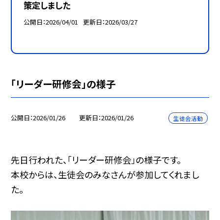
策定しました
公開日
2026/04/01
更新日
2026/03/27
「リーダー研修会」の様子
公開日
2026/01/26
更新日
2026/01/26
生徒会活動
先日行われた、「リーダー研修会」の様子です。
本校からは、生徒会のみなさんが参加してくれまし
た。