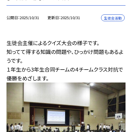
公開日
2025/10/31
更新日
2025/10/31
生徒会活動
生徒会主催によるクイズ大会の様子です。
知ってて得する知識の問題や、ひっかけ問題もあるよ
うです。
１年生から3年生合同チームの４チームクラス対抗で
優勝をめざします。