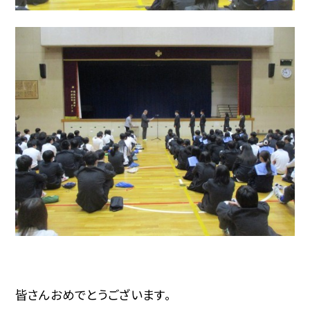
皆さんおめでとうございます。