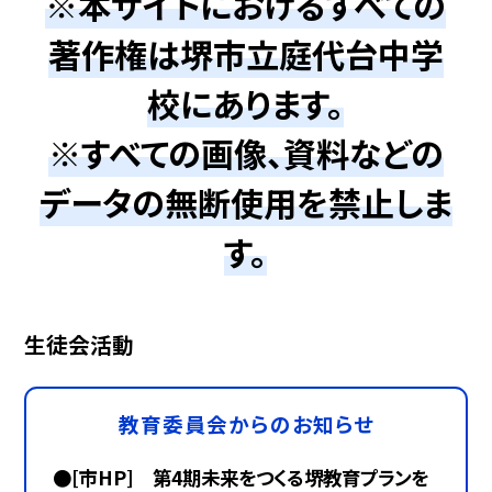
※本サイトにおけるすべての
著作権は堺市立庭代台中学
校にあります。
※すべての画像、資料などの
データの無断使用を禁止しま
す。
生徒会活動
教育委員会からのお知らせ
●[市HP] 第4期未来をつくる堺教育プランを