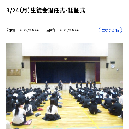
3/24（月）生徒会退任式・認証式
公開日
2025/03/24
更新日
2025/03/24
生徒会活動