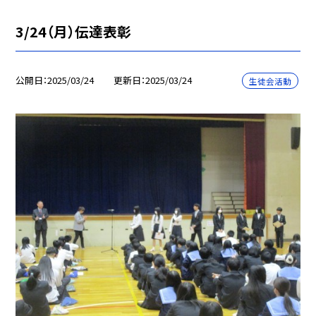
3/24（月）伝達表彰
公開日
2025/03/24
更新日
2025/03/24
生徒会活動