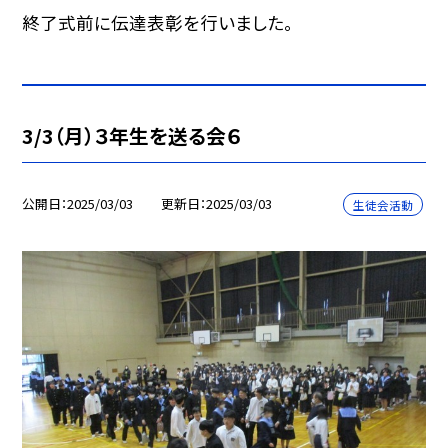
終了式前に伝達表彰を行いました。
3/3（月）３年生を送る会６
公開日
2025/03/03
更新日
2025/03/03
生徒会活動