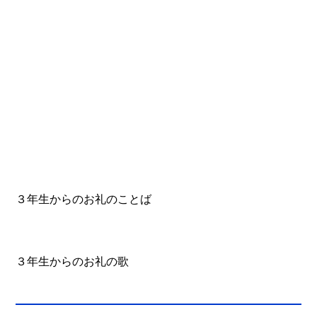
３年生からのお礼のことば
３年生からのお礼の歌