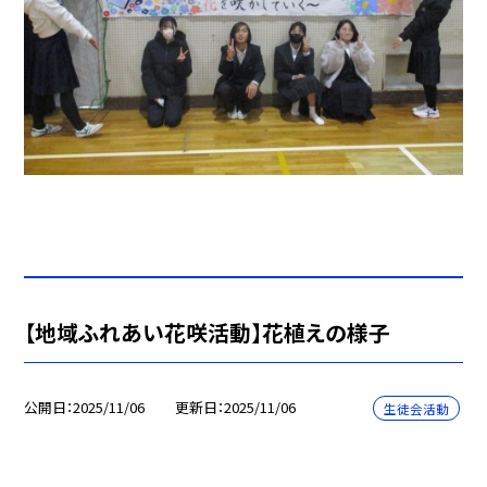
【地域ふれあい花咲活動】花植えの様子
公開日
2025/11/06
更新日
2025/11/06
生徒会活動