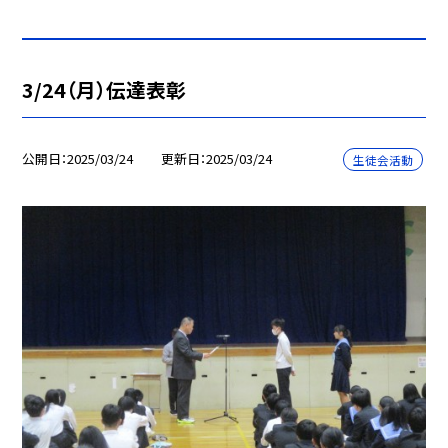
3/24（月）伝達表彰
公開日
2025/03/24
更新日
2025/03/24
生徒会活動