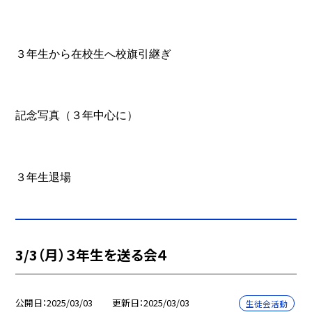
３年生から在校生へ校旗引継ぎ
記念写真（３年中心に）
３年生退場
3/3（月）３年生を送る会４
公開日
2025/03/03
更新日
2025/03/03
生徒会活動