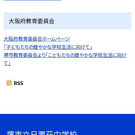
大阪府教育委員会
大阪府教育委員会ホームページ
「子どもたちの健やかな学校生活に向けて」
堺市教育委員会より「こどもたちの健やかな学校生活に向け
て」
RSS
堺市立日置荘中学校