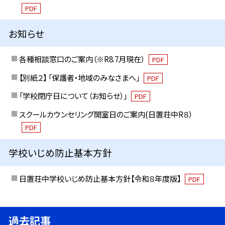
PDF
お知らせ
各種相談窓口のご案内（※R8.7月現在）
PDF
【別紙２】 「保護者・地域のみなさまへ」
PDF
「学校閉庁日について（お知らせ）」
PDF
スクールカウンセリング開室日のご案内(日置荘中R８）
PDF
学校いじめ防止基本方針
日置荘中学校いじめ防止基本方針【令和８年度版】
PDF
過去記事