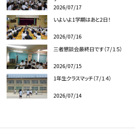
2026/07/17
いよいよ1学期はあと2日！
2026/07/16
三者懇談会最終日です（７/１５）
2026/07/15
1年生クラスマッチ（７/１４）
2026/07/14