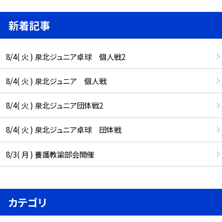
新着記事
8/4( 火 ) 泉北ジュニア卓球 個人戦2
8/4( 火 ) 泉北ジュニア 個人戦
8/4( 火 ) 泉北ジュニア団体戦2
8/4( 火 ) 泉北ジュニア卓球 団体戦
8/3( 月 ) 養護教諭部会開催
カテゴリ