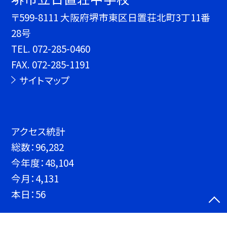
〒599-8111 大阪府堺市東区日置荘北町3丁11番
28号
TEL.
072-285-0460
FAX. 072-285-1191
サイトマップ
アクセス統計
総数：
96,282
今年度：
48,104
今月：
4,131
本日：
56
©堺市立日置荘中学校