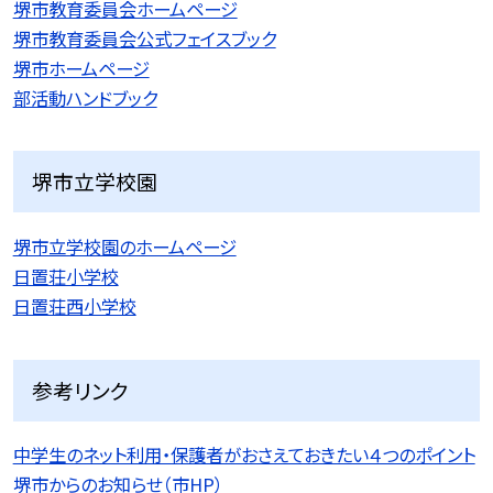
堺市教育委員会ホームページ
堺市教育委員会公式フェイスブック
堺市ホームページ
部活動ハンドブック
堺市立学校園
堺市立学校園のホームページ
日置荘小学校
日置荘西小学校
参考リンク
中学生のネット利用・保護者がおさえておきたい４つのポイント
堺市からのお知らせ（市HP）