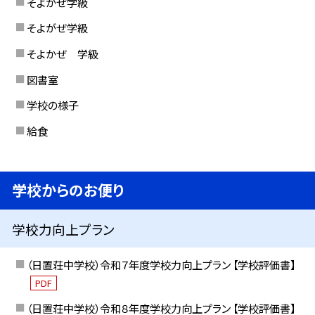
そよかぜ学級
そよがぜ学級
そよかぜ 学級
図書室
学校の様子
給食
学校からのお便り
学校力向上プラン
（日置荘中学校）令和７年度学校力向上プラン 【学校評価書】
PDF
（日置荘中学校）令和８年度学校力向上プラン 【学校評価書】