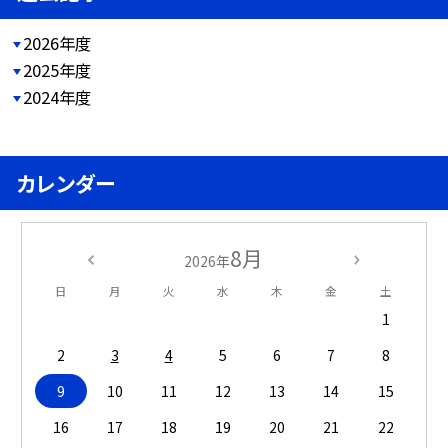
2026年度
2025年度
2024年度
カレンダー
8月
2026年
日
月
火
水
木
金
土
1
2
3
4
5
6
7
8
9
10
11
12
13
14
15
16
17
18
19
20
21
22