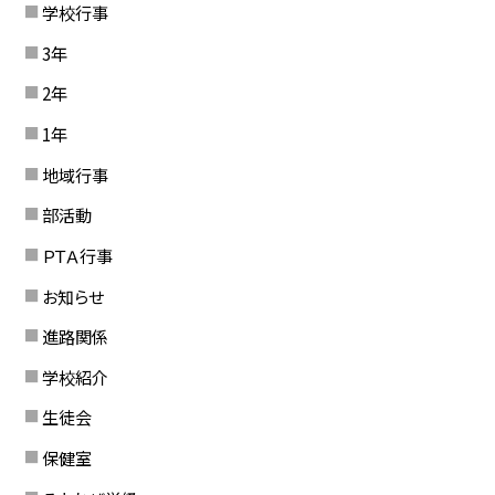
学校行事
3年
2年
1年
地域行事
部活動
ＰＴＡ行事
お知らせ
進路関係
学校紹介
生徒会
保健室