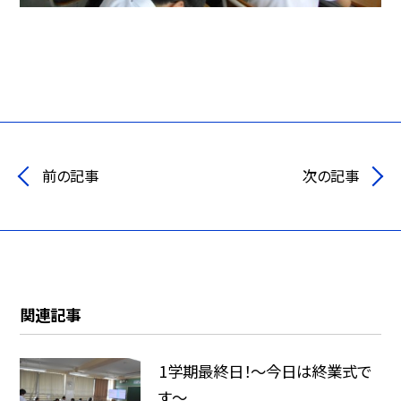
前の記事
次の記事
関連記事
1学期最終日！～今日は終業式で
す～