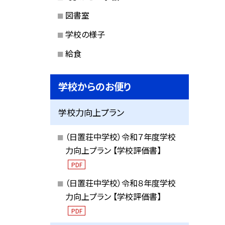
図書室
学校の様子
給食
学校からのお便り
学校力向上プラン
（日置荘中学校）令和７年度学校
力向上プラン 【学校評価書】
PDF
（日置荘中学校）令和８年度学校
力向上プラン 【学校評価書】
PDF