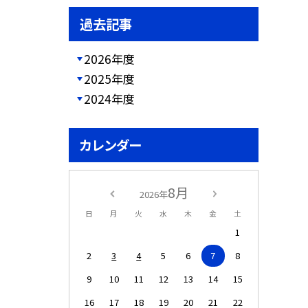
過去記事
2026年度
2025年度
2024年度
カレンダー
8月
2026年
日
月
火
水
木
金
土
1
2
3
4
5
6
7
8
9
10
11
12
13
14
15
16
17
18
19
20
21
22