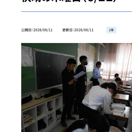
公開日
2026/06/11
更新日
2026/06/11
2年