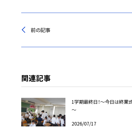
前の記事
関連記事
1学期最終日！～今日は終業
～
2026/07/17