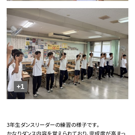
+1
3年生ダンスリーダーの練習の様子です。
かなりダンス内容を覚えられており、完成度が高まっ