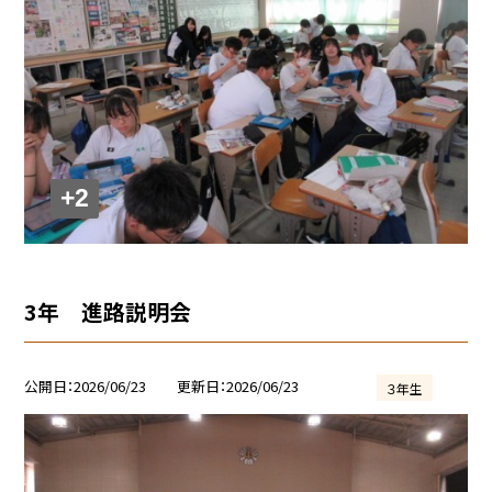
+2
3年 進路説明会
公開日
2026/06/23
更新日
2026/06/23
３年生