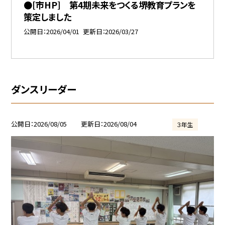
●[市HP] 第4期未来をつくる堺教育プランを
策定しました
公開日
2026/04/01
更新日
2026/03/27
ダンスリーダー
公開日
2026/08/05
更新日
2026/08/04
３年生