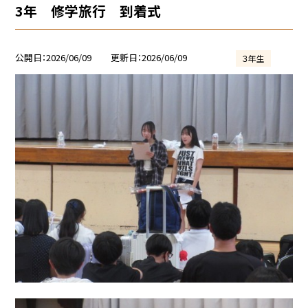
3年 修学旅行 到着式
公開日
2026/06/09
更新日
2026/06/09
３年生