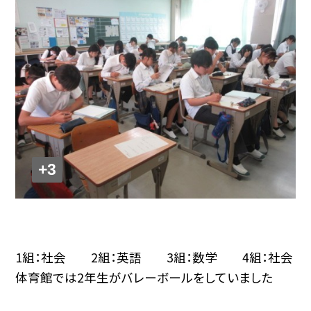
+3
1組：社会 2組：英語 3組：数学 4組：社会
体育館では2年生がバレーボールをしていました