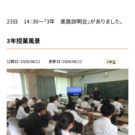
23日 14：30～「3年 進路説明会」がありました。
3年授業風景
公開日
2026/06/12
更新日
2026/06/12
３年生