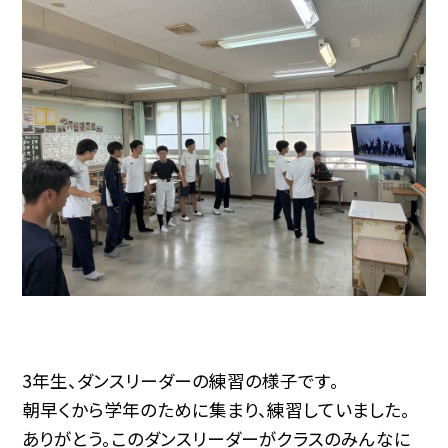
3年生、ダンスリーダーの練習の様子です。
朝早くから学年のために集まり、練習していました。
ありがとう。このダンスリーダーがクラスのみんなに