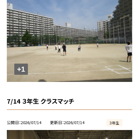
+1
7/14 ３年生 クラスマッチ
公開日
2026/07/14
更新日
2026/07/14
３年生