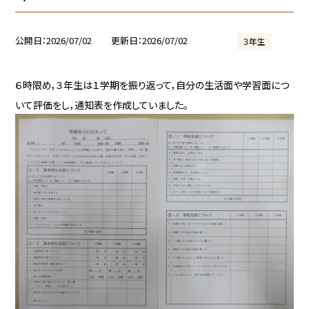
公開日
2026/07/02
更新日
2026/07/02
３年生
６時限め，３年生は１学期を振り返って，自分の生活面や学習面につ
いて評価をし，通知表を作成していました。