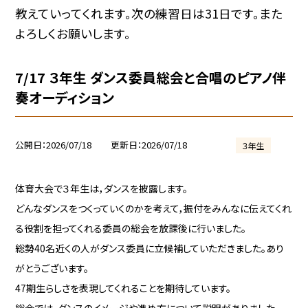
教えていってくれます。次の練習日は31日です。また
よろしくお願いします。
7/17 ３年生 ダンス委員総会と合唱のピアノ伴
奏オーディション
公開日
2026/07/18
更新日
2026/07/18
３年生
体育大会で３年生は，ダンスを披露します。
どんなダンスをつくっていくのかを考えて，振付をみんなに伝えてくれ
る役割を担ってくれる委員の総会を放課後に行いました。
総勢40名近くの人がダンス委員に立候補していただきました。あり
がとうございます。
47期生らしさを表現してくれることを期待しています。