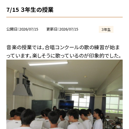
7/15 ３年生の授業
公開日
2026/07/15
更新日
2026/07/15
３年生
音楽の授業では，合唱コンクールの歌の練習が始ま
っています。楽しそうに歌っているのが印象的でした。