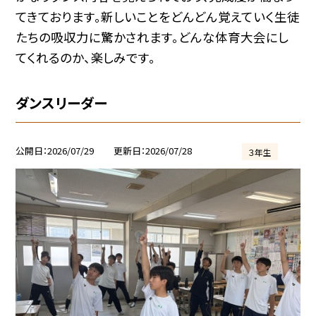
てきております。新しいことをどんどん覚えていく生徒
たちの吸収力に驚かされます。どんな体育大会にし
てくれるのか、楽しみです。
ダンスリーダー
公開日
2026/07/29
更新日
2026/07/28
３年生