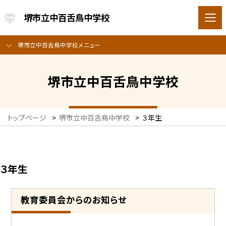
堺市立中百舌鳥中学校
堺市立中百舌鳥中学校メニュー
堺市立中百舌鳥中学校
トップページ
>
堺市立中百舌鳥中学校
>
３年生
３年生
教育委員会からのお知らせ