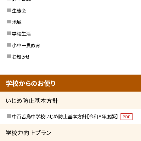
生徒会
地域
学校生活
小中一貫教育
お知らせ
学校からのお便り
いじめ防止基本方針
中百舌鳥中学校いじめ防止基本方針【令和８年度版】
PDF
学校力向上プラン