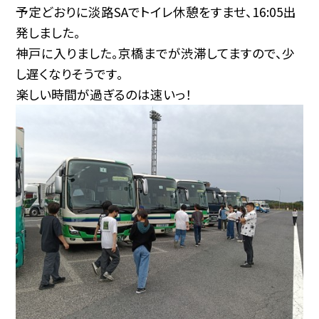
予定どおりに淡路SAでトイレ休憩をすませ、16:05出
発しました。
神戸に入りました。京橋までが渋滞してますので、少
し遅くなりそうです。
楽しい時間が過ぎるのは速いっ！