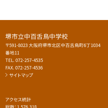
堺市立中百舌鳥中学校
〒591-8023 大阪府堺市北区中百舌鳥町6丁1034
番地11
TEL.
072-257-4535
FAX. 072-257-4536
サイトマップ
アクセス統計
総数：
1,576,318