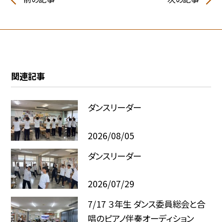
関連記事
ダンスリーダー
2026/08/05
ダンスリーダー
2026/07/29
7/17 ３年生 ダンス委員総会と合
唱のピアノ伴奏オーディション