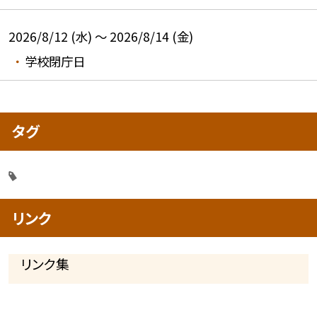
2026/8/12 (水) ～ 2026/8/14 (金)
学校閉庁日
タグ
リンク
リンク集