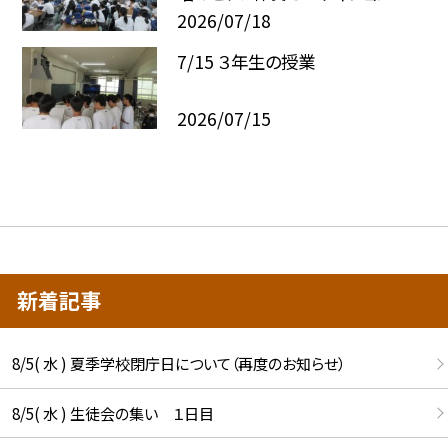
2026/07/18
7/15 ３年生の授業
2026/07/15
新着記事
8/5( 水 ) 夏季学校閉庁日について（再度のお知らせ）
8/5( 水 ) 生徒会の集い １日目