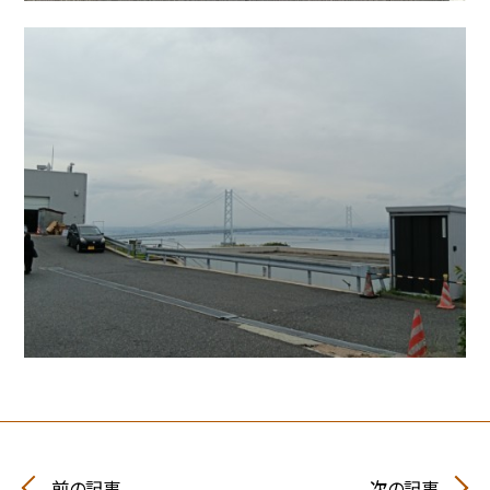
前の記事
次の記事