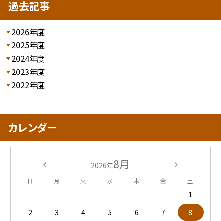
過去記事
2026年度
2025年度
2024年度
2023年度
2022年度
カレンダー
8月
2026年
日
月
火
水
木
金
土
1
2
3
4
5
6
7
8