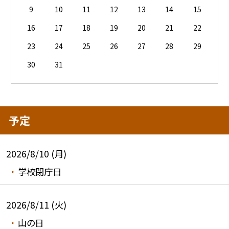
9
10
11
12
13
14
15
16
17
18
19
20
21
22
23
24
25
26
27
28
29
30
31
予定
2026/8/10 (月)
学校閉庁日
2026/8/11 (火)
山の日