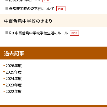
非常変災時の登下校について
PDF
中百舌鳥中学校のきまり
R８ 中百舌鳥中学校学校生活のルール
PDF
過去記事
2026年度
2025年度
2024年度
2023年度
2022年度