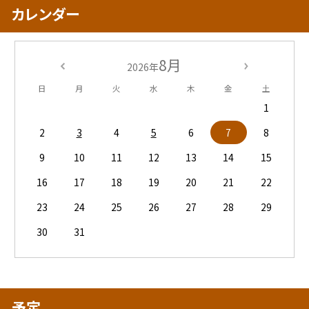
カレンダー
8月
2026年
日
月
火
水
木
金
土
1
2
3
4
5
6
7
8
9
10
11
12
13
14
15
16
17
18
19
20
21
22
23
24
25
26
27
28
29
30
31
予定