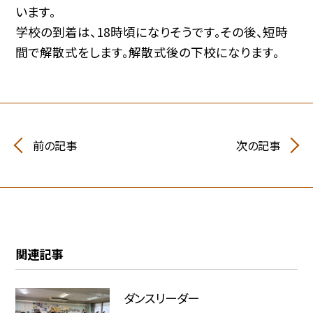
います。
学校の到着は、18時頃になりそうです。その後、短時
間で解散式をします。解散式後の下校になります。
前の記事
次の記事
関連記事
ダンスリーダー