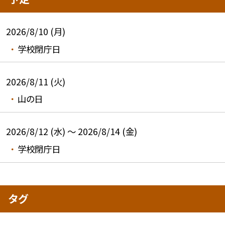
2026/8/10 (月)
学校閉庁日
2026/8/11 (火)
山の日
2026/8/12 (水) ～ 2026/8/14 (金)
学校閉庁日
タグ