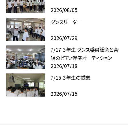
2026/08/05
ダンスリーダー
2026/07/29
7/17 ３年生 ダンス委員総会と合
唱のピアノ伴奏オーディション
2026/07/18
7/15 ３年生の授業
2026/07/15