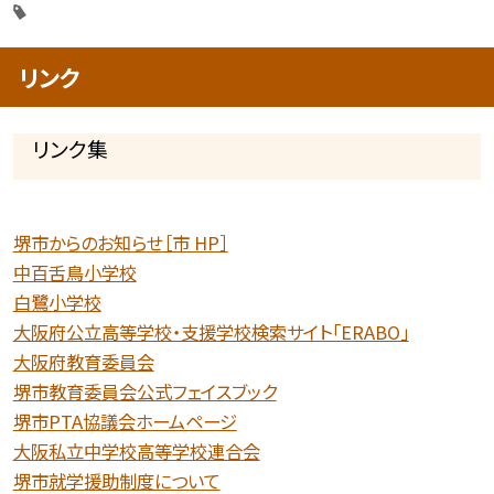
リンク
リンク集
堺市からのお知らせ［市 HP］
中百舌鳥小学校
白鷺小学校
大阪府公立高等学校・支援学校検索サイト「ERABO」
大阪府教育委員会
堺市教育委員会公式フェイスブック
堺市PTA協議会ホームページ
大阪私立中学校高等学校連合会
堺市就学援助制度について