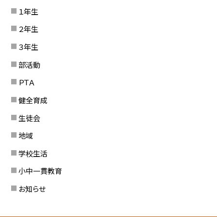
１年生
２年生
３年生
部活動
ＰＴＡ
健全育成
生徒会
地域
学校生活
小中一貫教育
お知らせ