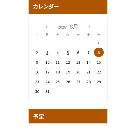
カレンダー
8月
2026年
日
月
火
水
木
金
土
1
2
3
4
5
6
7
8
9
10
11
12
13
14
15
16
17
18
19
20
21
22
23
24
25
26
27
28
29
30
31
予定