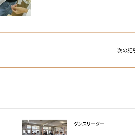
次の記
ダンスリーダー