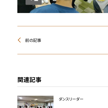
前の記事
関連記事
ダンスリーダー