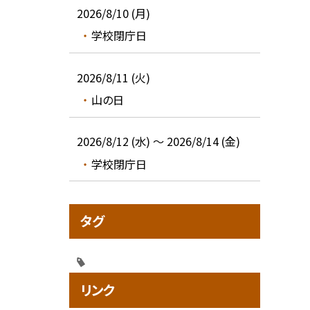
2026/8/10 (月)
学校閉庁日
2026/8/11 (火)
山の日
2026/8/12 (水) ～ 2026/8/14 (金)
学校閉庁日
タグ
リンク