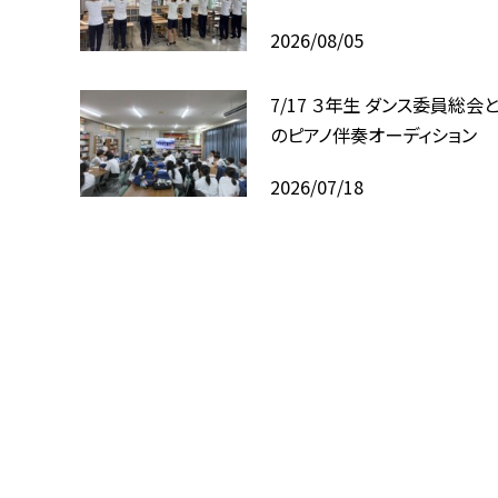
2026/08/05
7/17 ３年生 ダンス委員総会
のピアノ伴奏オーディション
2026/07/18