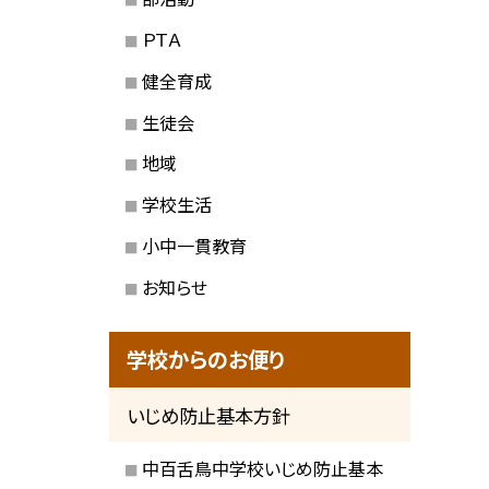
ＰＴＡ
健全育成
生徒会
地域
学校生活
小中一貫教育
お知らせ
学校からのお便り
いじめ防止基本方針
中百舌鳥中学校いじめ防止基本