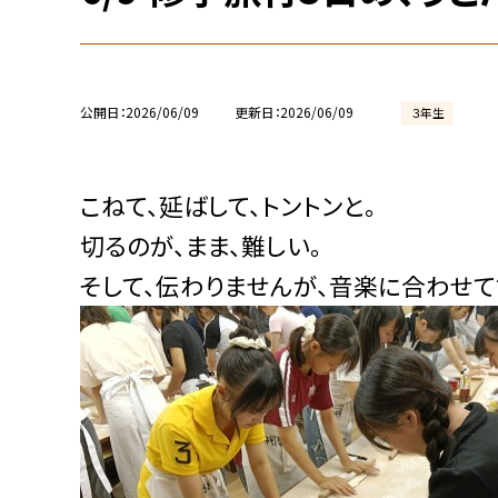
公開日
2026/06/09
更新日
2026/06/09
３年生
こねて、延ばして、トントンと。
切るのが、まま、難しい。
そして、伝わりませんが、音楽に合わせ