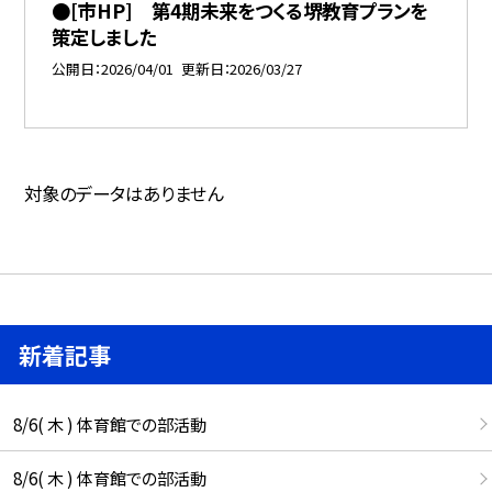
●[市HP] 第4期未来をつくる堺教育プランを
策定しました
公開日
2026/04/01
更新日
2026/03/27
対象のデータはありません
新着記事
8/6( 木 ) 体育館での部活動
8/6( 木 ) 体育館での部活動