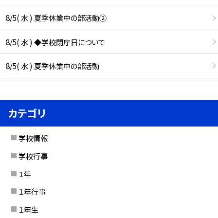
8/5( 水 ) 夏季休業中の部活動②
8/5( 水 ) ◆学校閉庁日について
8/5( 水 ) 夏季休業中の部活動
カテゴリ
学校情報
学校行事
１年
１年行事
１年生