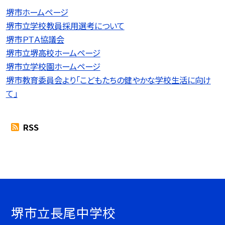
堺市ホームページ
堺市立学校教員採用選考について
堺市ＰＴＡ協議会
堺市立堺高校ホームページ
堺市立学校園ホームページ
堺市教育委員会より「こどもたちの健やかな学校生活に向け
て」
RSS
堺市立長尾中学校