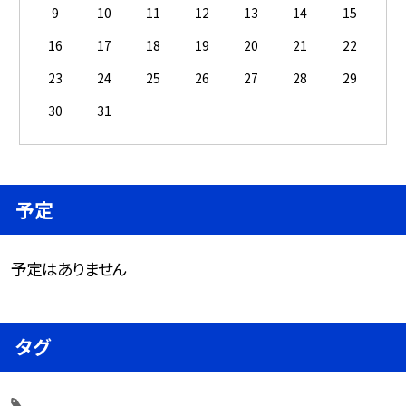
9
10
11
12
13
14
15
16
17
18
19
20
21
22
23
24
25
26
27
28
29
30
31
予定
予定はありません
タグ