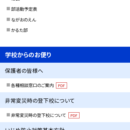
部活動予定表
ながおのえん
かるた部
学校からのお便り
保護者の皆様へ
各種相談窓口のご案内
PDF
非常変災時の登下校について
非常変災時の登下校について
PDF
いじめ防止対策基本方針