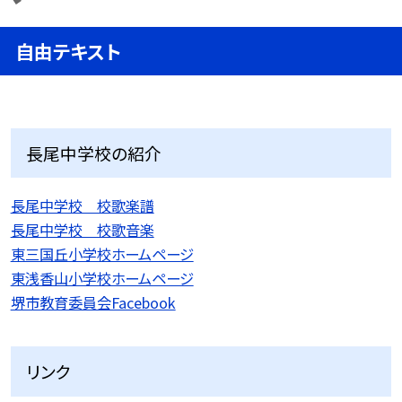
自由テキスト
長尾中学校の紹介
長尾中学校 校歌楽譜
長尾中学校 校歌音楽
東三国丘小学校ホームページ
東浅香山小学校ホームページ
堺市教育委員会Facebook
リンク