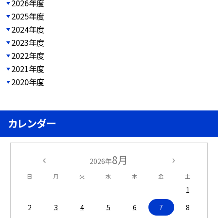
2026年度
2025年度
2024年度
2023年度
2022年度
2021年度
2020年度
カレンダー
8月
2026年
日
月
火
水
木
金
土
1
2
3
4
5
6
7
8