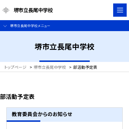
堺市立長尾中学校
堺市立長尾中学校メニュー
堺市立長尾中学校
トップページ
>
堺市立長尾中学校
>
部活動予定表
部活動予定表
教育委員会からのお知らせ