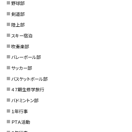
野球部
剣道部
陸上部
スキー宿泊
吹奏楽部
バレーボール部
サッカー部
バスケットボール部
４７期生修学旅行
バドミントン部
１年行事
ＰＴＡ活動