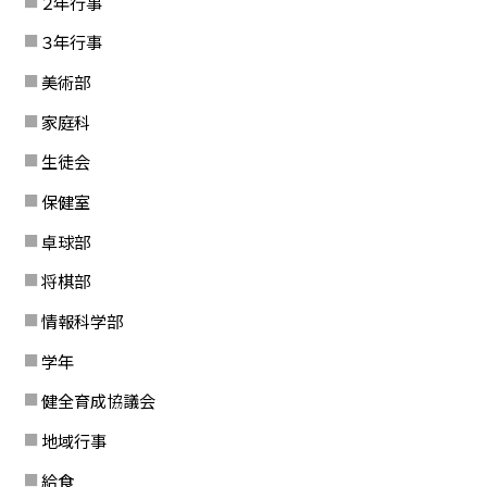
２年行事
３年行事
美術部
家庭科
生徒会
保健室
卓球部
将棋部
情報科学部
学年
健全育成協議会
地域行事
給食