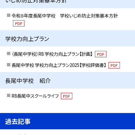
令和８年度長尾中学校 学校いじめ防止対策基本方針
PDF
学校力向上プラン
（長尾中学校）R8 学校力向上プラン【計画】
PDF
長尾中学校 学校力向上プラン2025【学校評価書】
PDF
長尾中学校 紹介
R8長尾中スクールライフ
PDF
過去記事