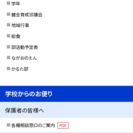
学年
健全育成協議会
地域行事
給食
部活動予定表
ながおのえん
かるた部
学校からのお便り
保護者の皆様へ
各種相談窓口のご案内
PDF