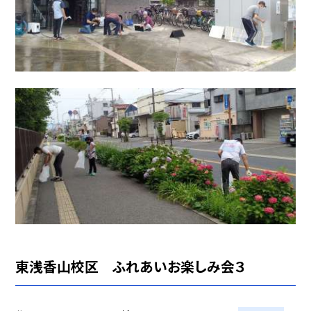
東浅香山校区 ふれあいお楽しみ会３