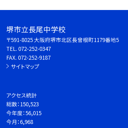
堺市立長尾中学校
〒591-8025 大阪府堺市北区長曾根町1179番地5
TEL.
072-252-0347
FAX. 072-252-9187
サイトマップ
アクセス統計
総数：
150,523
今年度：
56,015
今月：
6,968