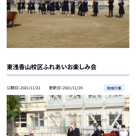
東浅香山校区ふれあいお楽しみ会
公開日
2021/11/21
更新日
2021/11/20
地域行事