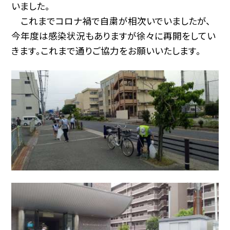
いました。
これまでコロナ禍で自粛が相次いでいましたが、
今年度は感染状況もありますが徐々に再開をしてい
きます。これまで通りご協力をお願いいたします。