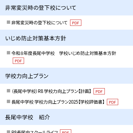
非常変災時の登下校について
非常変災時の登下校について
PDF
いじめ防止対策基本方針
令和８年度長尾中学校 学校いじめ防止対策基本方針
PDF
学校力向上プラン
（長尾中学校）R8 学校力向上プラン【計画】
PDF
長尾中学校 学校力向上プラン2025【学校評価書】
PDF
長尾中学校 紹介
R8長尾中スクールライフ
PDF