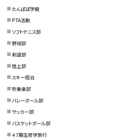
たんぽぽ学級
PTA活動
ソフトテニス部
野球部
剣道部
陸上部
スキー宿泊
吹奏楽部
バレーボール部
サッカー部
バスケットボール部
４７期生修学旅行