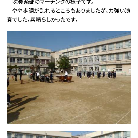
吹奏楽部のマーチングの様子です。
やや歩調が乱れるところもありましたが、力強い演
奏でした。素晴らしかったです。