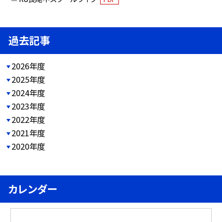
過去記事
2026年度
2025年度
2024年度
2023年度
2022年度
2021年度
2020年度
カレンダー