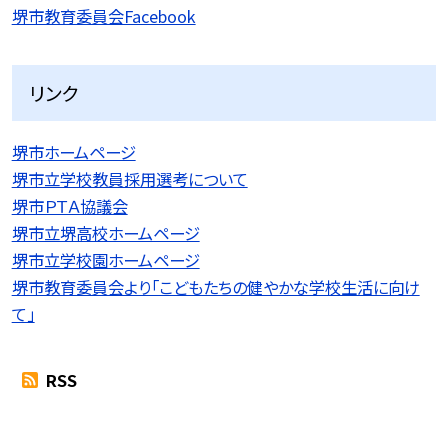
堺市教育委員会Facebook
リンク
堺市ホームページ
堺市立学校教員採用選考について
堺市ＰＴＡ協議会
堺市立堺高校ホームページ
堺市立学校園ホームページ
堺市教育委員会より「こどもたちの健やかな学校生活に向け
て」
RSS