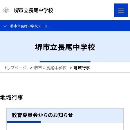
堺市立長尾中学校
堺市立長尾中学校メニュー
堺市立長尾中学校
トップページ
>
堺市立長尾中学校
>
地域行事
地域行事
教育委員会からのお知らせ