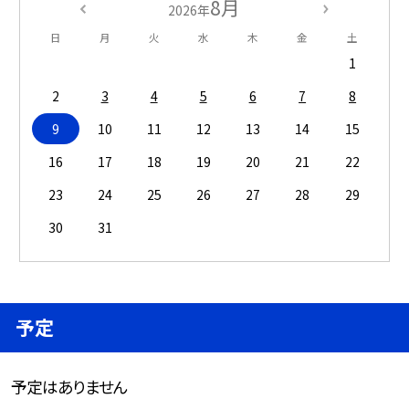
8月
2026年
日
月
火
水
木
金
土
1
2
3
4
5
6
7
8
9
10
11
12
13
14
15
16
17
18
19
20
21
22
23
24
25
26
27
28
29
30
31
予定
予定はありません