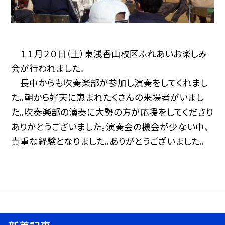
１１月２０日（土）東浅香山校区ふれあいお楽しみ
会が行われました。
長中からも吹奏楽部が参加し演奏をしてくれまし
た。朝から好天に恵まれたくさんの来場者がいまし
た。吹奏楽部の演奏に大勢の方が応援をしてくださり
ありがとうございました。演奏会の機会が少ない中、
貴重な経験となりました。ありがとうございました。