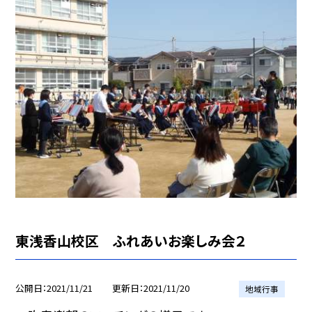
東浅香山校区 ふれあいお楽しみ会２
公開日
2021/11/21
更新日
2021/11/20
地域行事