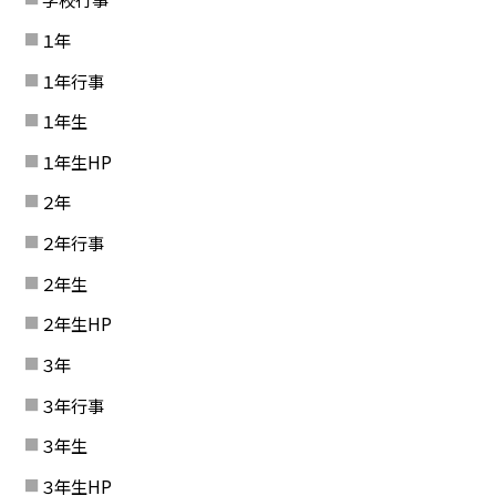
１年
１年行事
１年生
１年生HP
２年
２年行事
２年生
２年生HP
３年
３年行事
３年生
３年生HP