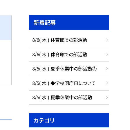
新着記事
8/6( 木 ) 体育館での部活動
8/6( 木 ) 体育館での部活動
8/5( 水 ) 夏季休業中の部活動②
8/5( 水 ) ◆学校閉庁日について
8/5( 水 ) 夏季休業中の部活動
カテゴリ