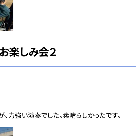
お楽しみ会２
、力強い演奏でした。素晴らしかったです。