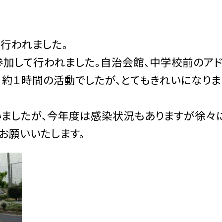
行われました。
加して行われました。自治会館、中学校前のアド
。約１時間の活動でしたが、とてもきれいになりま
ましたが、今年度は感染状況もありますが徐々
お願いいたします。