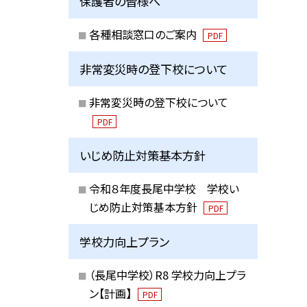
保護者の皆様へ
各種相談窓口のご案内
PDF
非常変災時の登下校について
非常変災時の登下校について
PDF
いじめ防止対策基本方針
令和８年度長尾中学校 学校い
じめ防止対策基本方針
PDF
学校力向上プラン
（長尾中学校）R8 学校力向上プラ
ン【計画】
PDF