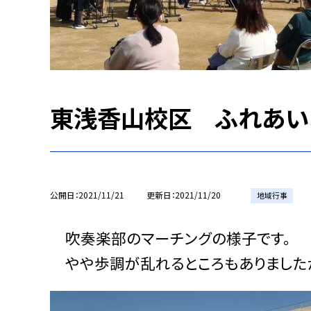
東浅香山校区 ふれあい
公開日
2021/11/21
更新日
2021/11/20
地域行事
吹奏楽部のマーチングの様子です。
やや歩調が乱れるところもありましたが