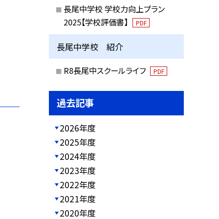
長尾中学校 学校力向上プラン
2025【学校評価書】
PDF
長尾中学校 紹介
R8長尾中スクールライフ
PDF
過去記事
2026年度
2025年度
2024年度
2023年度
2022年度
2021年度
2020年度