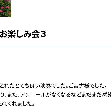
お楽しみ会３
とれたとても良い演奏でした。ご苦労様でした。
、また、アンコールがなくなるなどまだまだ感
ってくれました。