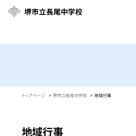
堺市立長尾中学校
トップページ
>
堺市立長尾中学校
>
地域行事
地域行事