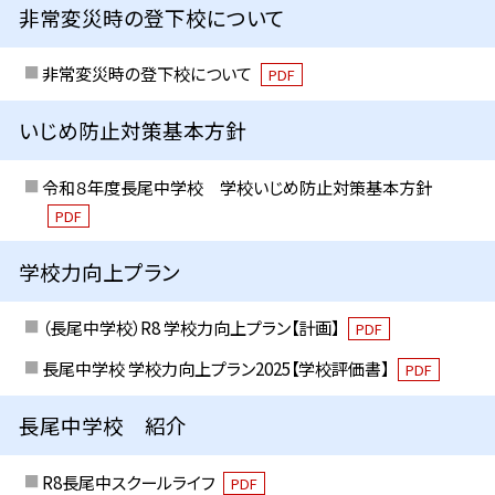
非常変災時の登下校について
非常変災時の登下校について
PDF
いじめ防止対策基本方針
令和８年度長尾中学校 学校いじめ防止対策基本方針
PDF
学校力向上プラン
（長尾中学校）R8 学校力向上プラン【計画】
PDF
長尾中学校 学校力向上プラン2025【学校評価書】
PDF
長尾中学校 紹介
R8長尾中スクールライフ
PDF