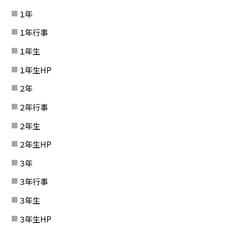
１年
１年行事
１年生
１年生HP
２年
２年行事
２年生
２年生HP
３年
３年行事
３年生
３年生HP