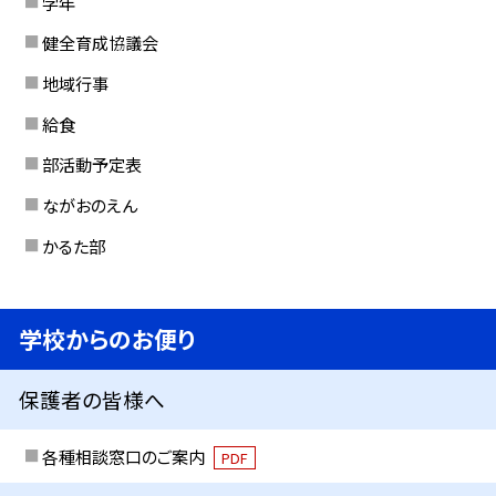
学年
健全育成協議会
地域行事
給食
部活動予定表
ながおのえん
かるた部
学校からのお便り
保護者の皆様へ
各種相談窓口のご案内
PDF