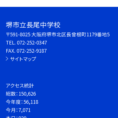
堺市立長尾中学校
〒591-8025 大阪府堺市北区長曾根町1179番地5
TEL.
072-252-0347
FAX. 072-252-9187
サイトマップ
アクセス統計
総数：
150,626
今年度：
56,118
今月：
7,071
本日：
929