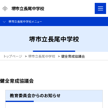
堺市立長尾中学校
堺市立長尾中学校メニュー
堺市立長尾中学校
トップページ
>
堺市立長尾中学校
>
健全育成協議会
健全育成協議会
教育委員会からのお知らせ