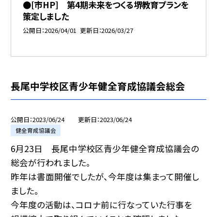
●[市HP] 第4期未来をつくる堺教育プランを
策定しました
公開日
2026/04/01
更新日
2026/03/27
長尾中学校区青少年健全育成協議会総会
公開日
2023/06/24
更新日
2023/06/24
健全育成協議会
6月23日 長尾中学校区青少年健全育成協議会の
総会が行われました。
昨年は書面開催でしたが、今年度は集まって開催し
ました。
今年度の活動は、コロナ前に行なっていた行事を