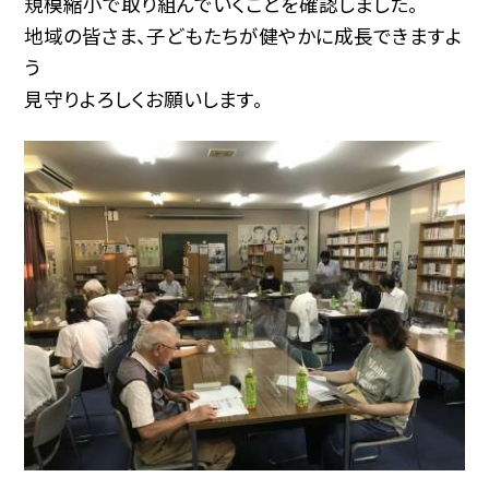
規模縮小で取り組んでいくことを確認しました。
地域の皆さま、子どもたちが健やかに成長できますよ
う
見守りよろしくお願いします。