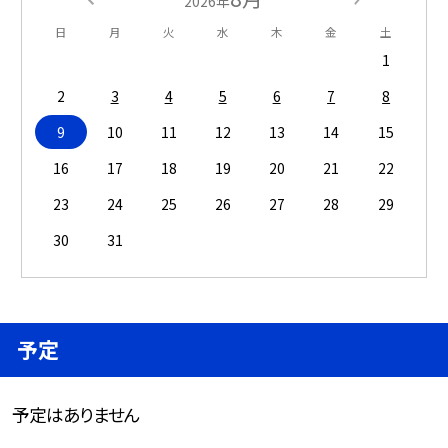
2026年
日
月
火
水
木
金
土
1
2
3
4
5
6
7
8
9
10
11
12
13
14
15
16
17
18
19
20
21
22
23
24
25
26
27
28
29
30
31
予定
予定はありません