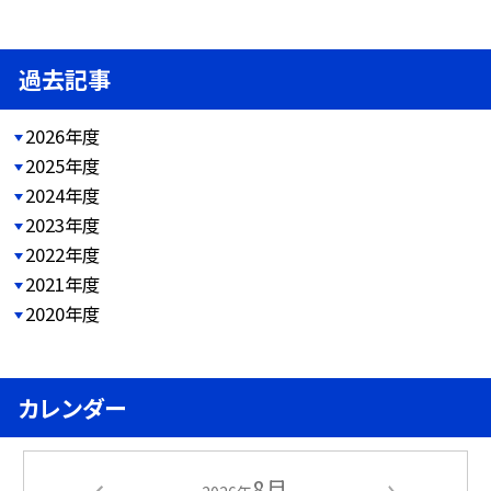
過去記事
2026年度
2025年度
2024年度
2023年度
2022年度
2021年度
2020年度
カレンダー
8月