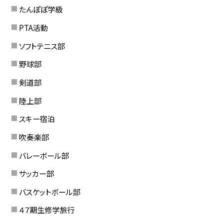
たんぽぽ学級
PTA活動
ソフトテニス部
野球部
剣道部
陸上部
スキー宿泊
吹奏楽部
バレーボール部
サッカー部
バスケットボール部
４７期生修学旅行