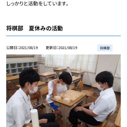
しっかりと活動をしています。
将棋部 夏休みの活動
公開日
2021/08/19
更新日
2021/08/19
将棋部