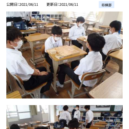
公開日
2021/06/11
更新日
2021/06/11
将棋部