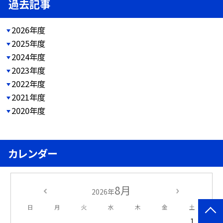
過去記事
2026年度
2025年度
2024年度
2023年度
2022年度
2021年度
2020年度
カレンダー
8月
2026年
日
月
火
水
木
金
土
1