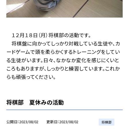
１２月１８日（月）将棋部の活動です。
将棋盤に向かってしっかり対戦している生徒や、カ
ードゲームで頭を柔らかくするトレーニングをしてい
る生徒がいます。日々、なかなか変化を感じにくいと
ころもありますが、しっかりと練習しています。これか
らも頑張ってください。
将棋部 夏休みの活動
公開日
2023/08/02
更新日
2023/08/02
将棋部