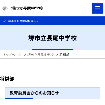
堺市立長尾中学校
堺市立長尾中学校メニュー
堺市立長尾中学校
トップページ
>
堺市立長尾中学校
>
将棋部
将棋部
教育委員会からのお知らせ