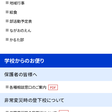
地域行事
給食
部活動予定表
ながおのえん
かるた部
学校からのお便り
保護者の皆様へ
各種相談窓口のご案内
PDF
非常変災時の登下校について