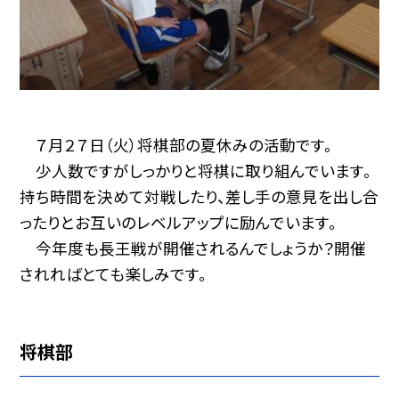
７月２７日（火）将棋部の夏休みの活動です。
少人数ですがしっかりと将棋に取り組んでいます。
持ち時間を決めて対戦したり、差し手の意見を出し合
ったりとお互いのレベルアップに励んでいます。
今年度も長王戦が開催されるんでしょうか？開催
されればとても楽しみです。
将棋部