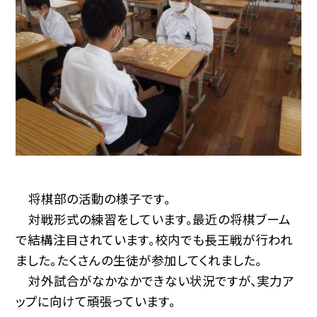
将棋部の活動の様子です。
対戦形式の練習をしています。最近の将棋ブーム
で結構注目されています。校内でも長王戦が行われ
ました。たくさんの生徒が参加してくれました。
対外試合がなかなかできない状況ですが、実力ア
ップに向けて頑張っています。