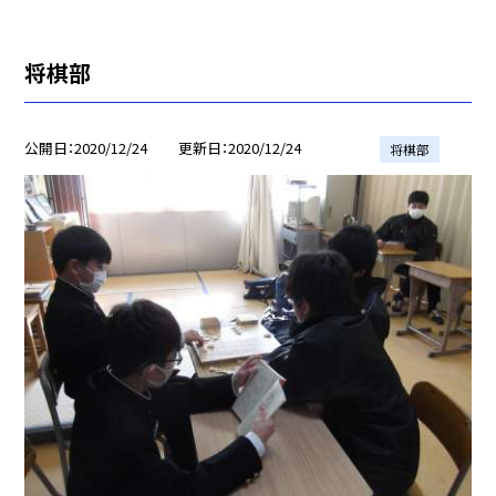
将棋部
公開日
2020/12/24
更新日
2020/12/24
将棋部