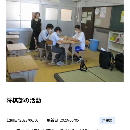
将棋部の活動
公開日
2023/06/05
更新日
2023/06/05
将棋部