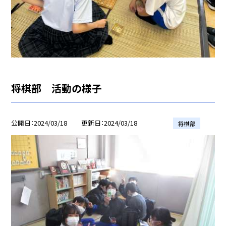
将棋部 活動の様子
公開日
2024/03/18
更新日
2024/03/18
将棋部