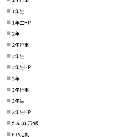
１年生
１年生HP
２年
２年行事
２年生
２年生HP
３年
３年行事
３年生
３年生HP
たんぽぽ学級
PTA活動