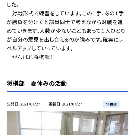
した。
対戦形式で練習をしています。この１手、あの１手
が勝負を分けたと部員同士で考えながら対戦を進
めていきます。人数が少ないこともあって１人ひとり
が自分の意見を出し合えるのが強みです。確実にレ
ベルアップしていっています。
がんばれ将棋部！
将棋部 夏休みの活動
公開日
2021/07/27
更新日
2021/07/27
将棋部