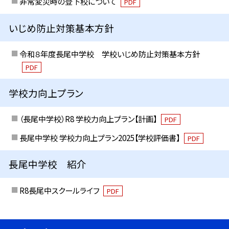
非常変災時の登下校について
PDF
いじめ防止対策基本方針
令和８年度長尾中学校 学校いじめ防止対策基本方針
PDF
学校力向上プラン
（長尾中学校）R8 学校力向上プラン【計画】
PDF
長尾中学校 学校力向上プラン2025【学校評価書】
PDF
長尾中学校 紹介
R8長尾中スクールライフ
PDF