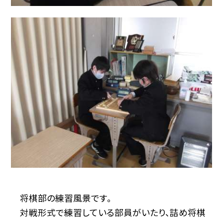
将棋部の練習風景です。
対戦形式で練習している部員がいたり、詰め将棋