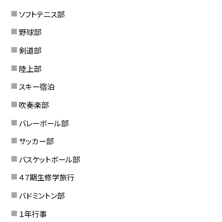
ソフトテニス部
野球部
剣道部
陸上部
スキー宿泊
吹奏楽部
バレーボール部
サッカー部
バスケットボール部
４７期生修学旅行
バドミントン部
１年行事