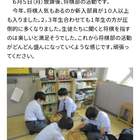
６月５日（月）放課後、将棋部の活動です。
今年、将棋人気もあるのか新入部員が１０人以上
も入りました。２，３年生合わせても１年生の方が圧
倒的に多くなりました。生徒たちに聞くと将棋を指す
のは楽しいと満足そうでした。これから将棋部の活動
がどんどん盛んになっていくような感じです。頑張っ
てください。