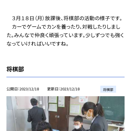
３月１８日（月）放課後、将棋部の活動の様子です。
カーでゲームでカンを養ったり、対戦したりしまし
た。みんなで仲良く頑張っています。少しずつでも強く
なっていければいいですね。
将棋部
公開日
2023/12/18
更新日
2023/12/18
将棋部