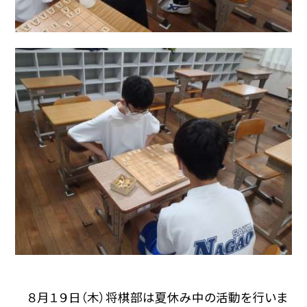
８月１９日（木）将棋部は夏休み中の活動を行いま