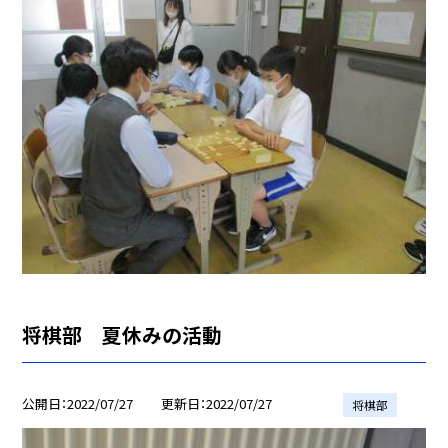
将棋部 夏休みの活動
公開日
2022/07/27
更新日
2022/07/27
将棋部