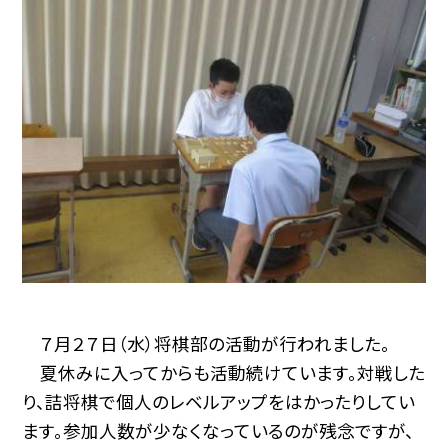
７月２７日（水）将棋部の活動が行われました。
夏休みに入ってからも活動続けています。対戦した
り、詰将棋で個人のレベルアップをはかったりしてい
ます。参加人数が少なくなっているのが残念ですが、