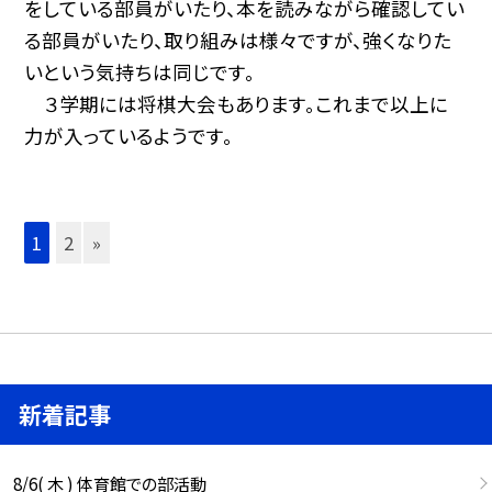
をしている部員がいたり、本を読みながら確認してい
る部員がいたり、取り組みは様々ですが、強くなりた
いという気持ちは同じです。
３学期には将棋大会もあります。これまで以上に
力が入っているようです。
1
2
»
新着記事
8/6( 木 ) 体育館での部活動