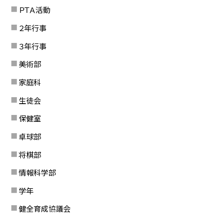
ＰＴＡ活動
２年行事
３年行事
美術部
家庭科
生徒会
保健室
卓球部
将棋部
情報科学部
学年
健全育成協議会