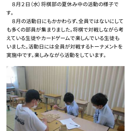
８月２日（水）将棋部の夏休み中の活動の様子で
す。
８月の活動日にもかかわらず、全員ではないにして
も多くの部員が集まりました。将棋で対戦しながら考
えている生徒やカードゲームで楽しんでいる生徒も
いました。活動日には全員が対戦するトーナメントを
実施中です。楽しみながら活動をしています。