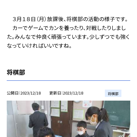
３月１８日（月）放課後、将棋部の活動の様子です。
カーでゲームでカンを養ったり、対戦したりしまし
た。みんなで仲良く頑張っています。少しずつでも強く
なっていければいいですね。
将棋部
公開日
2023/12/18
更新日
2023/12/18
将棋部