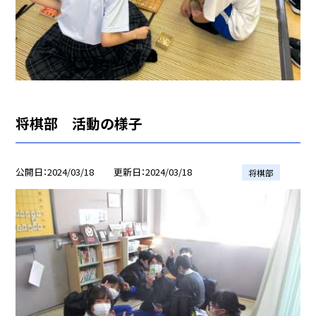
将棋部 活動の様子
公開日
2024/03/18
更新日
2024/03/18
将棋部