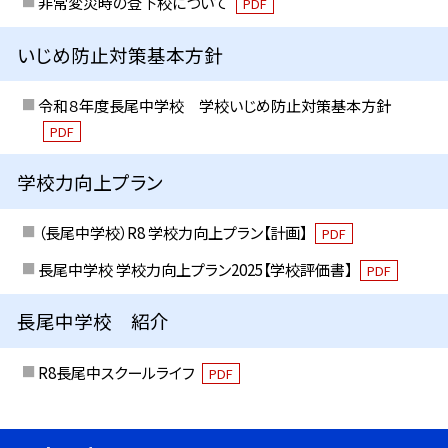
非常変災時の登下校について
PDF
いじめ防止対策基本方針
令和８年度長尾中学校 学校いじめ防止対策基本方針
PDF
学校力向上プラン
（長尾中学校）R8 学校力向上プラン【計画】
PDF
長尾中学校 学校力向上プラン2025【学校評価書】
PDF
長尾中学校 紹介
R8長尾中スクールライフ
PDF