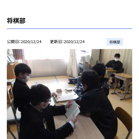
将棋部
公開日
2020/12/24
更新日
2020/12/24
将棋部