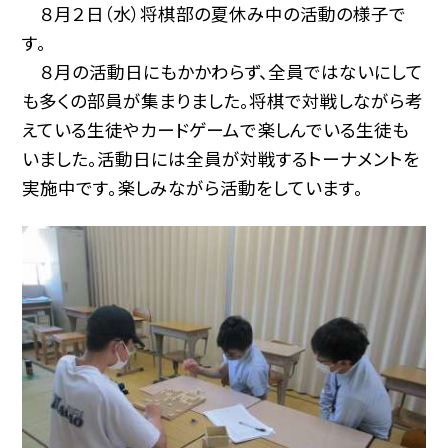
８月２日（水）将棋部の夏休み中の活動の様子で
す。
８月の活動日にもかかわらず、全員ではないにして
も多くの部員が集まりました。将棋で対戦しながら考
えている生徒やカードゲームで楽しんでいる生徒も
いました。活動日には全員が対戦するトーナメントを
実施中です。楽しみながら活動をしています。