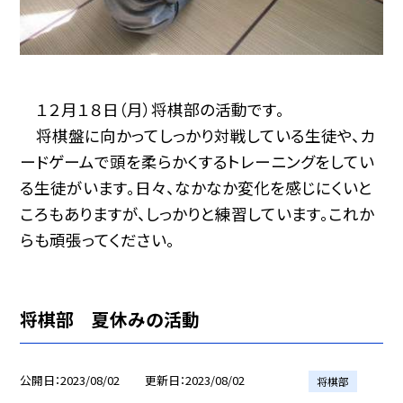
１２月１８日（月）将棋部の活動です。
将棋盤に向かってしっかり対戦している生徒や、カ
ードゲームで頭を柔らかくするトレーニングをしてい
る生徒がいます。日々、なかなか変化を感じにくいと
ころもありますが、しっかりと練習しています。これか
らも頑張ってください。
将棋部 夏休みの活動
公開日
2023/08/02
更新日
2023/08/02
将棋部