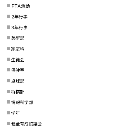
ＰＴＡ活動
２年行事
３年行事
美術部
家庭科
生徒会
保健室
卓球部
将棋部
情報科学部
学年
健全育成協議会