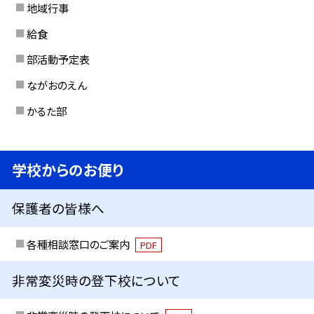
地域行事
給食
部活動予定表
ながおのえん
かるた部
学校からのお便り
保護者の皆様へ
各種相談窓口のご案内
PDF
非常変災時の登下校について