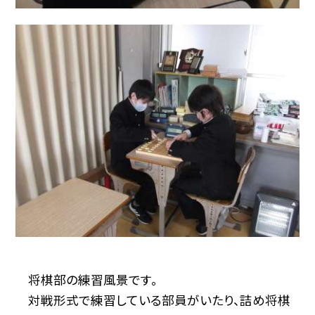
将棋部の練習風景です。
対戦形式で練習している部員がいたり、詰め将棋