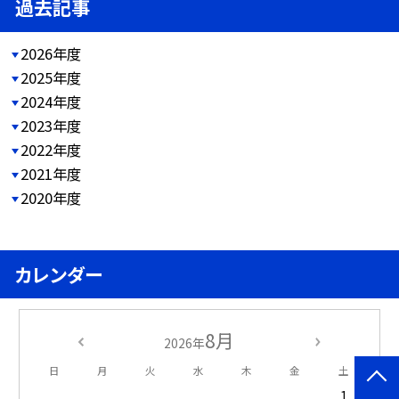
過去記事
2026年度
2025年度
2024年度
2023年度
2022年度
2021年度
2020年度
カレンダー
8月
2026年
日
月
火
水
木
金
土
1