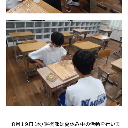
８月１９日（木）将棋部は夏休み中の活動を行いま