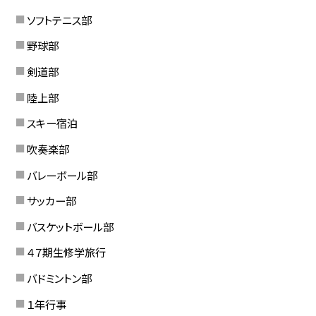
ソフトテニス部
野球部
剣道部
陸上部
スキー宿泊
吹奏楽部
バレーボール部
サッカー部
バスケットボール部
４７期生修学旅行
バドミントン部
１年行事