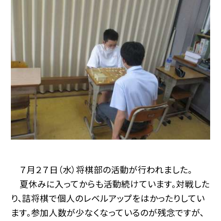
７月２７日（水）将棋部の活動が行われました。
夏休みに入ってからも活動続けています。対戦した
り、詰将棋で個人のレベルアップをはかったりしてい
ます。参加人数が少なくなっているのが残念ですが、