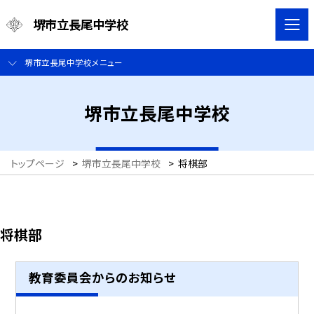
堺市立長尾中学校
堺市立長尾中学校メニュー
堺市立長尾中学校
トップページ
>
堺市立長尾中学校
>
将棋部
将棋部
教育委員会からのお知らせ