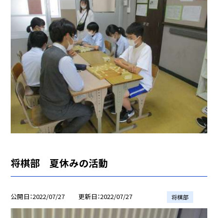
将棋部 夏休みの活動
公開日
2022/07/27
更新日
2022/07/27
将棋部