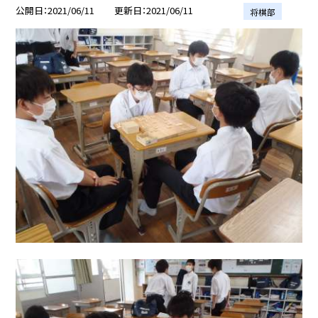
公開日
2021/06/11
更新日
2021/06/11
将棋部