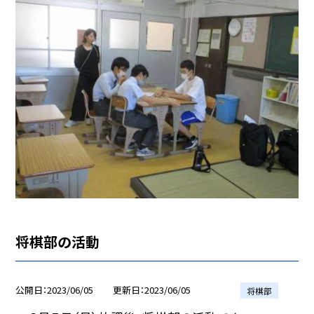
将棋部の活動
公開日
2023/06/05
更新日
2023/06/05
将棋部