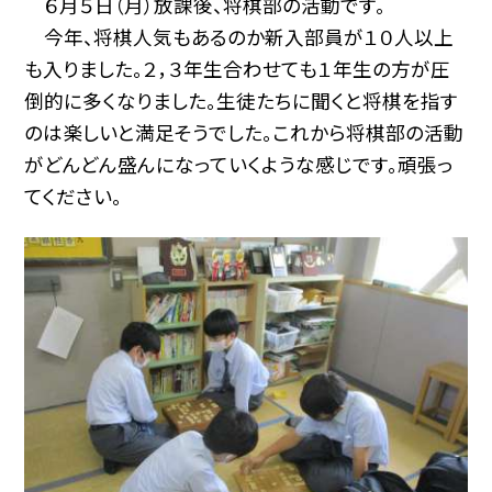
６月５日（月）放課後、将棋部の活動です。
今年、将棋人気もあるのか新入部員が１０人以上
も入りました。２，３年生合わせても１年生の方が圧
倒的に多くなりました。生徒たちに聞くと将棋を指す
のは楽しいと満足そうでした。これから将棋部の活動
がどんどん盛んになっていくような感じです。頑張っ
てください。