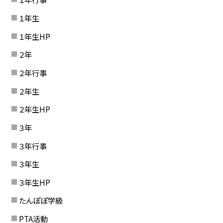
１年生
１年生HP
２年
２年行事
２年生
２年生HP
３年
３年行事
３年生
３年生HP
たんぽぽ学級
PTA活動