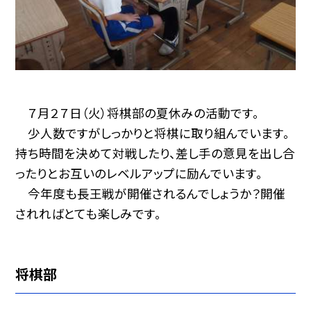
７月２７日（火）将棋部の夏休みの活動です。
少人数ですがしっかりと将棋に取り組んでいます。
持ち時間を決めて対戦したり、差し手の意見を出し合
ったりとお互いのレベルアップに励んでいます。
今年度も長王戦が開催されるんでしょうか？開催
されればとても楽しみです。
将棋部