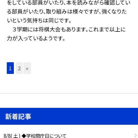
をしている部員がいたり、本を読みながら確認してい
る部員がいたり、取り組みは様々ですが、強くなりた
いという気持ちは同じです。
３学期には将棋大会もあります。これまで以上に
力が入っているようです。
1
2
»
新着記事
8/8( 土 ) ◆学校閉庁日について