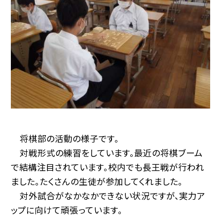
将棋部の活動の様子です。
対戦形式の練習をしています。最近の将棋ブーム
で結構注目されています。校内でも長王戦が行われ
ました。たくさんの生徒が参加してくれました。
対外試合がなかなかできない状況ですが、実力ア
ップに向けて頑張っています。