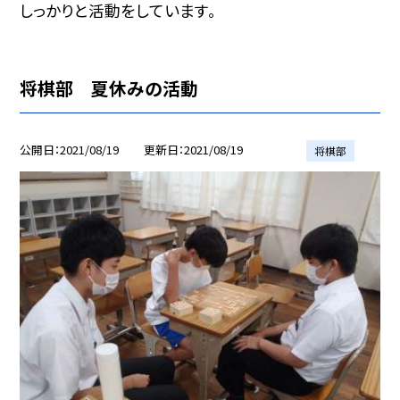
しっかりと活動をしています。
将棋部 夏休みの活動
公開日
2021/08/19
更新日
2021/08/19
将棋部