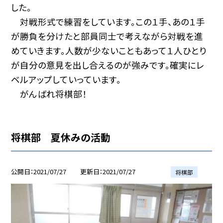
した。
対戦形式で練習をしています。この１手、あの１手
が勝負を分けたと部員同士で考えながら対戦を進
めていきます。人数が少ないこともあって１人ひとり
が自分の意見を出し合えるのが強みです。確実にレ
ベルアップしていっています。
がんばれ将棋部！
将棋部 夏休みの活動
公開日
2021/07/27
更新日
2021/07/27
将棋部