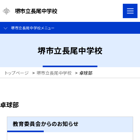
堺市立長尾中学校
堺市立長尾中学校メニュー
堺市立長尾中学校
トップページ
>
堺市立長尾中学校
>
卓球部
卓球部
教育委員会からのお知らせ