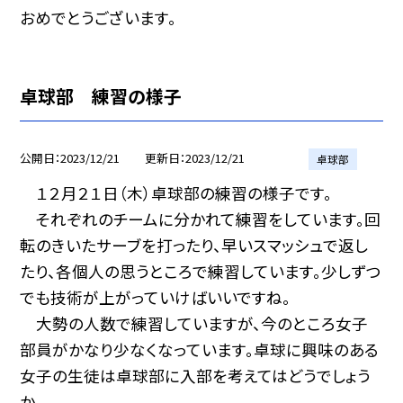
おめでとうございます。
卓球部 練習の様子
公開日
2023/12/21
更新日
2023/12/21
卓球部
１２月２１日（木）卓球部の練習の様子です。
それぞれのチームに分かれて練習をしています。回
転のきいたサーブを打ったり、早いスマッシュで返し
たり、各個人の思うところで練習しています。少しずつ
でも技術が上がっていけばいいですね。
大勢の人数で練習していますが、今のところ女子
部員がかなり少なくなっています。卓球に興味のある
女子の生徒は卓球部に入部を考えてはどうでしょう
か。