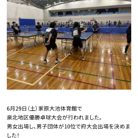
6月29日（土）家原大池体育館で
泉北地区優勝卓球大会が行われました。
男女出場し、男子団体が10位で府大会出場を決めま
した！