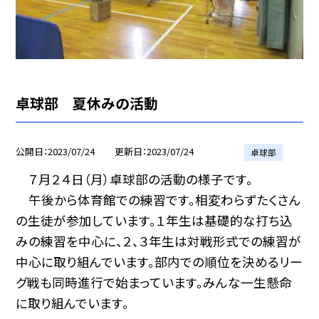
卓球部 夏休みの活動
公開日
2023/07/24
更新日
2023/07/24
卓球部
７月２４日（月）卓球部の活動の様子です。
午後から体育館での練習です。相変わらずたくさん
の生徒が参加しています。１年生は基礎的な打ち込
みの練習を中心に、２、３年生は対戦形式での練習が
中心に取り組んでいます。部内での順位を決めるリー
グ戦も同時進行で始まっています。みんな一生懸命
に取り組んでいます。