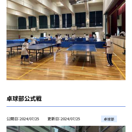
卓球部公式戦
公開日
2024/07/25
更新日
2024/07/25
卓球部