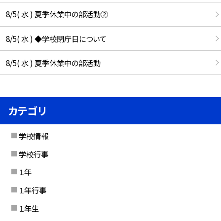
8/5( 水 ) 夏季休業中の部活動②
8/5( 水 ) ◆学校閉庁日について
8/5( 水 ) 夏季休業中の部活動
カテゴリ
学校情報
学校行事
１年
１年行事
１年生