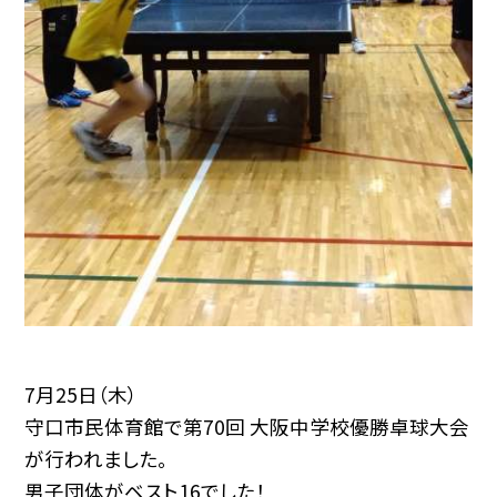
7月25日（木）
守口市民体育館で第70回 大阪中学校優勝卓球大会
が行われました。
男子団体がベスト16でした！