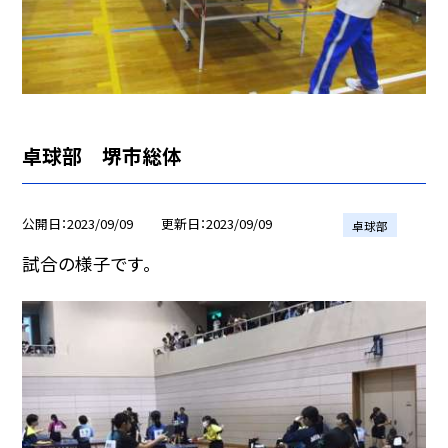
卓球部 堺市総体
公開日
2023/09/09
更新日
2023/09/09
卓球部
試合の様子です。