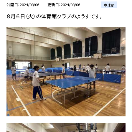
公開日
2024/08/06
更新日
2024/08/06
卓球部
８月６日（火）の体育館クラブのようすです。