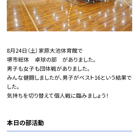
8月24日（土）家原大池体育館で
堺市総体 卓球の部 がありました。
男子も女子も団体戦がありました。
みんな健闘しましたが、男子がベスト16という結果で
した。
気持ちを切り替えて個人戦に臨みましょう！
本日の部活動