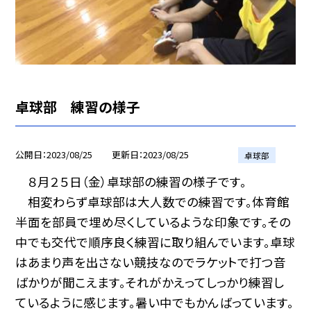
卓球部 練習の様子
公開日
2023/08/25
更新日
2023/08/25
卓球部
８月２５日（金）卓球部の練習の様子です。
相変わらず卓球部は大人数での練習です。体育館
半面を部員で埋め尽くしているような印象です。その
中でも交代で順序良く練習に取り組んでいます。卓球
はあまり声を出さない競技なのでラケットで打つ音
ばかりが聞こえます。それがかえってしっかり練習し
ているように感じます。暑い中でもかんばっています。