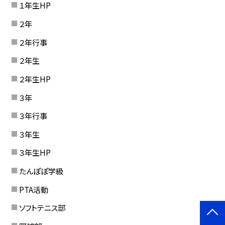
１年生HP
２年
２年行事
２年生
２年生HP
３年
３年行事
３年生
３年生HP
たんぽぽ学級
PTA活動
ソフトテニス部