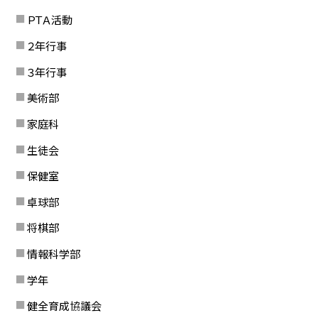
ＰＴＡ活動
２年行事
３年行事
美術部
家庭科
生徒会
保健室
卓球部
将棋部
情報科学部
学年
健全育成協議会