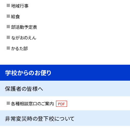
地域行事
給食
部活動予定表
ながおのえん
かるた部
学校からのお便り
保護者の皆様へ
各種相談窓口のご案内
PDF
非常変災時の登下校について