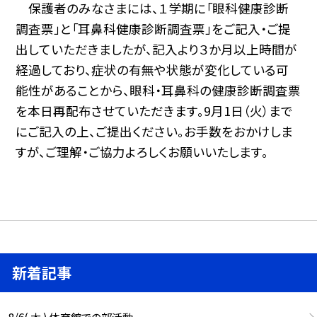
保護者のみなさまには、１学期に「眼科健康診断
調査票」と「耳鼻科健康診断調査票」をご記入・ご提
出していただきましたが、記入より３か月以上時間が
経過しており、症状の有無や状態が変化している可
能性があることから、眼科・耳鼻科の健康診断調査票
を本日再配布させていただきます。9月1日（火）まで
にご記入の上、ご提出ください。お手数をおかけしま
すが、ご理解・ご協力よろしくお願いいたします。
新着記事
8/6( 木 ) 体育館での部活動