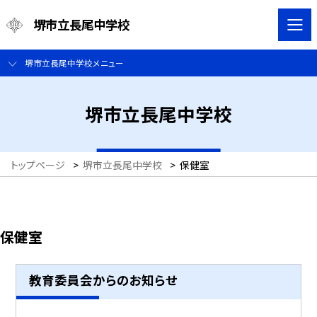
堺市立長尾中学校
堺市立長尾中学校メニュー
堺市立長尾中学校
トップページ
>
堺市立長尾中学校
>
保健室
保健室
教育委員会からのお知らせ