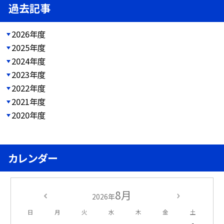
過去記事
2026年度
2025年度
2024年度
2023年度
2022年度
2021年度
2020年度
カレンダー
8月
2026年
日
月
火
水
木
金
土