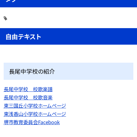
自由テキスト
長尾中学校の紹介
長尾中学校 校歌楽譜
長尾中学校 校歌音楽
東三国丘小学校ホームページ
東浅香山小学校ホームページ
堺市教育委員会Facebook