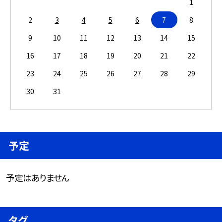
1
2
3
4
5
6
7
8
9
10
11
12
13
14
15
16
17
18
19
20
21
22
23
24
25
26
27
28
29
30
31
予定
予定はありません
タグ