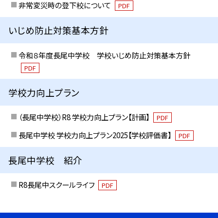
非常変災時の登下校について
PDF
いじめ防止対策基本方針
令和８年度長尾中学校 学校いじめ防止対策基本方針
PDF
学校力向上プラン
（長尾中学校）R8 学校力向上プラン【計画】
PDF
長尾中学校 学校力向上プラン2025【学校評価書】
PDF
長尾中学校 紹介
R8長尾中スクールライフ
PDF