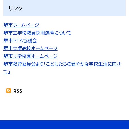
リンク
堺市ホームページ
堺市立学校教員採用選考について
堺市ＰＴＡ協議会
堺市立堺高校ホームページ
堺市立学校園ホームページ
堺市教育委員会より「こどもたちの健やかな学校生活に向け
て」
RSS