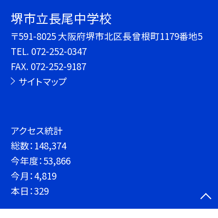
堺市立長尾中学校
〒591-8025 大阪府堺市北区長曾根町1179番地5
TEL.
072-252-0347
FAX. 072-252-9187
サイトマップ
アクセス統計
総数：
148,374
今年度：
53,866
今月：
4,819
本日：
329