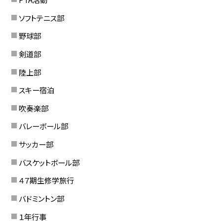
ソフトテニス部
野球部
剣道部
陸上部
スキー宿泊
吹奏楽部
バレーボール部
サッカー部
バスケットボール部
４７期生修学旅行
バドミントン部
１年行事