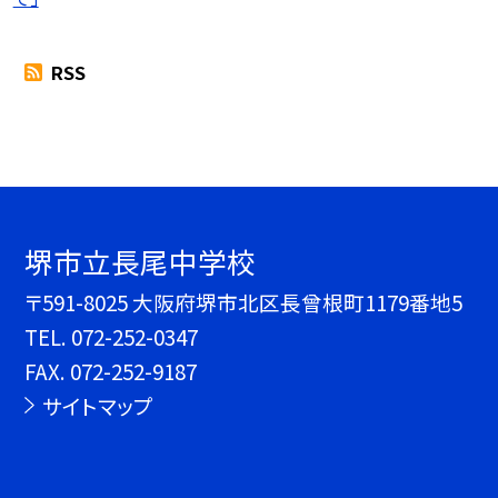
RSS
堺市立長尾中学校
〒591-8025 大阪府堺市北区長曾根町1179番地5
TEL.
072-252-0347
FAX. 072-252-9187
サイトマップ