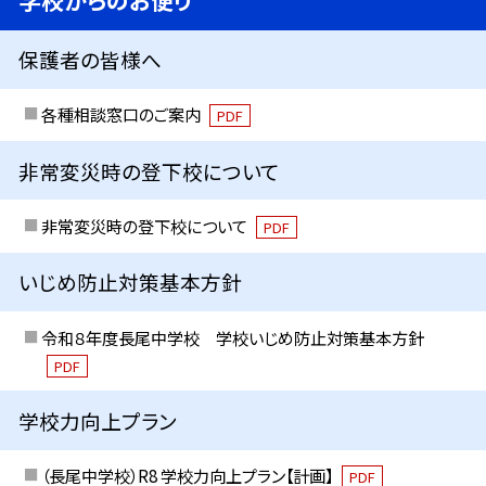
保護者の皆様へ
各種相談窓口のご案内
PDF
非常変災時の登下校について
非常変災時の登下校について
PDF
いじめ防止対策基本方針
令和８年度長尾中学校 学校いじめ防止対策基本方針
PDF
学校力向上プラン
（長尾中学校）R8 学校力向上プラン【計画】
PDF