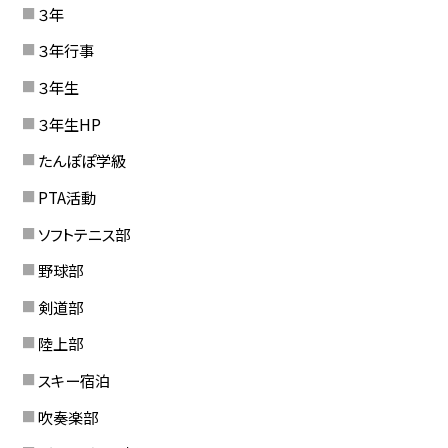
３年
３年行事
３年生
３年生HP
たんぽぽ学級
PTA活動
ソフトテニス部
野球部
剣道部
陸上部
スキー宿泊
吹奏楽部