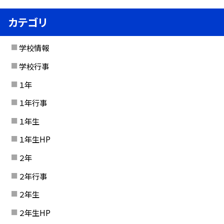
カテゴリ
学校情報
学校行事
１年
１年行事
１年生
１年生HP
２年
２年行事
２年生
２年生HP