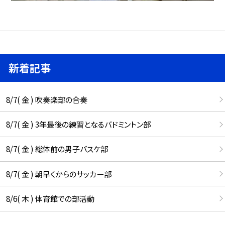
新着記事
8/7( 金 ) 吹奏楽部の合奏
8/7( 金 ) 3年最後の練習となるバドミントン部
8/7( 金 ) 総体前の男子バスケ部
8/7( 金 ) 朝早くからのサッカー部
8/6( 木 ) 体育館での部活動