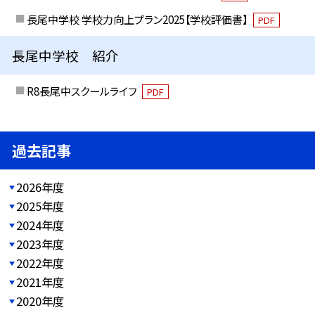
長尾中学校 学校力向上プラン2025【学校評価書】
PDF
長尾中学校 紹介
R8長尾中スクールライフ
PDF
過去記事
2026年度
2025年度
2024年度
2023年度
2022年度
2021年度
2020年度