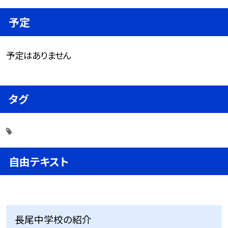
予定
予定はありません
タグ
自由テキスト
長尾中学校の紹介