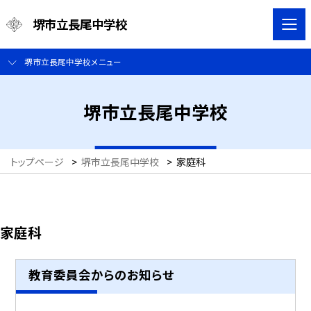
堺市立長尾中学校
堺市立長尾中学校メニュー
堺市立長尾中学校
トップページ
>
堺市立長尾中学校
>
家庭科
家庭科
教育委員会からのお知らせ