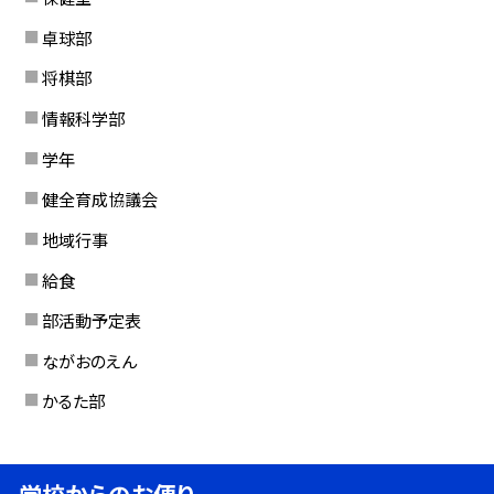
卓球部
将棋部
情報科学部
学年
健全育成協議会
地域行事
給食
部活動予定表
ながおのえん
かるた部
学校からのお便り