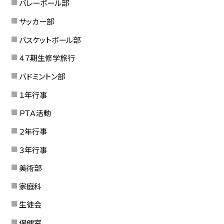
バレーボール部
サッカー部
バスケットボール部
４７期生修学旅行
バドミントン部
１年行事
ＰＴＡ活動
２年行事
３年行事
美術部
家庭科
生徒会
保健室