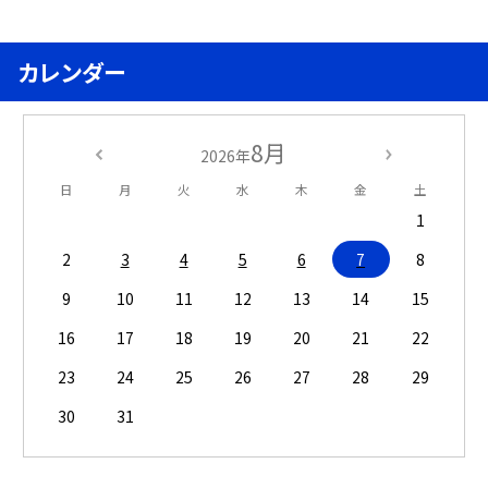
カレンダー
8月
2026年
日
月
火
水
木
金
土
1
2
3
4
5
6
7
8
9
10
11
12
13
14
15
16
17
18
19
20
21
22
23
24
25
26
27
28
29
30
31