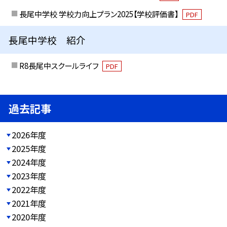
長尾中学校 学校力向上プラン2025【学校評価書】
PDF
長尾中学校 紹介
R8長尾中スクールライフ
PDF
過去記事
2026年度
2025年度
2024年度
2023年度
2022年度
2021年度
2020年度