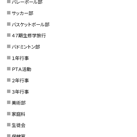
バレーボール部
サッカー部
バスケットボール部
４７期生修学旅行
バドミントン部
１年行事
ＰＴＡ活動
２年行事
３年行事
美術部
家庭科
生徒会
保健室