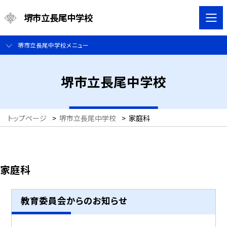
堺市立長尾中学校
堺市立長尾中学校メニュー
堺市立長尾中学校
トップページ
>
堺市立長尾中学校
>
家庭科
家庭科
教育委員会からのお知らせ