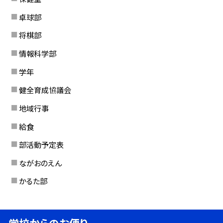
卓球部
将棋部
情報科学部
学年
健全育成協議会
地域行事
給食
部活動予定表
ながおのえん
かるた部
学校からのお便り