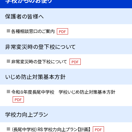
保護者の皆様へ
各種相談窓口のご案内
PDF
非常変災時の登下校について
非常変災時の登下校について
PDF
いじめ防止対策基本方針
令和８年度長尾中学校 学校いじめ防止対策基本方針
PDF
学校力向上プラン
（長尾中学校）R8 学校力向上プラン【計画】
PDF