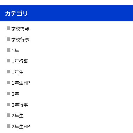
カテゴリ
学校情報
学校行事
１年
１年行事
１年生
１年生HP
２年
２年行事
２年生
２年生HP