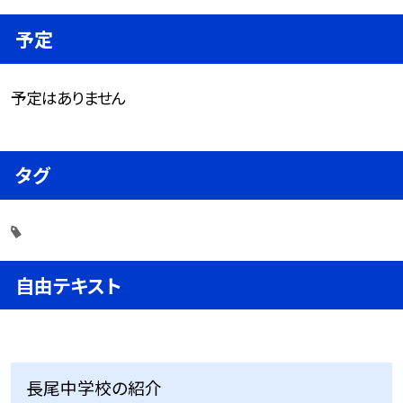
予定
予定はありません
タグ
自由テキスト
長尾中学校の紹介