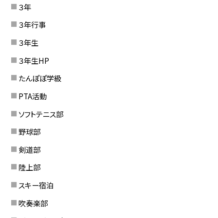
３年
３年行事
３年生
３年生HP
たんぽぽ学級
PTA活動
ソフトテニス部
野球部
剣道部
陸上部
スキー宿泊
吹奏楽部