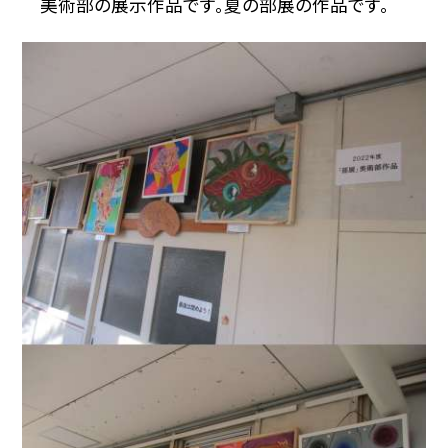
美術部の展示作品です。夏の部展の作品です。