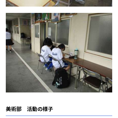
美術部 活動の様子