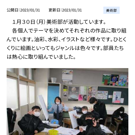
公開日
2023/01/31
更新日
2023/01/31
美術部
１月３０日（月）美術部が活動しています。
各個人でテーマを決めてそれぞれの作品に取り組
んでいます。油彩、水彩、イラストなど様々です。ひとく
くりに絵画といってもジャンルは色々です。部員たち
は熱心に取り組んでいました。