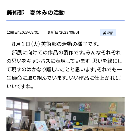
美術部 夏休みの活動
公開日
2023/08/01
更新日
2023/08/01
美術部
８月１日（火）美術部の活動の様子です。
部展に向けての作品の製作です。みんなそれぞれ
の思いをキャンパスに表現しています。思いを絵にし
て現すのはかなり難しいことと思います。それでも一
生懸命に取り組んでいます。いい作品に仕上がれば
いいですね。