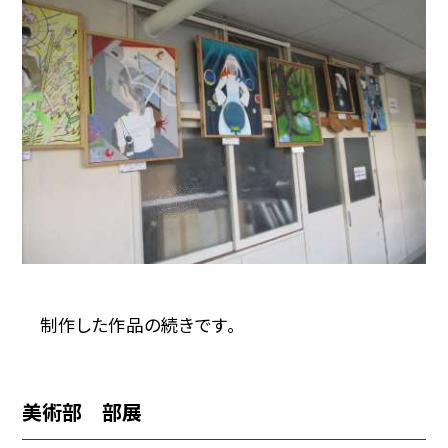
制作した作品の続きです。
美術部 部展