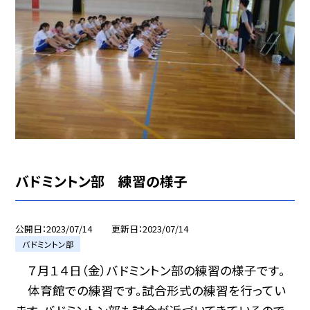
バドミントン部 練習の様子
公開日
2023/07/14
更新日
2023/07/14
バドミントン部
７月１４日（金）バドミントン部の練習の様子です。
体育館での練習です。試合形式の練習を行ってい