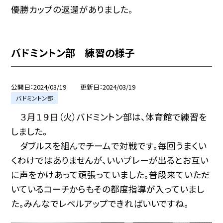
優勝カップの返還がありました。
バドミントン部 練習の様子
公開日
2024/03/19
更新日
2024/03/19
バドミントン部
３月１９日（火）バドミントン部は、体育館で練習を
しました。
ダブルスを組んでチームで対戦です。毎回うまくい
くわけではありませんが、いいプレーが出るとお互い
に声をかけあって頑張っていました。普段来ていただ
いているコーチからもその都度指導が入っていまし
た。みんなでレベルアップできればいいですね。