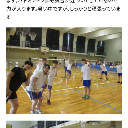
ます。バドミントン部も試合が近づいてきているので
力が入ります。暑い中ですが、しっかりと頑張っていま
す。