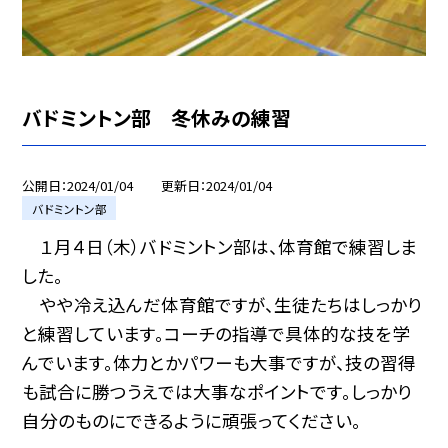
バドミントン部 冬休みの練習
公開日
2024/01/04
更新日
2024/01/04
バドミントン部
１月４日（木）バドミントン部は、体育館で練習しま
した。
やや冷え込んだ体育館ですが、生徒たちはしっかり
と練習しています。コーチの指導で具体的な技を学
んでいます。体力とかパワーも大事ですが、技の習得
も試合に勝つうえでは大事なポイントです。しっかり
自分のものにできるように頑張ってください。