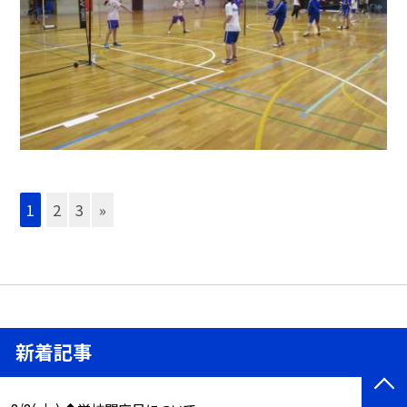
1
2
3
»
新着記事