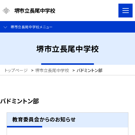
堺市立長尾中学校
堺市立長尾中学校メニュー
堺市立長尾中学校
トップページ
>
堺市立長尾中学校
>
バドミントン部
バドミントン部
教育委員会からのお知らせ