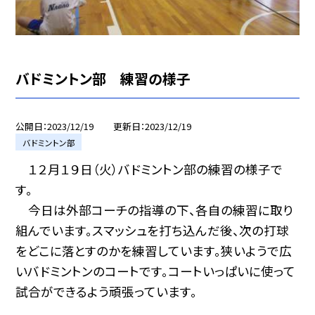
バドミントン部 練習の様子
公開日
2023/12/19
更新日
2023/12/19
バドミントン部
１２月１９日（火）バドミントン部の練習の様子で
す。
今日は外部コーチの指導の下、各自の練習に取り
組んでいます。スマッシュを打ち込んだ後、次の打球
をどこに落とすのかを練習しています。狭いようで広
いバドミントンのコートです。コートいっぱいに使って
試合ができるよう頑張っています。