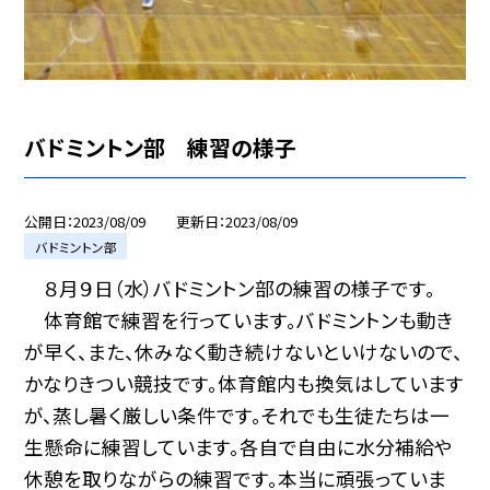
バドミントン部 練習の様子
公開日
2023/08/09
更新日
2023/08/09
バドミントン部
８月９日（水）バドミントン部の練習の様子です。
体育館で練習を行っています。バドミントンも動き
が早く、また、休みなく動き続けないといけないので、
かなりきつい競技です。体育館内も換気はしています
が、蒸し暑く厳しい条件です。それでも生徒たちは一
生懸命に練習しています。各自で自由に水分補給や
休憩を取りながらの練習です。本当に頑張っていま