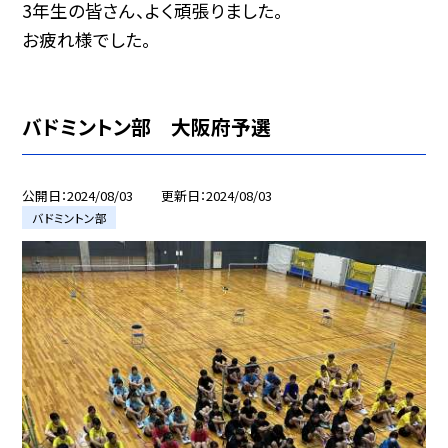
3年生の皆さん、よく頑張りました。
お疲れ様でした。
バドミントン部 大阪府予選
公開日
2024/08/03
更新日
2024/08/03
バドミントン部