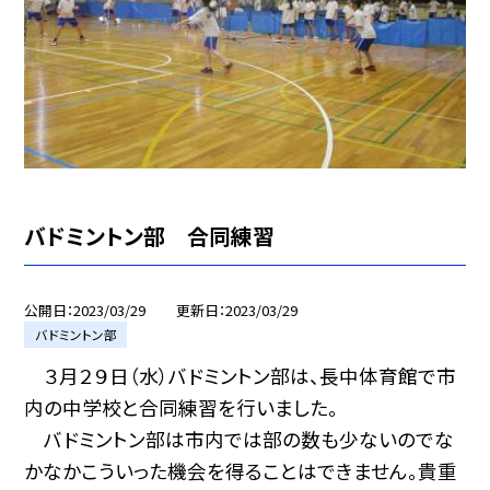
バドミントン部 合同練習
公開日
2023/03/29
更新日
2023/03/29
バドミントン部
３月２９日（水）バドミントン部は、長中体育館で市
内の中学校と合同練習を行いました。
バドミントン部は市内では部の数も少ないのでな
かなかこういった機会を得ることはできません。貴重