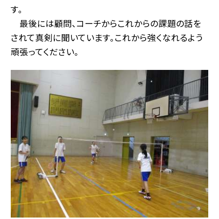
す。
最後には顧問、コーチからこれからの課題の話を
されて真剣に聞いています。これから強くなれるよう
頑張ってください。