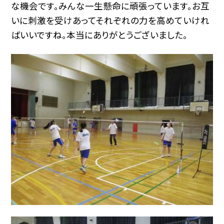
な機会です。みんな一生懸命に頑張っています。お互
いに刺激を受けあってそれぞれの力を高めていけれ
ばいいですね。本当にありがとうございました。