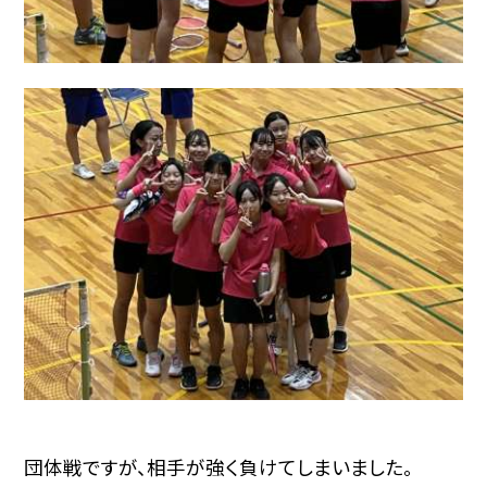
団体戦ですが、相手が強く負けてしまいました。