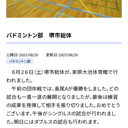
バドミントン部 堺市総体
公開日
2023/08/26
更新日
2023/08/26
バドミントン部
８月２６日（土）堺市総体が、家原大池体育館で行
われました。
午前の団体戦では、長尾Aが優勝をしました。どの
試合も一進一退の展開となりましたが、最後は練習
の成果を発揮して相手を振り切りました。おめでとう
ございます。午後がシングルスの試合が行われまし
た。明日にはダブルスの試合も行われます。