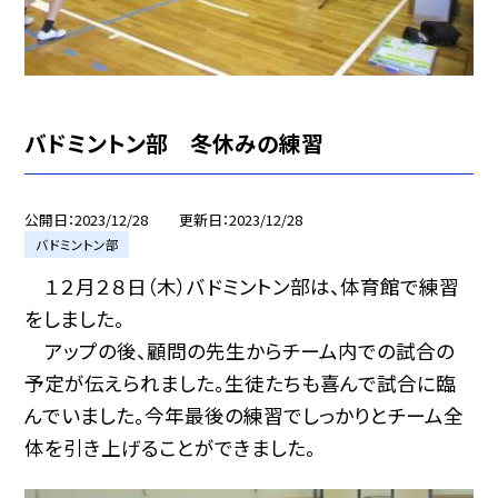
バドミントン部 冬休みの練習
公開日
2023/12/28
更新日
2023/12/28
バドミントン部
１２月２８日（木）バドミントン部は、体育館で練習
をしました。
アップの後、顧問の先生からチーム内での試合の
予定が伝えられました。生徒たちも喜んで試合に臨
んでいました。今年最後の練習でしっかりとチーム全
体を引き上げることができました。