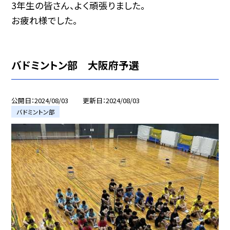
3年生の皆さん、よく頑張りました。
お疲れ様でした。
バドミントン部 大阪府予選
公開日
2024/08/03
更新日
2024/08/03
バドミントン部