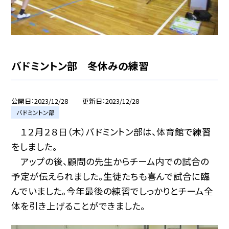
バドミントン部 冬休みの練習
公開日
2023/12/28
更新日
2023/12/28
バドミントン部
１２月２８日（木）バドミントン部は、体育館で練習
をしました。
アップの後、顧問の先生からチーム内での試合の
予定が伝えられました。生徒たちも喜んで試合に臨
んでいました。今年最後の練習でしっかりとチーム全
体を引き上げることができました。