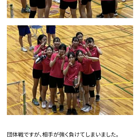
団体戦ですが、相手が強く負けてしまいました。