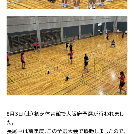
8月3日（土）初芝体育館で大阪府予選が行われまし
た。
長尾中は前年度、この予選大会で優勝しましたので、