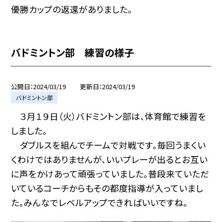
優勝カップの返還がありました。
バドミントン部 練習の様子
公開日
2024/03/19
更新日
2024/03/19
バドミントン部
３月１９日（火）バドミントン部は、体育館で練習を
しました。
ダブルスを組んでチームで対戦です。毎回うまくい
くわけではありませんが、いいプレーが出るとお互い
に声をかけあって頑張っていました。普段来ていただ
いているコーチからもその都度指導が入っていまし
た。みんなでレベルアップできればいいですね。