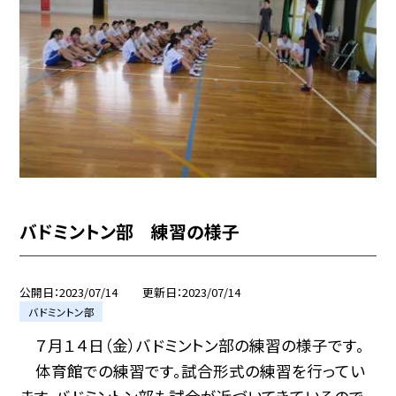
バドミントン部 練習の様子
公開日
2023/07/14
更新日
2023/07/14
バドミントン部
７月１４日（金）バドミントン部の練習の様子です。
体育館での練習です。試合形式の練習を行ってい