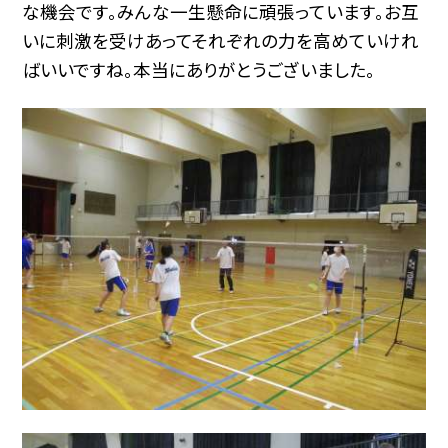
な機会です。みんな一生懸命に頑張っています。お互
いに刺激を受けあってそれぞれの力を高めていけれ
ばいいですね。本当にありがとうございました。