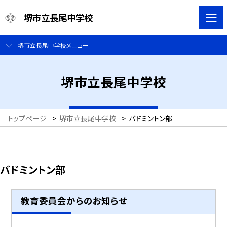
堺市立長尾中学校
堺市立長尾中学校メニュー
堺市立長尾中学校
トップページ
>
堺市立長尾中学校
>
バドミントン部
バドミントン部
教育委員会からのお知らせ