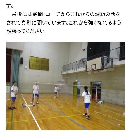
す。
最後には顧問、コーチからこれからの課題の話を
されて真剣に聞いています。これから強くなれるよう
頑張ってください。