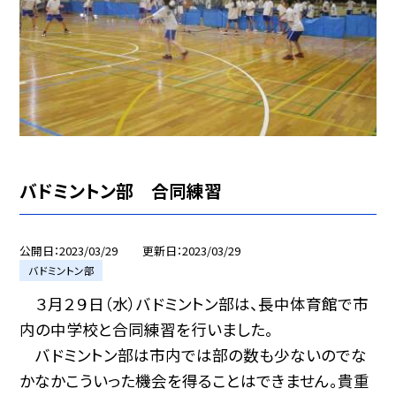
バドミントン部 合同練習
公開日
2023/03/29
更新日
2023/03/29
バドミントン部
３月２９日（水）バドミントン部は、長中体育館で市
内の中学校と合同練習を行いました。
バドミントン部は市内では部の数も少ないのでな
かなかこういった機会を得ることはできません。貴重