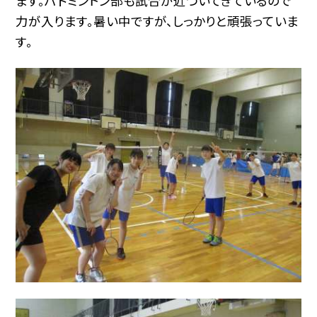
ます。バドミントン部も試合が近づいてきているので
力が入ります。暑い中ですが、しっかりと頑張っていま
す。