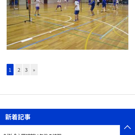
1
2
3
»
新着記事