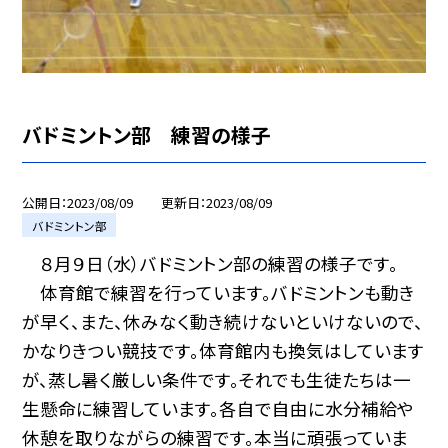
バドミントン部 練習の様子
公開日
2023/08/09
更新日
2023/08/09
バドミントン部
８月９日（水）バドミントン部の練習の様子です。
体育館で練習を行っています。バドミントンも動き
が早く、また、休みなく動き続けないといけないので、
かなりきつい競技です。体育館内も換気はしています
が、蒸し暑く厳しい条件です。それでも生徒たちは一
生懸命に練習しています。各自で自由に水分補給や
休憩を取りながらの練習です。本当に頑張っていま