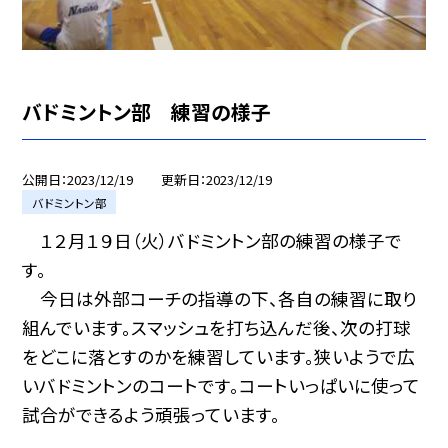
バドミントン部 練習の様子
公開日
2023/12/19
更新日
2023/12/19
バドミントン部
１２月１９日（火）バドミントン部の練習の様子で
す。
今日は外部コーチの指導の下、各自の練習に取り
組んでいます。スマッシュを打ち込んだ後、次の打球
をどこに落とすのかを練習しています。狭いようで広
いバドミントンのコートです。コートいっぱいに使って
試合ができるよう頑張っています。