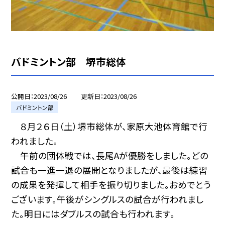
バドミントン部 堺市総体
公開日
2023/08/26
更新日
2023/08/26
バドミントン部
８月２６日（土）堺市総体が、家原大池体育館で行
われました。
午前の団体戦では、長尾Aが優勝をしました。どの
試合も一進一退の展開となりましたが、最後は練習
の成果を発揮して相手を振り切りました。おめでとう
ございます。午後がシングルスの試合が行われまし
た。明日にはダブルスの試合も行われます。