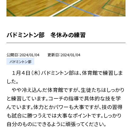
バドミントン部 冬休みの練習
公開日
2024/01/04
更新日
2024/01/04
バドミントン部
１月４日（木）バドミントン部は、体育館で練習しま
した。
やや冷え込んだ体育館ですが、生徒たちはしっかり
と練習しています。コーチの指導で具体的な技を学
んでいます。体力とかパワーも大事ですが、技の習得
も試合に勝つうえでは大事なポイントです。しっかり
自分のものにできるように頑張ってください。