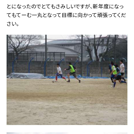
とになったのでとてもさみしいですが、新年度になっ
てもてーむ一丸となって目標に向かって頑張ってくだ
さい。