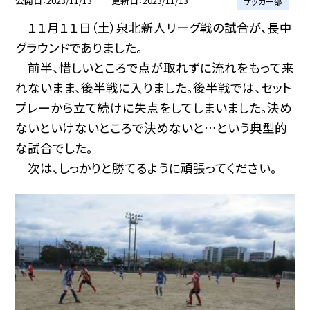
公開日
2023/11/13
更新日
2023/11/13
サッカー部
１１月１１日（土）泉北新人リーグ戦の試合が、長中
グラウンドでありました。
前半、惜しいところで点が取れずに流れをもって来
れないまま、後半戦に入りました。後半戦では、セット
プレーから立て続けに失点をしてしまいました。決め
ないといけないところで決めないと…という典型的
な試合でした。
次は、しっかりと勝てるように頑張ってください。