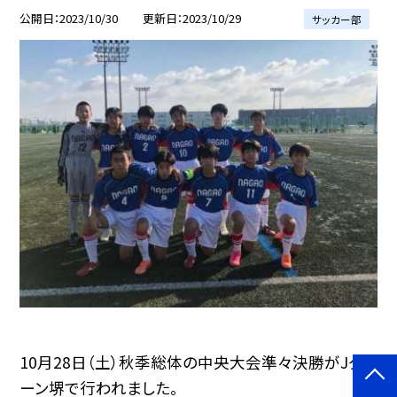
公開日
2023/10/30
更新日
2023/10/29
サッカー部
10月28日（土）秋季総体の中央大会準々決勝がJグリ
ーン堺で行われました。