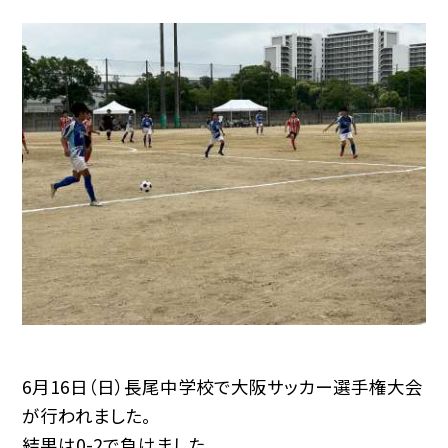
6月16日（日）長尾中学校で大阪サッカー選手権大会
が行われました。
結果は0-2で負けました。