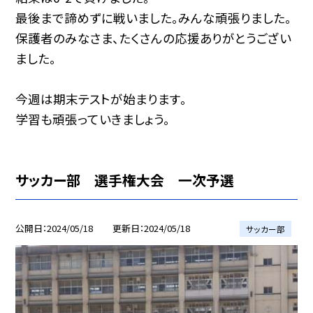
最後まで諦めずに戦いました。みんな頑張りました。
保護者のみなさま、たくさんの応援ありがとうござい
ました。
今週は期末テストが始まります。
学習も頑張っていきましょう。
サッカー部 選手権大会 一次予選
公開日
2024/05/18
更新日
2024/05/18
サッカー部