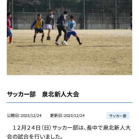
サッカー部 泉北新人大会
公開日
2023/12/24
更新日
2023/12/24
サッカー部
１２月２４日（日）サッカー部は、長中で泉北新人大
会の試合を行いました。