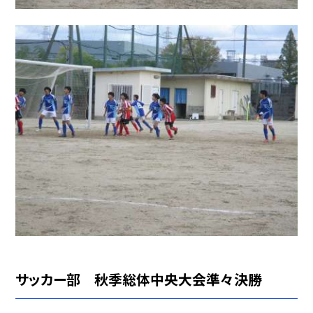
サッカー部 秋季総体中央大会準々決勝