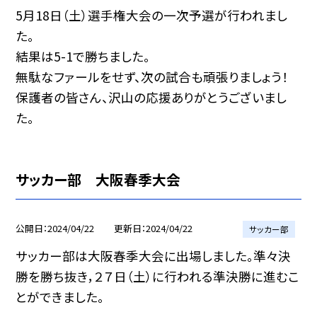
5月18日（土）選手権大会の一次予選が行われまし
た。
結果は5-1で勝ちました。
無駄なファールをせず、次の試合も頑張りましょう！
保護者の皆さん、沢山の応援ありがとうございまし
た。
サッカー部 大阪春季大会
公開日
2024/04/22
更新日
2024/04/22
サッカー部
サッカー部は大阪春季大会に出場しました。準々決
勝を勝ち抜き，２７日（土）に行われる準決勝に進むこ
とができました。