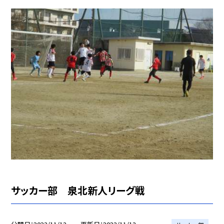
サッカー部 泉北新人リーグ戦