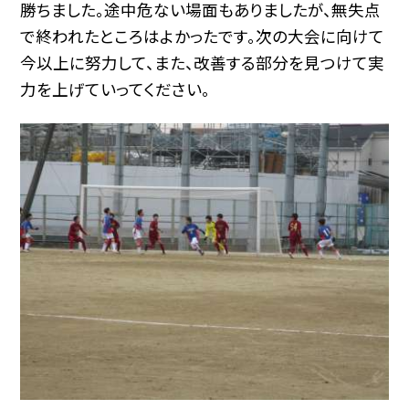
勝ちました。途中危ない場面もありましたが、無失点
で終われたところはよかったです。次の大会に向けて
今以上に努力して、また、改善する部分を見つけて実
力を上げていってください。