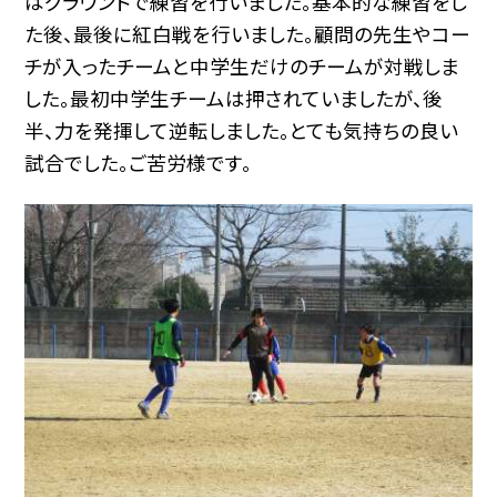
はグラウンドで練習を行いました。基本的な練習をし
た後、最後に紅白戦を行いました。顧問の先生やコー
チが入ったチームと中学生だけのチームが対戦しま
した。最初中学生チームは押されていましたが、後
半、力を発揮して逆転しました。とても気持ちの良い
試合でした。ご苦労様です。