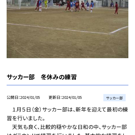
サッカー部 冬休みの練習
公開日
2024/01/05
更新日
2024/01/05
サッカー部
１月５日（金）サッカー部は、新年を迎えて最初の練
習を行いました。
天気も良く、比較的穏やかな日和の中、サッカー部