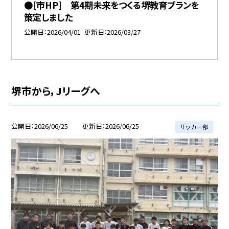
●[市HP] 第4期未来をつくる堺教育プランを
策定しました
公開日
2026/04/01
更新日
2026/03/27
堺市から，Jリーグへ
公開日
2026/06/25
更新日
2026/06/25
サッカー部