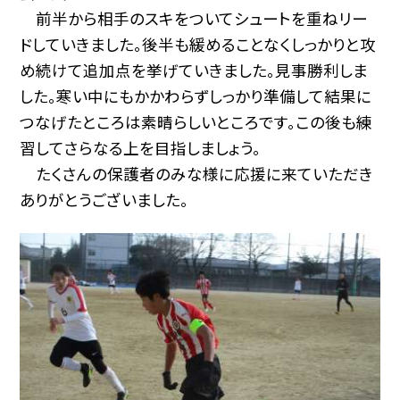
前半から相手のスキをついてシュートを重ねリー
ドしていきました。後半も緩めることなくしっかりと攻
め続けて追加点を挙げていきました。見事勝利しま
した。寒い中にもかかわらずしっかり準備して結果に
つなげたところは素晴らしいところです。この後も練
習してさらなる上を目指しましょう。
たくさんの保護者のみな様に応援に来ていただき
ありがとうございました。