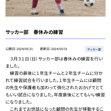
サッカー部 春休みの練習
公開日
2024/03/31
更新日
2024/03/31
サッカー部
３月３１日（日）サッカー部は春休みの練習を行い
ました。
練習の最後に１年生チームと２年生チームに分か
れて練習試合を行いました。１年生チームには顧問
の先生や保護者も加わって強化されたおかげでとて
もいい試合になりました。年度最後にとてもいい練習
になりました。
これまでお世話になった顧問の先生が移動するこ