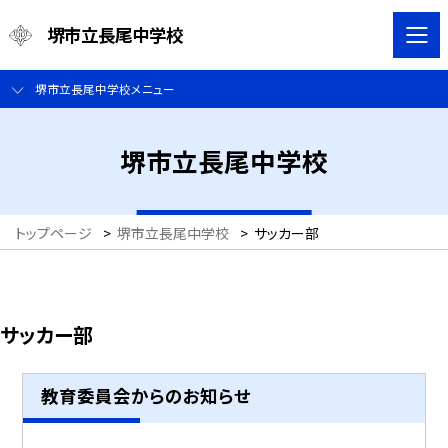
堺市立長尾中学校
堺市立長尾中学校メニュー
堺市立長尾中学校
トップページ
>
堺市立長尾中学校
>
サッカー部
サッカー部
教育委員会からのお知らせ