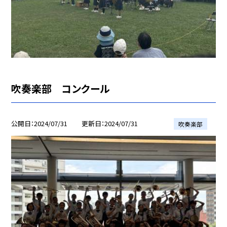
吹奏楽部 コンクール
公開日
2024/07/31
更新日
2024/07/31
吹奏楽部