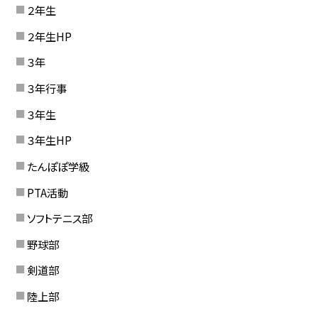
２年生
２年生HP
３年
３年行事
３年生
３年生HP
たんぽぽ学級
PTA活動
ソフトテニス部
野球部
剣道部
陸上部