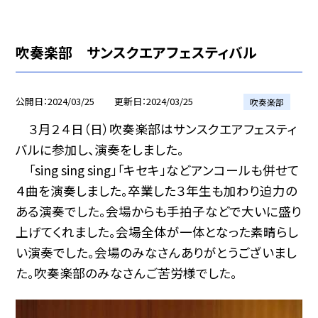
吹奏楽部 サンスクエアフェスティバル
公開日
2024/03/25
更新日
2024/03/25
吹奏楽部
３月２４日（日）吹奏楽部はサンスクエアフェスティ
バルに参加し、演奏をしました。
「sing sing sing」「キセキ」などアンコールも併せて
４曲を演奏しました。卒業した３年生も加わり迫力の
ある演奏でした。会場からも手拍子などで大いに盛り
上げてくれました。会場全体が一体となった素晴らし
い演奏でした。会場のみなさんありがとうございまし
た。吹奏楽部のみなさんご苦労様でした。