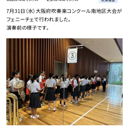
7月31日（水）大阪府吹奏楽コンクール南地区大会が
フェニーチェで行われました。
演奏前の様子です。