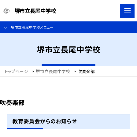
堺市立長尾中学校
堺市立長尾中学校メニュー
堺市立長尾中学校
トップページ
>
堺市立長尾中学校
>
吹奏楽部
吹奏楽部
教育委員会からのお知らせ