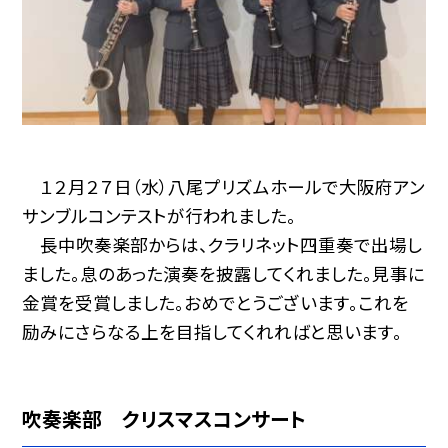
１２月２７日（水）八尾プリズムホールで大阪府アン
サンブルコンテストが行われました。
長中吹奏楽部からは、クラリネット四重奏で出場し
ました。息のあった演奏を披露してくれました。見事に
金賞を受賞しました。おめでとうございます。これを
励みにさらなる上を目指してくれればと思います。
吹奏楽部 クリスマスコンサート