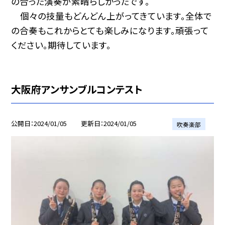
の合った演奏が素晴らしかったです。
個々の技量もどんどん上がってきています。全体で
の合奏もこれからとても楽しみになります。頑張って
ください。期待しています。
大阪府アンサンブルコンテスト
公開日
2024/01/05
更新日
2024/01/05
吹奏楽部