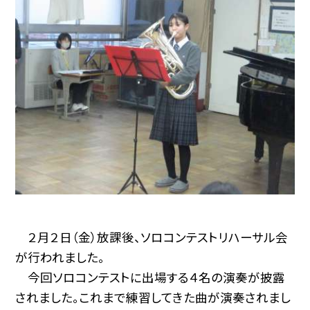
２月２日（金）放課後、ソロコンテストリハーサル会
が行われました。
今回ソロコンテストに出場する４名の演奏が披露
されました。これまで練習してきた曲が演奏されまし