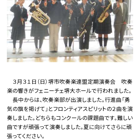
３月３１日（日）堺市吹奏楽連盟定期演奏会 吹奏
楽の響きがフェニーチェ堺大ホールで行われました。
長中からは、吹奏楽部が出演しました。行進曲「勇
気の旗を掲げて」とフロンティアスピリットの２曲を演
奏しました。どちらもコンクールの課題曲です。難しい
曲ですが頑張って演奏しました。夏に向けてさらに頑
張ってください。