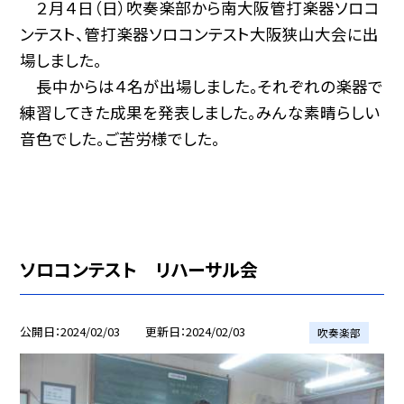
２月４日（日）吹奏楽部から南大阪管打楽器ソロコ
ンテスト、管打楽器ソロコンテスト大阪狭山大会に出
場しました。
長中からは４名が出場しました。それぞれの楽器で
練習してきた成果を発表しました。みんな素晴らしい
音色でした。ご苦労様でした。
ソロコンテスト リハーサル会
公開日
2024/02/03
更新日
2024/02/03
吹奏楽部