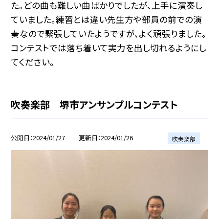
た。どの曲も難しい曲ばかりでしたが、上手に演奏し
ていました。練習とは違い先生方や部員の前での演
奏なので緊張していたようですが、よく頑張りました。
コンテストでは落ち着いて実力を出し切れるようにし
てください。
吹奏楽部 堺市アンサンブルコンテスト
公開日
2024/01/27
更新日
2024/01/26
吹奏楽部