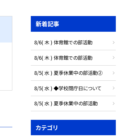
新着記事
8/6( 木 ) 体育館での部活動
8/6( 木 ) 体育館での部活動
8/5( 水 ) 夏季休業中の部活動②
8/5( 水 ) ◆学校閉庁日について
8/5( 水 ) 夏季休業中の部活動
カテゴリ