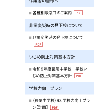
保護者の皆様へ
各種相談窓口のご案内
PDF
非常変災時の登下校について
非常変災時の登下校について
PDF
いじめ防止対策基本方針
令和８年度長尾中学校 学校い
じめ防止対策基本方針
PDF
学校力向上プラン
（長尾中学校）R8 学校力向上プラ
ン【計画】
PDF