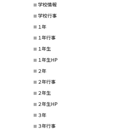
学校情報
学校行事
１年
１年行事
１年生
１年生HP
２年
２年行事
２年生
２年生HP
３年
３年行事