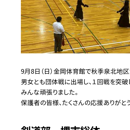
9月8日（日）金岡体育館で秋季泉北地
男女とも団体戦に出場し、１回戦を突破
みんな頑張りました。
保護者の皆様、たくさんの応援ありがとう