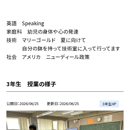
英語 Speaking
家庭科 幼児の身体や心の発達
技術 マリーゴールド 夏に向けて
自分の鉢を持って技術室に入って行ってます
社会 アメリカ ニューディール政策
3年生 授業の様子
公開日
2026/06/25
更新日
2026/06/25
３年生HP