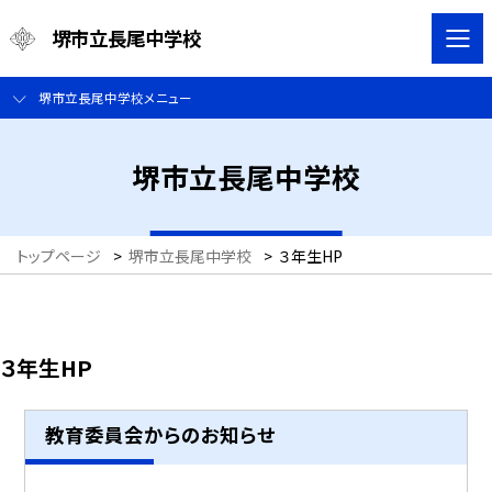
堺市立長尾中学校
堺市立長尾中学校メニュー
堺市立長尾中学校
トップページ
>
堺市立長尾中学校
>
３年生HP
３年生HP
教育委員会からのお知らせ