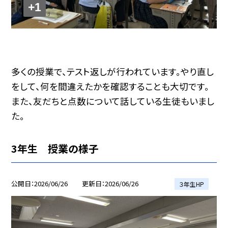
+1
多くの授業で、テスト返しが行われています。やり直し
をして、何を間違えたかを確認することも大切です。
また、友だちと点数について話している生徒もいまし
た。
3年生 授業の様子
公開日
2026/06/26
更新日
2026/06/26
３年生HP