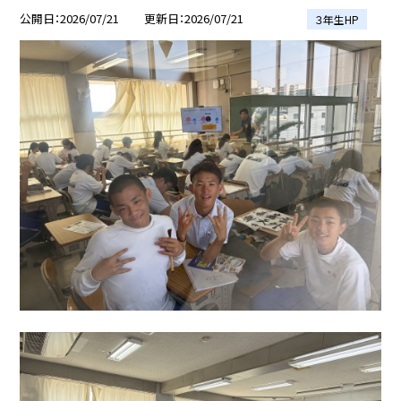
公開日
2026/07/21
更新日
2026/07/21
３年生HP