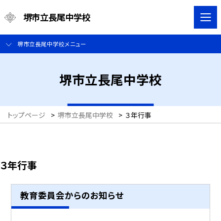
堺市立長尾中学校
堺市立長尾中学校メニュー
堺市立長尾中学校
トップページ
>
堺市立長尾中学校
>
３年行事
３年行事
教育委員会からのお知らせ