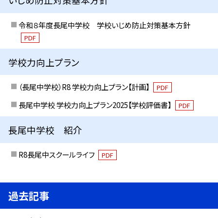
令和８年度長尾中学校 学校いじめ防止対策基本方針
PDF
学校力向上プラン
（長尾中学校）R8 学校力向上プラン【計画】
PDF
長尾中学校 学校力向上プラン2025【学校評価書】
PDF
長尾中学校 紹介
R8長尾中スクールライフ
PDF
過去記事