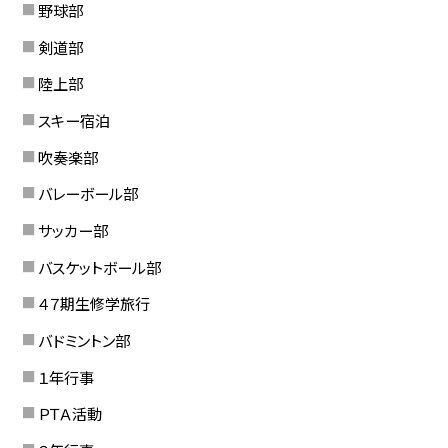
野球部
剣道部
陸上部
スキー宿泊
吹奏楽部
バレーボール部
サッカー部
バスケットボール部
４７期生修学旅行
バドミントン部
１年行事
ＰＴＡ活動