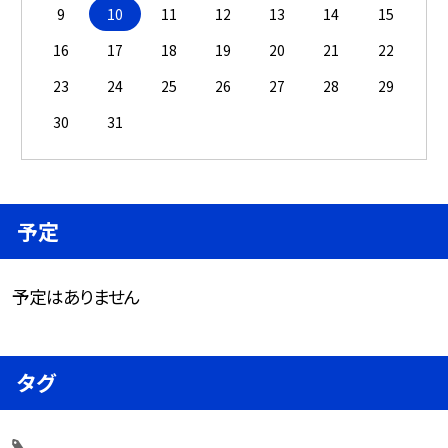
9
10
11
12
13
14
15
16
17
18
19
20
21
22
23
24
25
26
27
28
29
30
31
予定
予定はありません
タグ