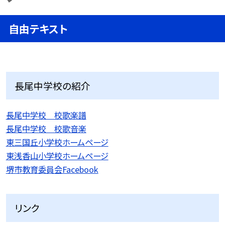
自由テキスト
長尾中学校の紹介
長尾中学校 校歌楽譜
長尾中学校 校歌音楽
東三国丘小学校ホームページ
東浅香山小学校ホームページ
堺市教育委員会Facebook
リンク