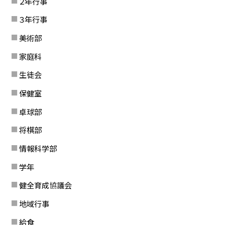
２年行事
３年行事
美術部
家庭科
生徒会
保健室
卓球部
将棋部
情報科学部
学年
健全育成協議会
地域行事
給食