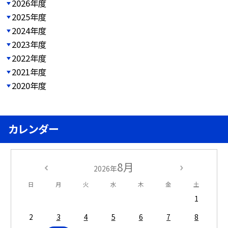
2026年度
2025年度
2024年度
2023年度
2022年度
2021年度
2020年度
カレンダー
8月
2026年
日
月
火
水
木
金
土
1
2
3
4
5
6
7
8