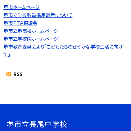
堺市ホームページ
堺市立学校教員採用選考について
堺市ＰＴＡ協議会
堺市立堺高校ホームページ
堺市立学校園ホームページ
堺市教育委員会より「こどもたちの健やかな学校生活に向け
て」
RSS
堺市立長尾中学校