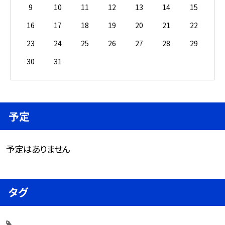
9
10
11
12
13
14
15
16
17
18
19
20
21
22
23
24
25
26
27
28
29
30
31
予定
予定はありません
タグ