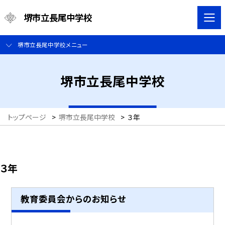
堺市立長尾中学校
堺市立長尾中学校メニュー
堺市立長尾中学校
トップページ
>
堺市立長尾中学校
>
３年
３年
教育委員会からのお知らせ