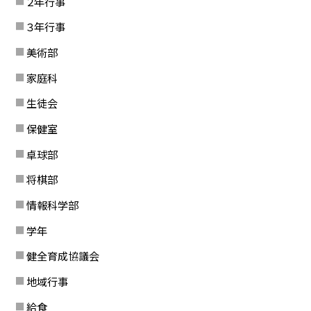
２年行事
３年行事
美術部
家庭科
生徒会
保健室
卓球部
将棋部
情報科学部
学年
健全育成協議会
地域行事
給食