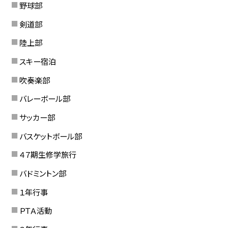
野球部
剣道部
陸上部
スキー宿泊
吹奏楽部
バレーボール部
サッカー部
バスケットボール部
４７期生修学旅行
バドミントン部
１年行事
ＰＴＡ活動