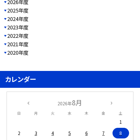
2026年度
2025年度
2024年度
2023年度
2022年度
2021年度
2020年度
カレンダー
8月
2026年
日
月
火
水
木
金
土
1
2
3
4
5
6
7
8