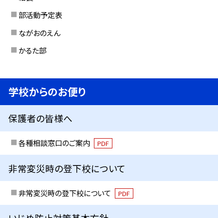
部活動予定表
ながおのえん
かるた部
学校からのお便り
保護者の皆様へ
各種相談窓口のご案内
PDF
非常変災時の登下校について
非常変災時の登下校について
PDF
いじめ防止対策基本方針