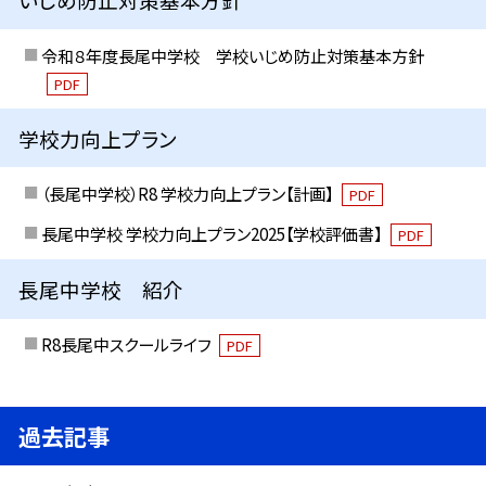
令和８年度長尾中学校 学校いじめ防止対策基本方針
PDF
学校力向上プラン
（長尾中学校）R8 学校力向上プラン【計画】
PDF
長尾中学校 学校力向上プラン2025【学校評価書】
PDF
長尾中学校 紹介
R8長尾中スクールライフ
PDF
過去記事