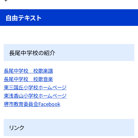
自由テキスト
長尾中学校の紹介
長尾中学校 校歌楽譜
長尾中学校 校歌音楽
東三国丘小学校ホームページ
東浅香山小学校ホームページ
堺市教育委員会Facebook
リンク