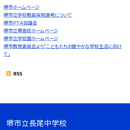
堺市ホームページ
堺市立学校教員採用選考について
堺市ＰＴＡ協議会
堺市立堺高校ホームページ
堺市立学校園ホームページ
堺市教育委員会より「こどもたちの健やかな学校生活に向け
て」
RSS
堺市立長尾中学校